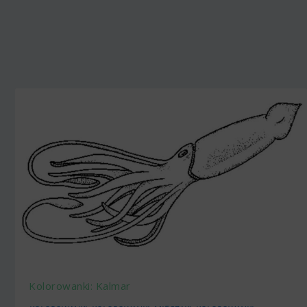
Kolorowanki: Kalmar