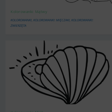
Kolorowanki: Mątwy
KOLOROWANKI
,
KOLOROWANKI: MIĘCZAKI
,
KOLOROWANKI:
ZWIERZĘTA