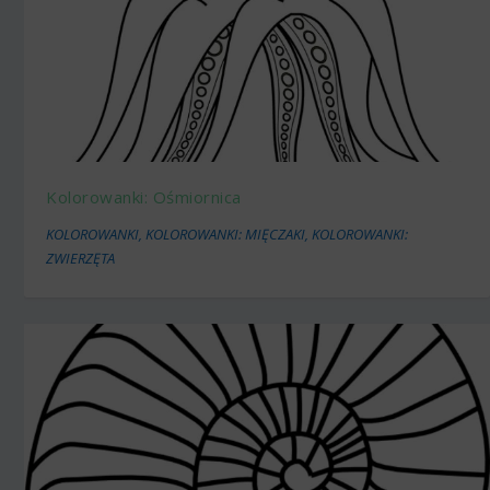
Kolorowanki: Ośmiornica
KOLOROWANKI
,
KOLOROWANKI: MIĘCZAKI
,
KOLOROWANKI:
ZWIERZĘTA