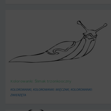
Kolorowanki: Ślimak trzonkooczny
KOLOROWANKI
,
KOLOROWANKI: MIĘCZAKI
,
KOLOROWANKI:
ZWIERZĘTA