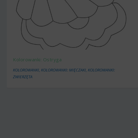
Kolorowanki: Ostryga
KOLOROWANKI
,
KOLOROWANKI: MIĘCZAKI
,
KOLOROWANKI:
ZWIERZĘTA