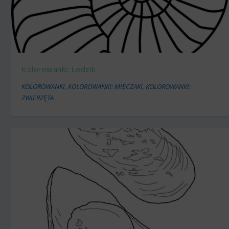
Kolorowanki: Łodzik
KOLOROWANKI
,
KOLOROWANKI: MIĘCZAKI
,
KOLOROWANKI:
ZWIERZĘTA