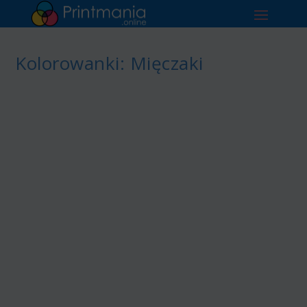
Kolorowanki: Mięczaki