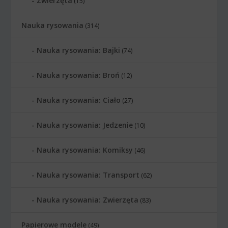
Zwierzęta
(15)
Nauka rysowania
(314)
Nauka rysowania: Bajki
(74)
Nauka rysowania: Broń
(12)
Nauka rysowania: Ciało
(27)
Nauka rysowania: Jedzenie
(10)
Nauka rysowania: Komiksy
(46)
Nauka rysowania: Transport
(62)
Nauka rysowania: Zwierzęta
(83)
Papierowe modele
(49)