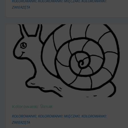
KOLOROWANKI
,
KOLOROWANKI: MIĘCZAKI
,
KOLOROWANKI:
ZWIERZĘTA
Kolorowanki: Ślimak
KOLOROWANKI
,
KOLOROWANKI: MIĘCZAKI
,
KOLOROWANKI:
ZWIERZĘTA