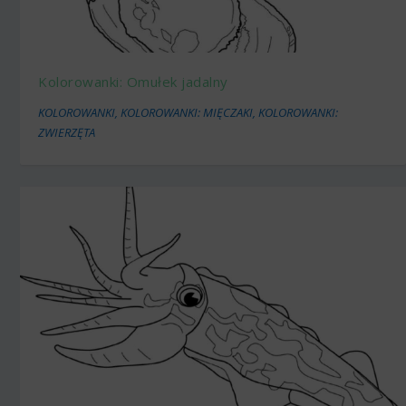
Kolorowanki: Omułek jadalny
KOLOROWANKI
,
KOLOROWANKI: MIĘCZAKI
,
KOLOROWANKI:
ZWIERZĘTA