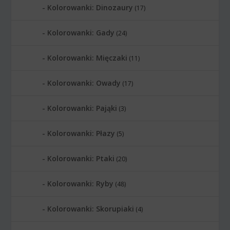
Kolorowanki: Dinozaury
(17)
Kolorowanki: Gady
(24)
Kolorowanki: Mięczaki
(11)
Kolorowanki: Owady
(17)
Kolorowanki: Pająki
(3)
Kolorowanki: Płazy
(5)
Kolorowanki: Ptaki
(20)
Kolorowanki: Ryby
(48)
Kolorowanki: Skorupiaki
(4)