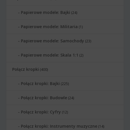
Papierowe modele: Bajki
(24)
Papierowe modele: Militaria
(1)
Papierowe modele: Samochody
(23)
Papierowe modele: Skala 1:1
(2)
Połącz kropki
(400)
Połącz kropki: Bajki
(225)
Połącz kropki: Budowle
(24)
Połącz kropki: Cyfry
(12)
Połącz kropki: Instrumenty muzyczne
(14)