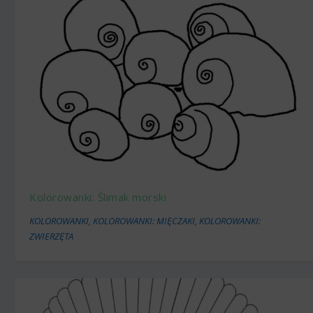
Kolorowanki: Ślimak morski
KOLOROWANKI
,
KOLOROWANKI: MIĘCZAKI
,
KOLOROWANKI:
ZWIERZĘTA