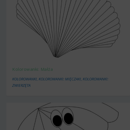
Kolorowanki: Małża
KOLOROWANKI
,
KOLOROWANKI: MIĘCZAKI
,
KOLOROWANKI:
ZWIERZĘTA