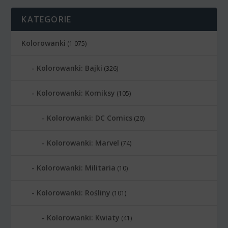
KATEGORIE
Kolorowanki
(1 075)
Kolorowanki: Bajki
(326)
Kolorowanki: Komiksy
(105)
Kolorowanki: DC Comics
(20)
Kolorowanki: Marvel
(74)
Kolorowanki: Militaria
(10)
Kolorowanki: Rośliny
(101)
Kolorowanki: Kwiaty
(41)