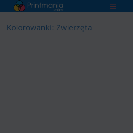
Kolorowanki: Zwierzęta