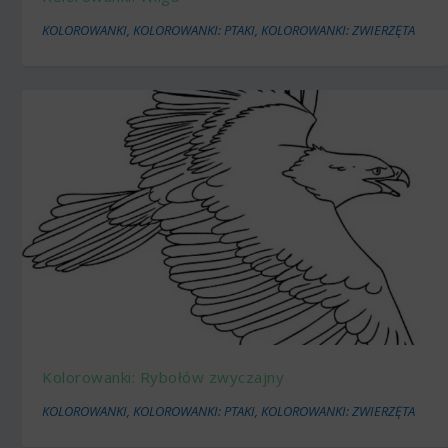
KOLOROWANKI
,
KOLOROWANKI: PTAKI
,
KOLOROWANKI: ZWIERZĘTA
Kolorowanki: Rybołów zwyczajny
KOLOROWANKI
,
KOLOROWANKI: PTAKI
,
KOLOROWANKI: ZWIERZĘTA