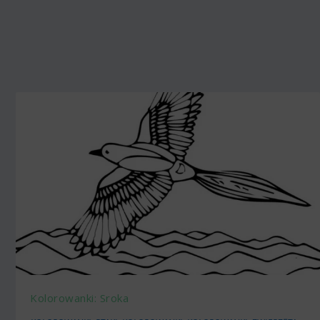
Kolorowanki: Sroka