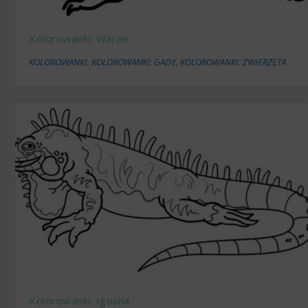
Kolorowanki: Waran
KOLOROWANKI
,
KOLOROWANKI: GADY
,
KOLOROWANKI: ZWIERZĘTA
Kolorowanki: Iguana