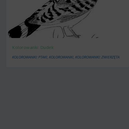
Kolorowanki: Dudek
KOLOROWANKI: PTAKI
,
KOLOROWANKI
,
KOLOROWANKI: ZWIERZĘTA