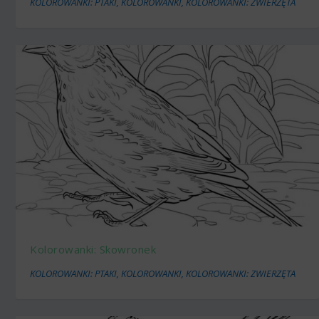
KOLOROWANKI: PTAKI
,
KOLOROWANKI
,
KOLOROWANKI: ZWIERZĘTA
Kolorowanki: Skowronek
KOLOROWANKI: PTAKI
,
KOLOROWANKI
,
KOLOROWANKI: ZWIERZĘTA