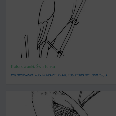
Kolorowanki: Świstunka
KOLOROWANKI
,
KOLOROWANKI: PTAKI
,
KOLOROWANKI: ZWIERZĘTA