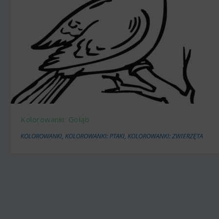
Kolorowanki: Gołąb
KOLOROWANKI
,
KOLOROWANKI: PTAKI
,
KOLOROWANKI: ZWIERZĘTA