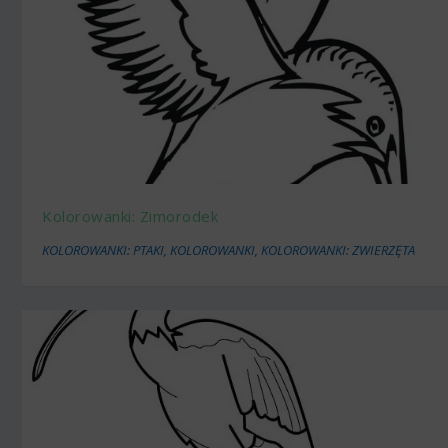
Kolorowanki: Zimorodek
KOLOROWANKI: PTAKI
,
KOLOROWANKI
,
KOLOROWANKI: ZWIERZĘTA