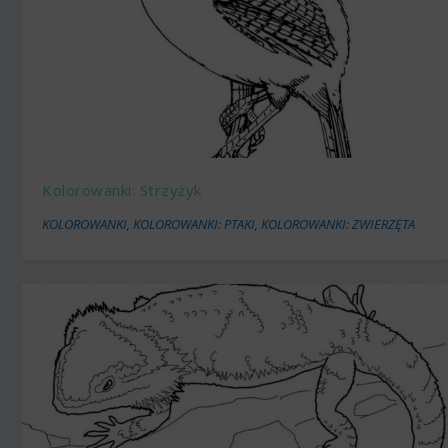
Kolorowanki: Strzyżyk
KOLOROWANKI
,
KOLOROWANKI: PTAKI
,
KOLOROWANKI: ZWIERZĘTA