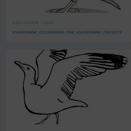
Kolorowanki: Szpak
KOLOROWANKI
,
KOLOROWANKI: PTAKI
,
KOLOROWANKI: ZWIERZĘTA