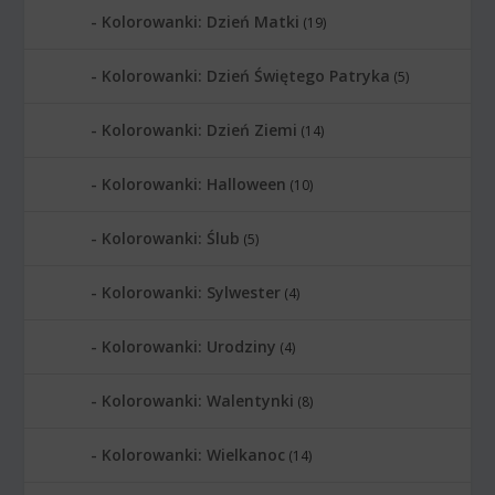
Kolorowanki: Dzień Matki
(19)
Kolorowanki: Dzień Świętego Patryka
(5)
Kolorowanki: Dzień Ziemi
(14)
Kolorowanki: Halloween
(10)
Kolorowanki: Ślub
(5)
Kolorowanki: Sylwester
(4)
Kolorowanki: Urodziny
(4)
Kolorowanki: Walentynki
(8)
Kolorowanki: Wielkanoc
(14)