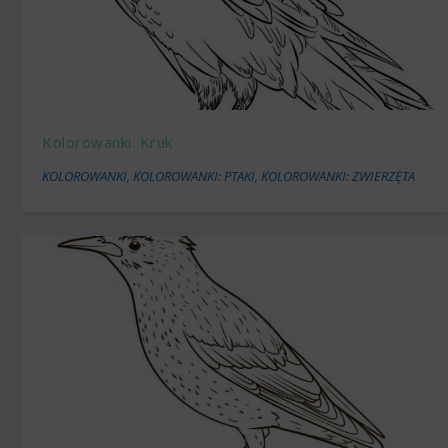
Kolorowanki: Kruk
KOLOROWANKI
,
KOLOROWANKI: PTAKI
,
KOLOROWANKI: ZWIERZĘTA