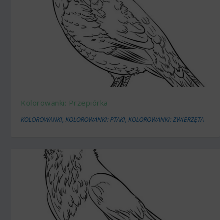
Kolorowanki: Przepiórka
KOLOROWANKI
,
KOLOROWANKI: PTAKI
,
KOLOROWANKI: ZWIERZĘTA