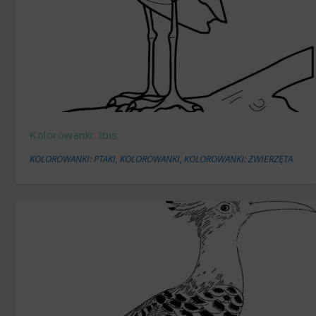
Kolorowanki: Ibis
KOLOROWANKI: PTAKI
,
KOLOROWANKI
,
KOLOROWANKI: ZWIERZĘTA