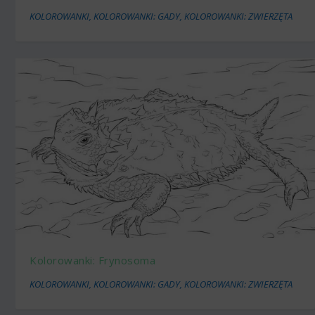
KOLOROWANKI
,
KOLOROWANKI: GADY
,
KOLOROWANKI: ZWIERZĘTA
Kolorowanki: Frynosoma
KOLOROWANKI
,
KOLOROWANKI: GADY
,
KOLOROWANKI: ZWIERZĘTA