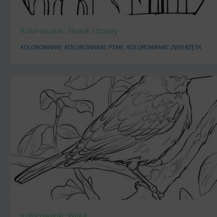
Kolorowanki: Słowik rdzawy
KOLOROWANKI
,
KOLOROWANKI: PTAKI
,
KOLOROWANKI: ZWIERZĘTA
Kolorowanki: Wilga