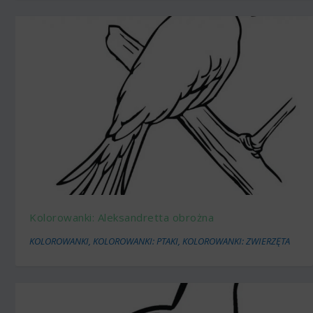
Kolorowanki: Aleksandretta obrożna
KOLOROWANKI
,
KOLOROWANKI: PTAKI
,
KOLOROWANKI: ZWIERZĘTA