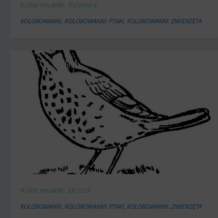
Kolorowanki: Rybitwa
KOLOROWANKI
,
KOLOROWANKI: PTAKI
,
KOLOROWANKI: ZWIERZĘTA
Kolorowanki: Drozd
KOLOROWANKI
,
KOLOROWANKI: PTAKI
,
KOLOROWANKI: ZWIERZĘTA