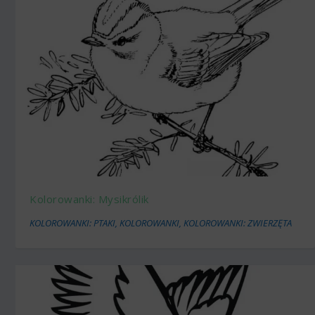
Kolorowanki: Mysikrólik
KOLOROWANKI: PTAKI
,
KOLOROWANKI
,
KOLOROWANKI: ZWIERZĘTA