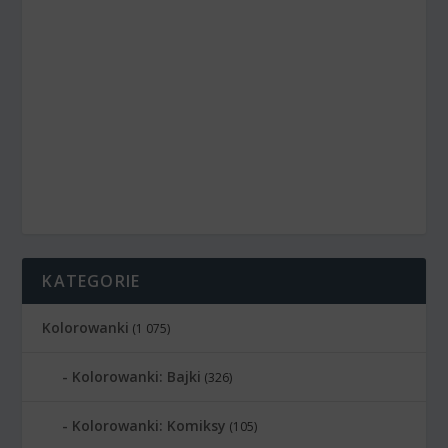
KATEGORIE
Kolorowanki
(1 075)
Kolorowanki: Bajki
(326)
Kolorowanki: Komiksy
(105)