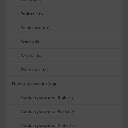
Podróże
(14)
Relaksacyjne
(9)
Święta
(8)
Sztuka
(14)
Zwierzęta
(15)
Nauka rysowania
(314)
Nauka rysowania: Bajki
(74)
Nauka rysowania: Broń
(12)
Nauka rysowania: Ciało
(27)