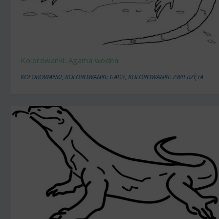
Kolorowanki: Agama wodna
KOLOROWANKI
,
KOLOROWANKI: GADY
,
KOLOROWANKI: ZWIERZĘTA