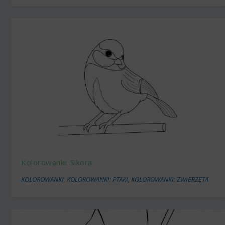
Kolorowanki: Sikora
KOLOROWANKI
,
KOLOROWANKI: PTAKI
,
KOLOROWANKI: ZWIERZĘTA