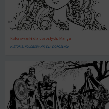
Kolorowanki dla dorosłych: Manga
HISTORIE
,
KOLOROWANKI DLA DOROSŁYCH