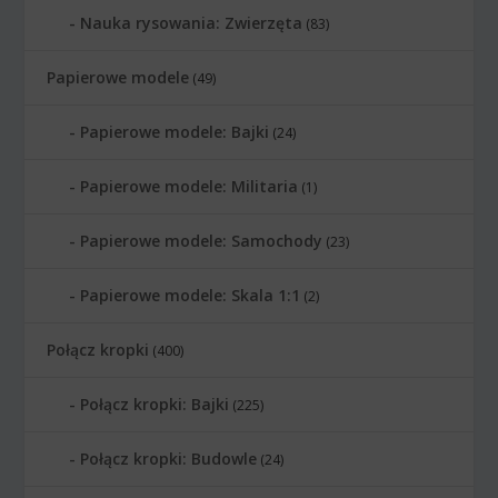
Nauka rysowania: Zwierzęta
(83)
Papierowe modele
(49)
Papierowe modele: Bajki
(24)
Papierowe modele: Militaria
(1)
Papierowe modele: Samochody
(23)
Papierowe modele: Skala 1:1
(2)
Połącz kropki
(400)
Połącz kropki: Bajki
(225)
Połącz kropki: Budowle
(24)