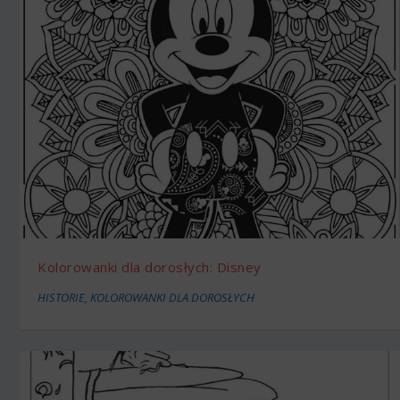
Kolorowanki dla dorosłych: Disney
HISTORIE
,
KOLOROWANKI DLA DOROSŁYCH