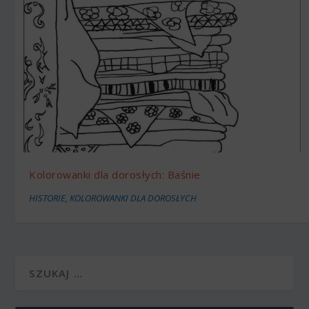
Kolorowanki dla dorosłych: Baśnie
HISTORIE
,
KOLOROWANKI DLA DOROSŁYCH