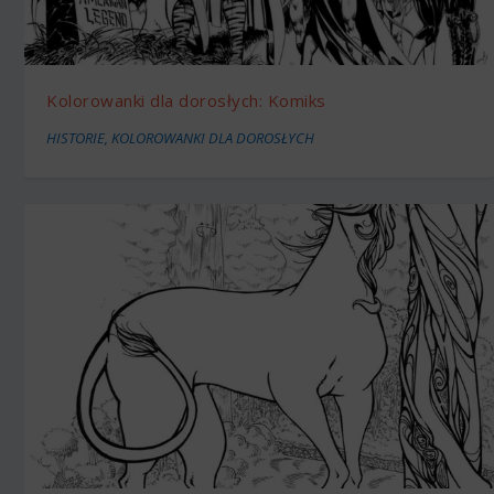
Kolorowanki dla dorosłych: Komiks
HISTORIE
,
KOLOROWANKI DLA DOROSŁYCH