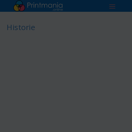
Historie