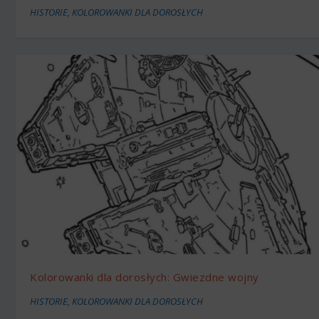
HISTORIE
,
KOLOROWANKI DLA DOROSŁYCH
Kolorowanki dla dorosłych: Gwiezdne wojny
HISTORIE
,
KOLOROWANKI DLA DOROSŁYCH