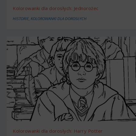
Kolorowanki dla dorosłych: Jednorożec
HISTORIE
,
KOLOROWANKI DLA DOROSŁYCH
Kolorowanki dla dorosłych: Harry Potter