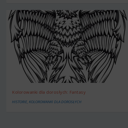
Kolorowanki dla dorosłych: Fantasy
HISTORIE
,
KOLOROWANKI DLA DOROSŁYCH