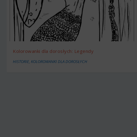
Kolorowanki dla dorosłych: Legendy
HISTORIE
,
KOLOROWANKI DLA DOROSŁYCH