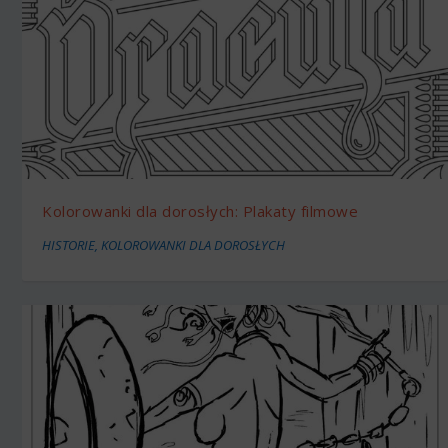
Kolorowanki dla dorosłych: Plakaty filmowe
HISTORIE
,
KOLOROWANKI DLA DOROSŁYCH