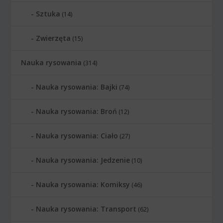
Sztuka
(14)
Zwierzęta
(15)
Nauka rysowania
(314)
Nauka rysowania: Bajki
(74)
Nauka rysowania: Broń
(12)
Nauka rysowania: Ciało
(27)
Nauka rysowania: Jedzenie
(10)
Nauka rysowania: Komiksy
(46)
Nauka rysowania: Transport
(62)