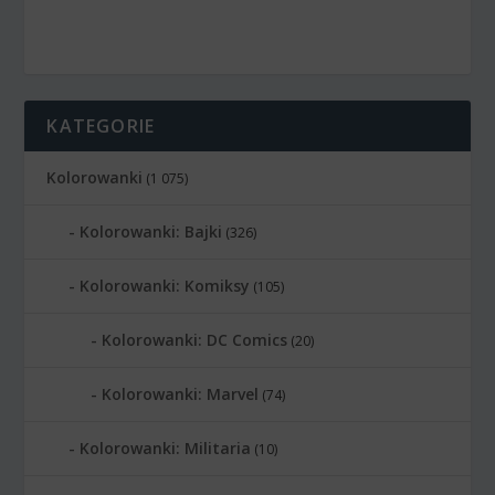
KATEGORIE
Kolorowanki
(1 075)
Kolorowanki: Bajki
(326)
Kolorowanki: Komiksy
(105)
Kolorowanki: DC Comics
(20)
Kolorowanki: Marvel
(74)
Kolorowanki: Militaria
(10)