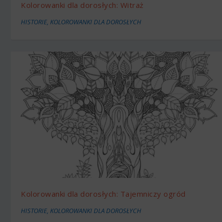
Kolorowanki dla dorosłych: Witraż
HISTORIE
,
KOLOROWANKI DLA DOROSŁYCH
Kolorowanki dla dorosłych: Tajemniczy ogród
HISTORIE
,
KOLOROWANKI DLA DOROSŁYCH