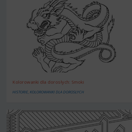
Kolorowanki dla dorosłych: Smoki
HISTORIE
,
KOLOROWANKI DLA DOROSŁYCH