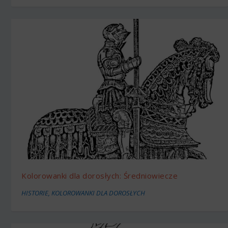
Kolorowanki dla dorosłych: Średniowiecze
HISTORIE
,
KOLOROWANKI DLA DOROSŁYCH