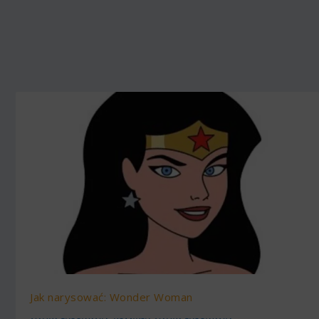
Jak narysować: Wonder Woman