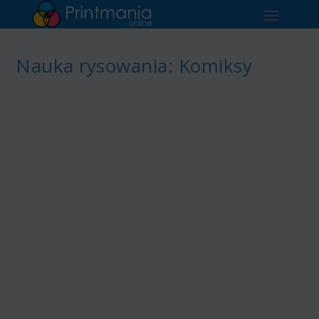
Nauka rysowania: Komiksy