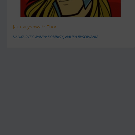
Jak narysować: Thor
NAUKA RYSOWANIA: KOMIKSY
,
NAUKA RYSOWANIA