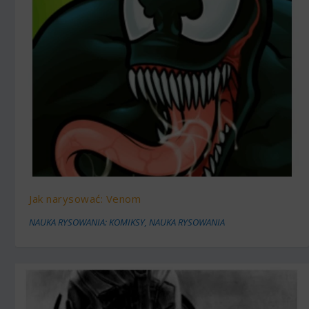
Jak narysować: Venom
NAUKA RYSOWANIA: KOMIKSY
,
NAUKA RYSOWANIA