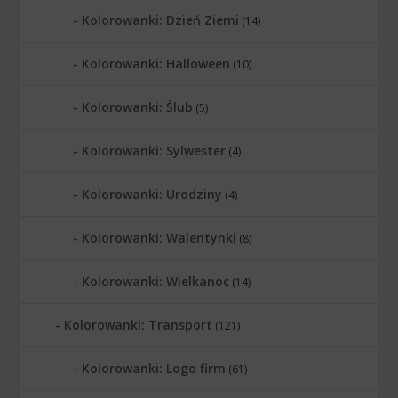
Kolorowanki: Dzień Ziemi
(14)
Kolorowanki: Halloween
(10)
Kolorowanki: Ślub
(5)
Kolorowanki: Sylwester
(4)
Kolorowanki: Urodziny
(4)
Kolorowanki: Walentynki
(8)
Kolorowanki: Wielkanoc
(14)
Kolorowanki: Transport
(121)
Kolorowanki: Logo firm
(61)