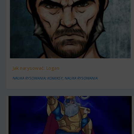
Jak narysować: Logan
NAUKA RYSOWANIA: KOMIKSY
,
NAUKA RYSOWANIA