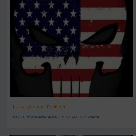
Jak narysować: Punisher
NAUKA RYSOWANIA: KOMIKSY
,
NAUKA RYSOWANIA