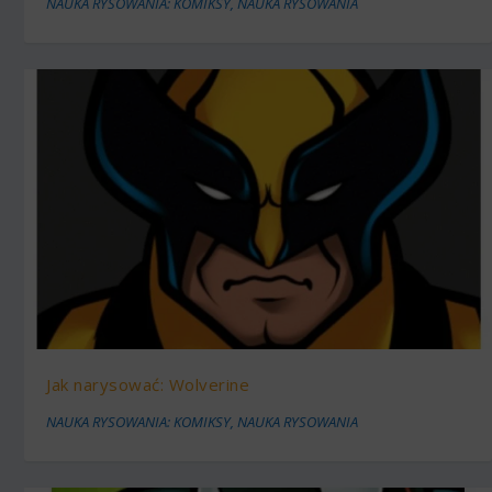
NAUKA RYSOWANIA: KOMIKSY
,
NAUKA RYSOWANIA
Jak narysować: Wolverine
NAUKA RYSOWANIA: KOMIKSY
,
NAUKA RYSOWANIA