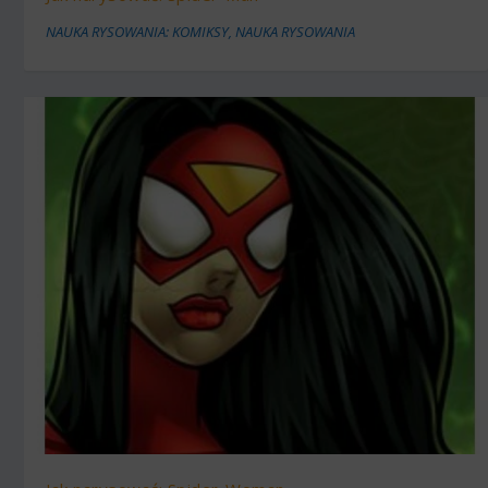
NAUKA RYSOWANIA: KOMIKSY
,
NAUKA RYSOWANIA