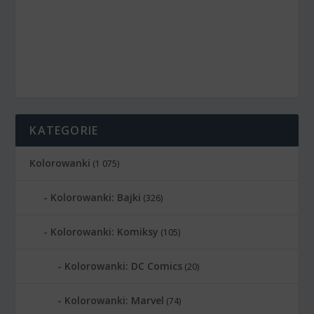
KATEGORIE
Kolorowanki
(1 075)
Kolorowanki: Bajki
(326)
Kolorowanki: Komiksy
(105)
Kolorowanki: DC Comics
(20)
Kolorowanki: Marvel
(74)