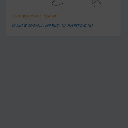
Jak narysować: Spawn
NAUKA RYSOWANIA: KOMIKSY
,
NAUKA RYSOWANIA