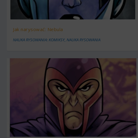
Jak narysować: Nebula
NAUKA RYSOWANIA: KOMIKSY
,
NAUKA RYSOWANIA