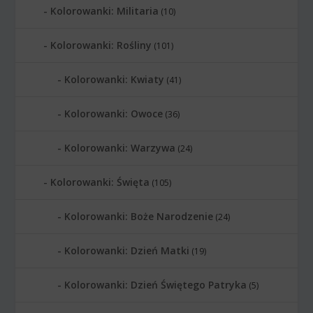
Kolorowanki: Militaria
(10)
Kolorowanki: Rośliny
(101)
Kolorowanki: Kwiaty
(41)
Kolorowanki: Owoce
(36)
Kolorowanki: Warzywa
(24)
Kolorowanki: Święta
(105)
Kolorowanki: Boże Narodzenie
(24)
Kolorowanki: Dzień Matki
(19)
Kolorowanki: Dzień Świętego Patryka
(5)