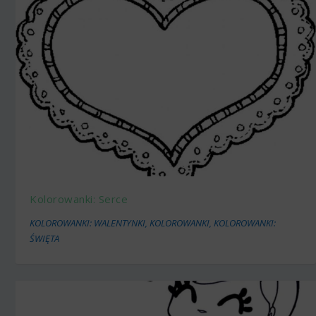
Kolorowanki: Serce
KOLOROWANKI: WALENTYNKI
,
KOLOROWANKI
,
KOLOROWANKI:
ŚWIĘTA