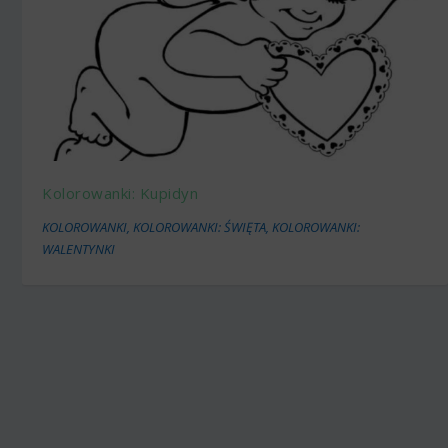
Kolorowanki: Kupidyn
KOLOROWANKI
,
KOLOROWANKI: ŚWIĘTA
,
KOLOROWANKI:
WALENTYNKI