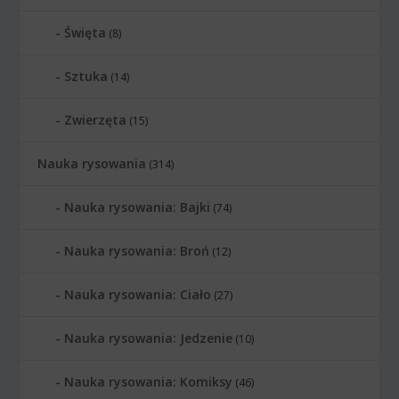
Święta
(8)
Sztuka
(14)
Zwierzęta
(15)
Nauka rysowania
(314)
Nauka rysowania: Bajki
(74)
Nauka rysowania: Broń
(12)
Nauka rysowania: Ciało
(27)
Nauka rysowania: Jedzenie
(10)
Nauka rysowania: Komiksy
(46)