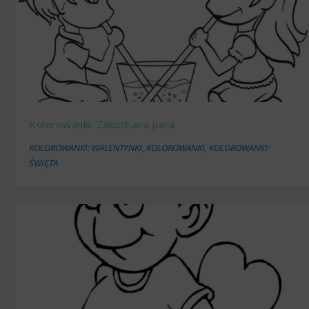
Kolorowanki: Zakochana para
KOLOROWANKI: WALENTYNKI
,
KOLOROWANKI
,
KOLOROWANKI:
ŚWIĘTA