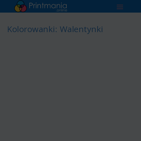
Kolorowanki: Walentynki