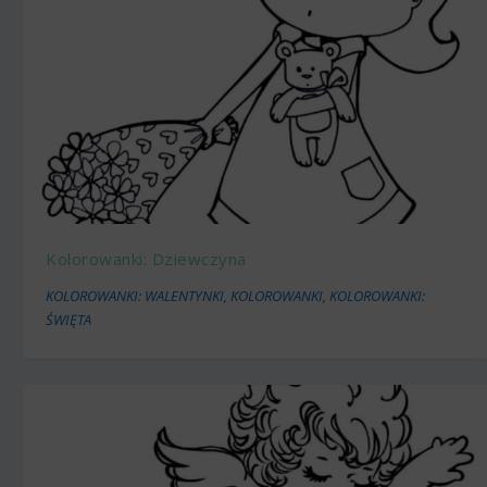
Kolorowanki: Dziewczyna
KOLOROWANKI: WALENTYNKI
,
KOLOROWANKI
,
KOLOROWANKI:
ŚWIĘTA