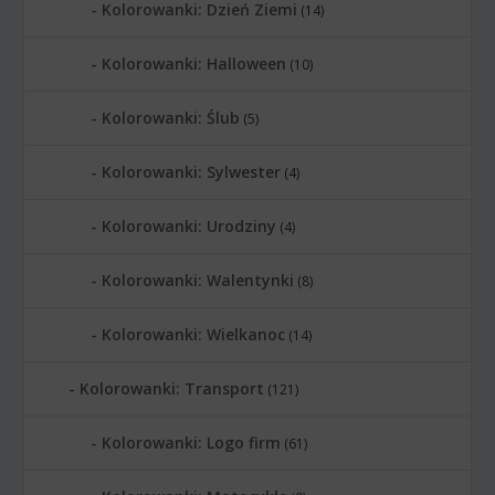
Kolorowanki: Dzień Ziemi
(14)
Kolorowanki: Halloween
(10)
Kolorowanki: Ślub
(5)
Kolorowanki: Sylwester
(4)
Kolorowanki: Urodziny
(4)
Kolorowanki: Walentynki
(8)
Kolorowanki: Wielkanoc
(14)
Kolorowanki: Transport
(121)
Kolorowanki: Logo firm
(61)