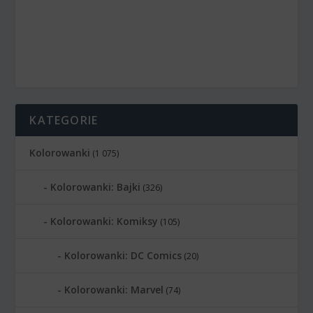
KATEGORIE
Kolorowanki
(1 075)
Kolorowanki: Bajki
(326)
Kolorowanki: Komiksy
(105)
Kolorowanki: DC Comics
(20)
Kolorowanki: Marvel
(74)