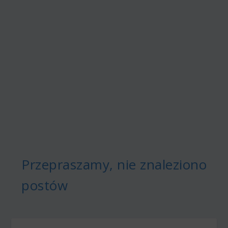
Przepraszamy, nie znaleziono
postów