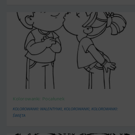
Kolorowanki: Pocałunek
KOLOROWANKI: WALENTYNKI
,
KOLOROWANKI
,
KOLOROWANKI:
ŚWIĘTA