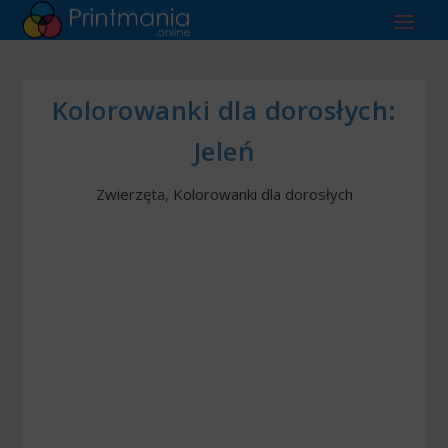
Kolorowanki dla dorosłych:
Jeleń
Zwierzęta
,
Kolorowanki dla dorosłych