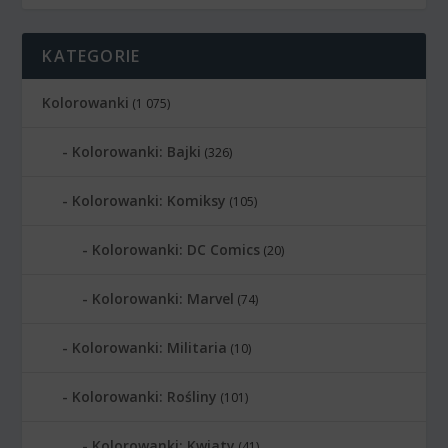
KATEGORIE
Kolorowanki
(1 075)
Kolorowanki: Bajki
(326)
Kolorowanki: Komiksy
(105)
Kolorowanki: DC Comics
(20)
Kolorowanki: Marvel
(74)
Kolorowanki: Militaria
(10)
Kolorowanki: Rośliny
(101)
Kolorowanki: Kwiaty
(41)