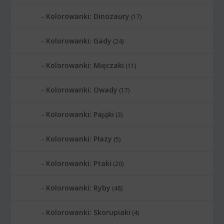
Kolorowanki: Dinozaury
(17)
Kolorowanki: Gady
(24)
Kolorowanki: Mięczaki
(11)
Kolorowanki: Owady
(17)
Kolorowanki: Pająki
(3)
Kolorowanki: Płazy
(5)
Kolorowanki: Ptaki
(20)
Kolorowanki: Ryby
(48)
Kolorowanki: Skorupiaki
(4)