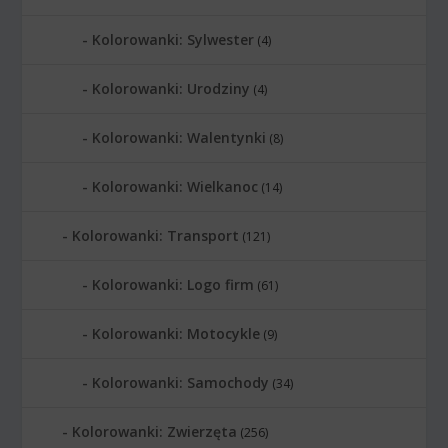
Kolorowanki: Sylwester
(4)
Kolorowanki: Urodziny
(4)
Kolorowanki: Walentynki
(8)
Kolorowanki: Wielkanoc
(14)
Kolorowanki: Transport
(121)
Kolorowanki: Logo firm
(61)
Kolorowanki: Motocykle
(9)
Kolorowanki: Samochody
(34)
Kolorowanki: Zwierzęta
(256)