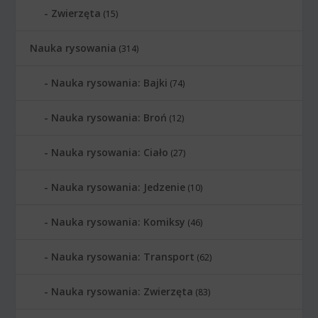
Zwierzęta
(15)
Nauka rysowania
(314)
Nauka rysowania: Bajki
(74)
Nauka rysowania: Broń
(12)
Nauka rysowania: Ciało
(27)
Nauka rysowania: Jedzenie
(10)
Nauka rysowania: Komiksy
(46)
Nauka rysowania: Transport
(62)
Nauka rysowania: Zwierzęta
(83)