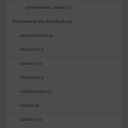
Kolorowanki: Ssaki
(107)
Kolorowanki dla dorosłych
(94)
Antystresowe
(8)
Historie
(14)
Natura
(12)
Podróże
(14)
Relaksacyjne
(9)
Święta
(8)
Sztuka
(14)