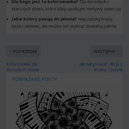
Dla kogo jest ta kolorowanka?
Dla dorosłych i
starszych dzieci, które lubią spokojne motywy zwierząt.
Jakie kolory pasują do jelenia?
Najczęściej brązy,
beże i zielenie, ale można też wybrać dowolną paletę.
POPRZEDNI
NASTĘPNY
Kolorowanki dla
Jak narysować: Alicja z
dorosłych: Konie
Krainy Czarów
POWIĄZANE POSTY