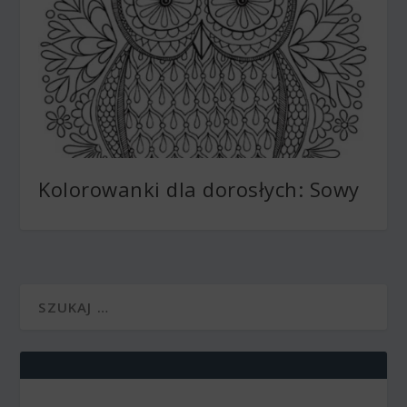
Kolorowanki dla dorosłych: Sowy