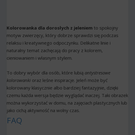
Kolorowanka dla dorosłych z jeleniem
to spokojny
motyw zwierzęcy, który dobrze sprawdzi się podczas
relaksu i kreatywnego odpoczynku. Delikatne linie i
naturalny temat zachęcają do pracy z kolorem,
cieniowaniem i własnym stylem.
To dobry wybór dla osób, które lubią
antystresowe
kolorowanki
oraz leśne inspiracje. Jeleń może być
kolorowany klasycznie albo bardziej fantazyjnie, dzięki
czemu każda wersja będzie wyglądać inaczej. Taki obrazek
można wykorzystać w domu, na zajęciach plastycznych lub
jako cichą aktywność na wolny czas.
FAQ