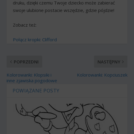
druku, dzięki czemu Twoje dziecko może zabierać
swoje ulubione postacie wszędzie, gdzie pójdzie!
Zobacz też:
Połącz kropki: Clifford
POPRZEDNI
NASTĘPNY
Kolorowanki: Klopsiki i
Kolorowanki: Kopciuszek
inne zjawiska pogodowe
POWIĄZANE POSTY