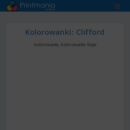
Kolorowanki: Clifford
Kolorowanki
,
Kolorowanki: Bajki