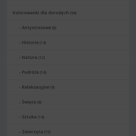
Kolorowanki dla dorosłych
(94)
Antystresowe
(8)
Historie
(14)
Natura
(12)
Podróże
(14)
Relaksacyjne
(9)
Święta
(8)
Sztuka
(14)
Zwierzęta
(15)