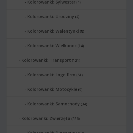
Kolorowanki: Sylwester
(4)
Kolorowanki: Urodziny
(4)
Kolorowanki: Walentynki
(8)
Kolorowanki: Wielkanoc
(14)
Kolorowanki: Transport
(121)
Kolorowanki: Logo firm
(61)
Kolorowanki: Motocykle
(9)
Kolorowanki: Samochody
(34)
Kolorowanki: Zwierzęta
(256)
Kolorowanki: Dinozaury