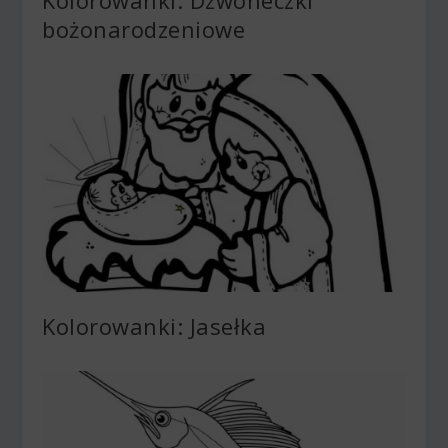
bożonarodzeniowe
Kolorowanki: Jasełka