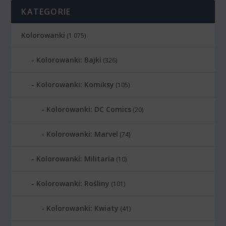
KATEGORIE
Kolorowanki
(1 075)
Kolorowanki: Bajki
(326)
Kolorowanki: Komiksy
(105)
Kolorowanki: DC Comics
(20)
Kolorowanki: Marvel
(74)
Kolorowanki: Militaria
(10)
Kolorowanki: Rośliny
(101)
Kolorowanki: Kwiaty
(41)