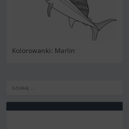
Kolorowanki: Marlin