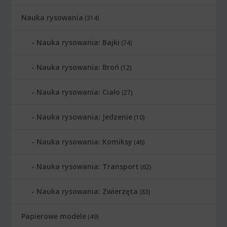
Nauka rysowania
(314)
Nauka rysowania: Bajki
(74)
Nauka rysowania: Broń
(12)
Nauka rysowania: Ciało
(27)
Nauka rysowania: Jedzenie
(10)
Nauka rysowania: Komiksy
(46)
Nauka rysowania: Transport
(62)
Nauka rysowania: Zwierzęta
(83)
Papierowe modele
(49)