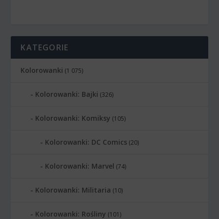
KATEGORIE
Kolorowanki
(1 075)
Kolorowanki: Bajki
(326)
Kolorowanki: Komiksy
(105)
Kolorowanki: DC Comics
(20)
Kolorowanki: Marvel
(74)
Kolorowanki: Militaria
(10)
Kolorowanki: Rośliny
(101)