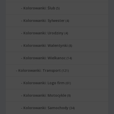
Kolorowanki: Ślub
(5)
Kolorowanki: Sylwester
(4)
Kolorowanki: Urodziny
(4)
Kolorowanki: Walentynki
(8)
Kolorowanki: Wielkanoc
(14)
Kolorowanki: Transport
(121)
Kolorowanki: Logo firm
(61)
Kolorowanki: Motocykle
(9)
Kolorowanki: Samochody
(34)