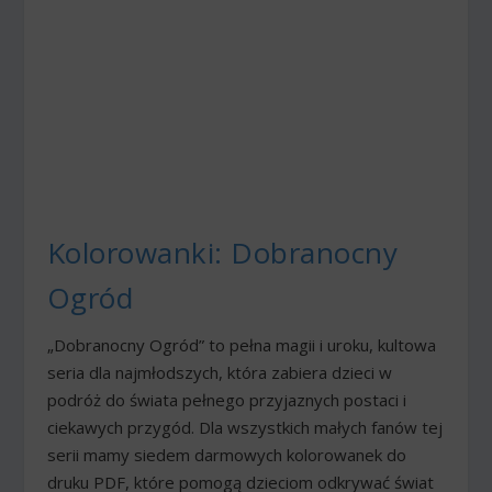
Kolorowanki: Dobranocny
Ogród
„Dobranocny Ogród” to pełna magii i uroku, kultowa
seria dla najmłodszych, która zabiera dzieci w
podróż do świata pełnego przyjaznych postaci i
ciekawych przygód. Dla wszystkich małych fanów tej
serii mamy siedem darmowych kolorowanek do
druku PDF, które pomogą dzieciom odkrywać świat