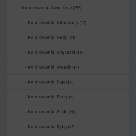
Kolorowanki: Zwierzęta
(256)
Kolorowanki: Dinozaury
(17)
Kolorowanki: Gady
(24)
Kolorowanki: Mięczaki
(11)
Kolorowanki: Owady
(17)
Kolorowanki: Pająki
(3)
Kolorowanki: Płazy
(5)
Kolorowanki: Ptaki
(20)
Kolorowanki: Ryby
(48)