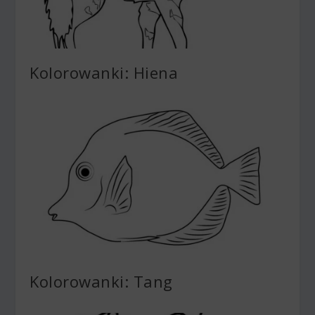
Kolorowanki: Hiena
Kolorowanki: Tang