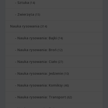
Sztuka
(14)
Zwierzęta
(15)
Nauka rysowania
(314)
Nauka rysowania: Bajki
(74)
Nauka rysowania: Broń
(12)
Nauka rysowania: Ciało
(27)
Nauka rysowania: Jedzenie
(10)
Nauka rysowania: Komiksy
(46)
Nauka rysowania: Transport
(62)