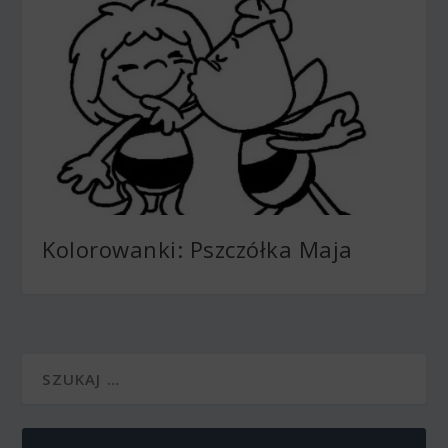
Kolorowanki: Pszczółka Maja