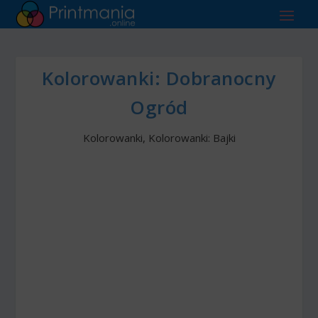
Kolorowanki: Dobranocny
Ogród
Kolorowanki
,
Kolorowanki: Bajki