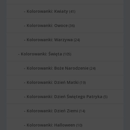
Kolorowanki: Kwiaty
(41)
Kolorowanki: Owoce
(36)
Kolorowanki: Warzywa
(24)
Kolorowanki: Święta
(105)
Kolorowanki: Boże Narodzenie
(24)
Kolorowanki: Dzień Matki
(19)
Kolorowanki: Dzień Świętego Patryka
(5)
Kolorowanki: Dzień Ziemi
(14)
Kolorowanki: Halloween
(10)