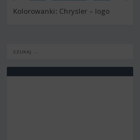
Kolorowanki: Chrysler – logo