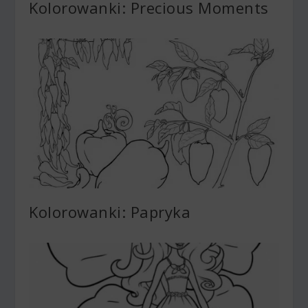
Kolorowanki: Precious Moments
Kolorowanki: Papryka