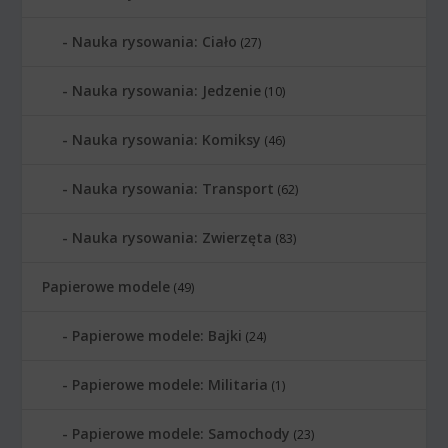
Nauka rysowania: Ciało
(27)
Nauka rysowania: Jedzenie
(10)
Nauka rysowania: Komiksy
(46)
Nauka rysowania: Transport
(62)
Nauka rysowania: Zwierzęta
(83)
Papierowe modele
(49)
Papierowe modele: Bajki
(24)
Papierowe modele: Militaria
(1)
Papierowe modele: Samochody
(23)