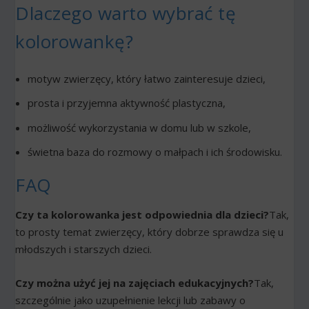
Dlaczego warto wybrać tę
kolorowankę?
motyw zwierzęcy, który łatwo zainteresuje dzieci,
prosta i przyjemna aktywność plastyczna,
możliwość wykorzystania w domu lub w szkole,
świetna baza do rozmowy o małpach i ich środowisku.
FAQ
Czy ta kolorowanka jest odpowiednia dla dzieci?
Tak,
to prosty temat zwierzęcy, który dobrze sprawdza się u
młodszych i starszych dzieci.
Czy można użyć jej na zajęciach edukacyjnych?
Tak,
szczególnie jako uzupełnienie lekcji lub zabawy o