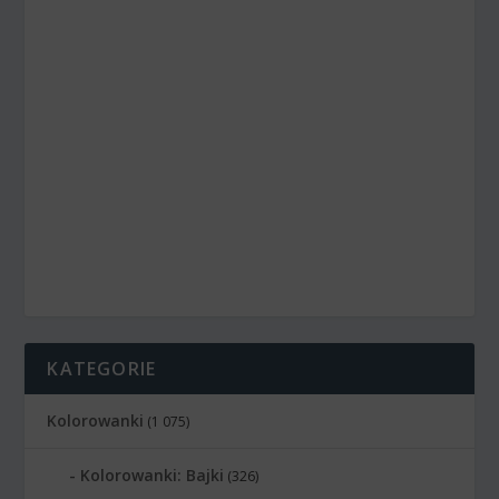
KATEGORIE
Kolorowanki
(1 075)
Kolorowanki: Bajki
(326)