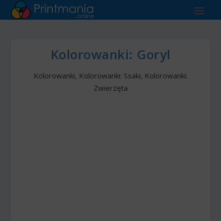
Kolorowanki: Goryl
Kolorowanki
,
Kolorowanki: Ssaki
,
Kolorowanki:
Zwierzęta