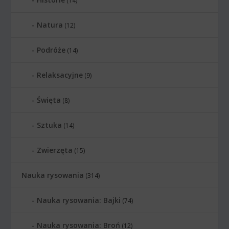
(14)
Natura
(12)
Podróże
(14)
Relaksacyjne
(9)
Święta
(8)
Sztuka
(14)
Zwierzęta
(15)
Nauka rysowania
(314)
Nauka rysowania: Bajki
(74)
Nauka rysowania: Broń
(12)