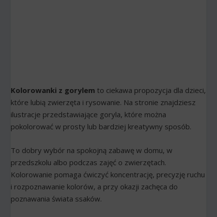
Kolorowanki z gorylem
to ciekawa propozycja dla dzieci,
które lubią zwierzęta i rysowanie. Na stronie znajdziesz
ilustracje przedstawiające goryla, które można
pokolorować w prosty lub bardziej kreatywny sposób.
To dobry wybór na spokojną zabawę w domu, w
przedszkolu albo podczas zajęć o zwierzętach.
Kolorowanie pomaga ćwiczyć koncentrację, precyzję ruchu
i rozpoznawanie kolorów, a przy okazji zachęca do
poznawania świata ssaków.