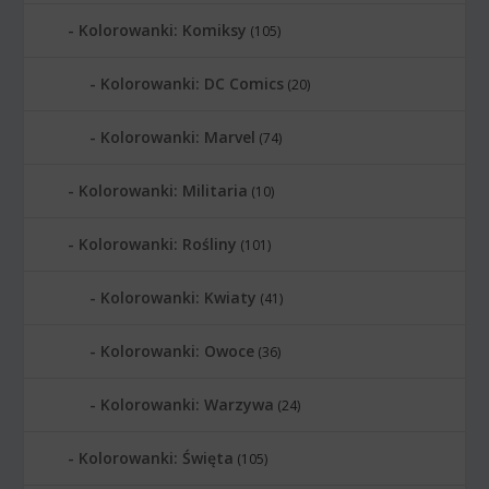
Kolorowanki: Komiksy
(105)
Kolorowanki: DC Comics
(20)
Kolorowanki: Marvel
(74)
Kolorowanki: Militaria
(10)
Kolorowanki: Rośliny
(101)
Kolorowanki: Kwiaty
(41)
Kolorowanki: Owoce
(36)
Kolorowanki: Warzywa
(24)
Kolorowanki: Święta
(105)