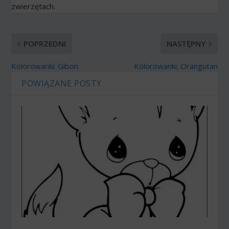
zwierzętach.
POPRZEDNI
NASTĘPNY
Kolorowanki: Gibon
Kolorowanki: Orangutan
POWIĄZANE POSTY