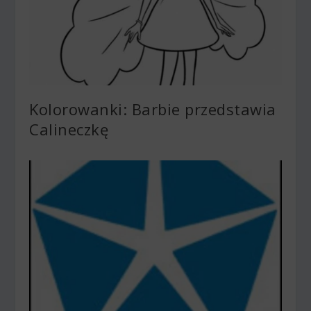
Kolorowanki: Barbie przedstawia
Calineczkę