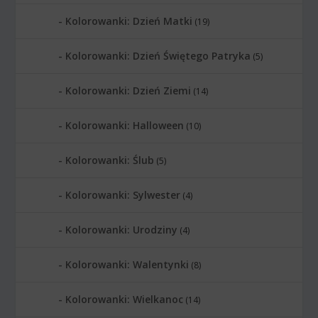
Kolorowanki: Dzień Matki
(19)
Kolorowanki: Dzień Świętego Patryka
(5)
Kolorowanki: Dzień Ziemi
(14)
Kolorowanki: Halloween
(10)
Kolorowanki: Ślub
(5)
Kolorowanki: Sylwester
(4)
Kolorowanki: Urodziny
(4)
Kolorowanki: Walentynki
(8)
Kolorowanki: Wielkanoc
(14)