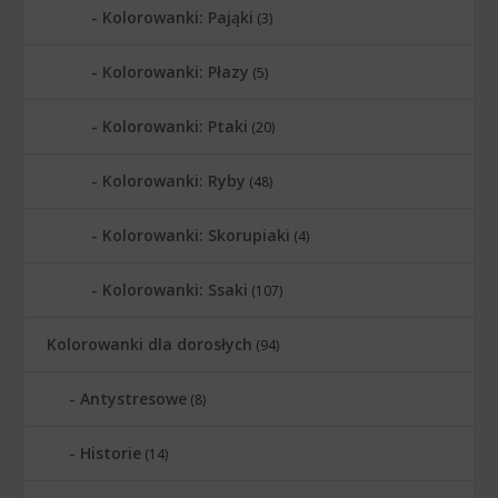
Kolorowanki: Pająki
(3)
Kolorowanki: Płazy
(5)
Kolorowanki: Ptaki
(20)
Kolorowanki: Ryby
(48)
Kolorowanki: Skorupiaki
(4)
Kolorowanki: Ssaki
(107)
Kolorowanki dla dorosłych
(94)
Antystresowe
(8)
Historie
(14)