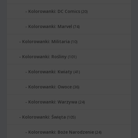
Kolorowanki: DC Comics
(20)
Kolorowanki: Marvel
(74)
Kolorowanki: Militaria
(10)
Kolorowanki: Rośliny
(101)
Kolorowanki: Kwiaty
(41)
Kolorowanki: Owoce
(36)
Kolorowanki: Warzywa
(24)
Kolorowanki: Święta
(105)
Kolorowanki: Boże Narodzenie
(24)