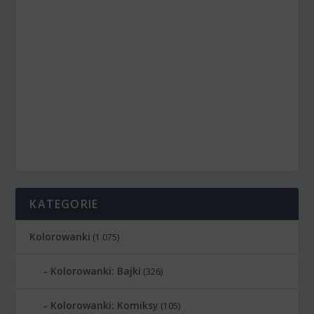
KATEGORIE
Kolorowanki
(1 075)
Kolorowanki: Bajki
(326)
Kolorowanki: Komiksy
(105)