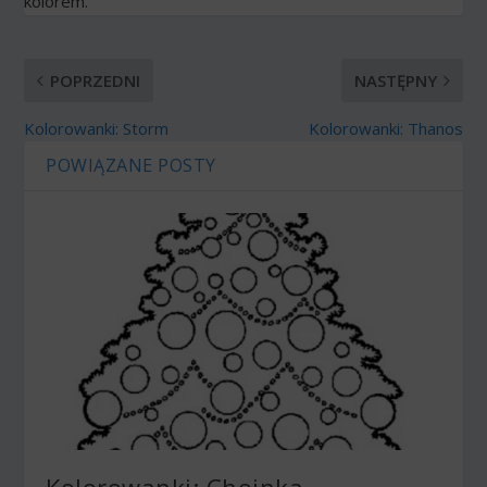
kolorem.
POPRZEDNI
NASTĘPNY
Kolorowanki: Storm
Kolorowanki: Thanos
POWIĄZANE POSTY