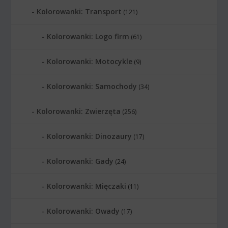
Kolorowanki: Transport
(121)
Kolorowanki: Logo firm
(61)
Kolorowanki: Motocykle
(9)
Kolorowanki: Samochody
(34)
Kolorowanki: Zwierzęta
(256)
Kolorowanki: Dinozaury
(17)
Kolorowanki: Gady
(24)
Kolorowanki: Mięczaki
(11)
Kolorowanki: Owady
(17)