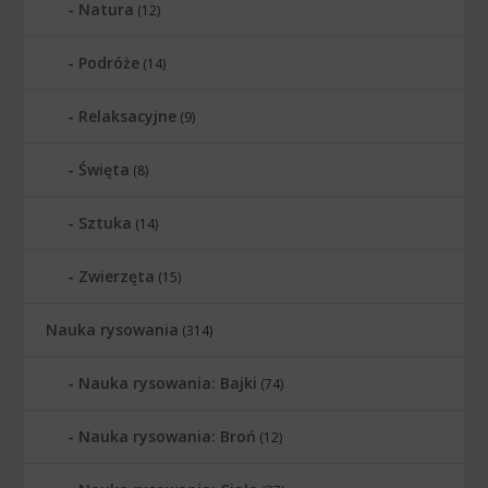
Natura
(12)
Podróże
(14)
Relaksacyjne
(9)
Święta
(8)
Sztuka
(14)
Zwierzęta
(15)
Nauka rysowania
(314)
Nauka rysowania: Bajki
(74)
Nauka rysowania: Broń
(12)