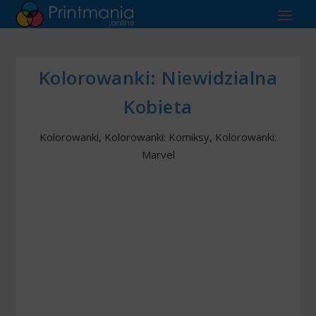
Kolorowanki: Niewidzialna
Kobieta
Kolorowanki
,
Kolorowanki: Komiksy
,
Kolorowanki:
Marvel