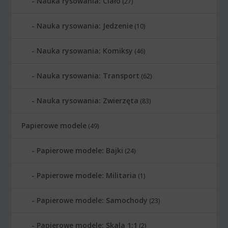
Nauka rysowania: Ciało
(27)
Nauka rysowania: Jedzenie
(10)
Nauka rysowania: Komiksy
(46)
Nauka rysowania: Transport
(62)
Nauka rysowania: Zwierzęta
(83)
Papierowe modele
(49)
Papierowe modele: Bajki
(24)
Papierowe modele: Militaria
(1)
Papierowe modele: Samochody
(23)
Papierowe modele: Skala 1:1
(2)