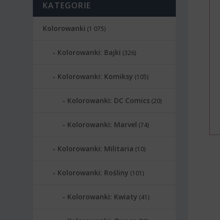
KATEGORIE
Kolorowanki
(1 075)
Kolorowanki: Bajki
(326)
Kolorowanki: Komiksy
(105)
Kolorowanki: DC Comics
(20)
Kolorowanki: Marvel
(74)
Kolorowanki: Militaria
(10)
Kolorowanki: Rośliny
(101)
Kolorowanki: Kwiaty
(41)