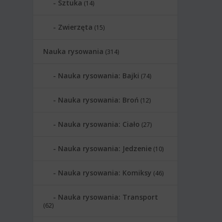
Sztuka
(14)
Zwierzęta
(15)
Nauka rysowania
(314)
Nauka rysowania: Bajki
(74)
Nauka rysowania: Broń
(12)
Nauka rysowania: Ciało
(27)
Nauka rysowania: Jedzenie
(10)
Nauka rysowania: Komiksy
(46)
Nauka rysowania: Transport
(62)