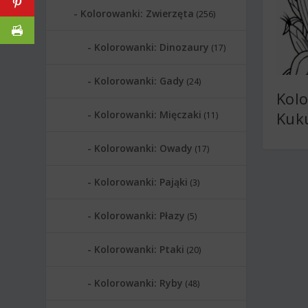
Kolorowanki: Zwierzęta
(256)
Kolorowanki: Dinozaury
(17)
Kolorowanki: Gady
(24)
Kol
Kolorowanki: Mięczaki
Kuk
(11)
Kolorowanki: Owady
(17)
Kolorowanki: Pająki
(3)
Kolorowanki: Płazy
(5)
Kolorowanki: Ptaki
(20)
Kolorowanki: Ryby
(48)