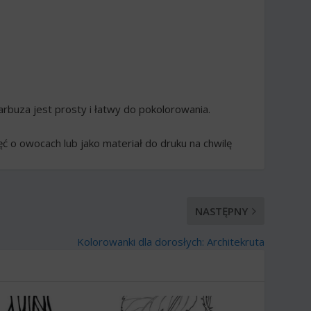
rbuza jest prosty i łatwy do pokolorowania.
ć o owocach lub jako materiał do druku na chwilę
NASTĘPNY
Kolorowanki dla dorosłych: Architekruta