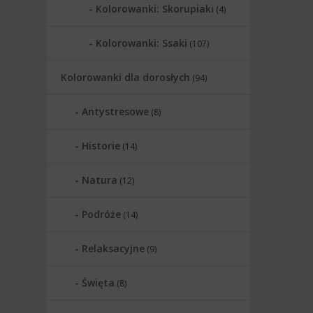
Kolorowanki: Skorupiaki
(4)
Kolorowanki: Ssaki
(107)
Kolorowanki dla dorosłych
(94)
Antystresowe
(8)
Historie
(14)
Natura
(12)
Podróże
(14)
Relaksacyjne
(9)
Święta
(8)