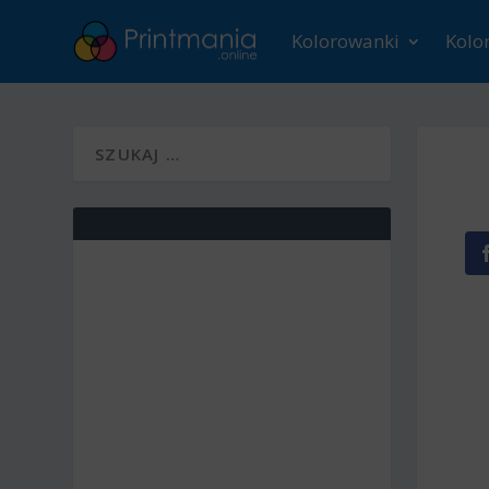
Kolorowanki
Kolo