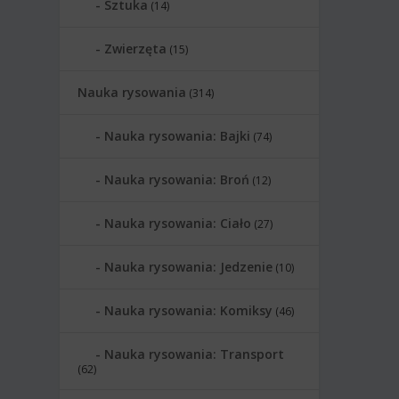
Sztuka
(14)
Zwierzęta
(15)
Nauka rysowania
(314)
Nauka rysowania: Bajki
(74)
Nauka rysowania: Broń
(12)
Nauka rysowania: Ciało
(27)
Nauka rysowania: Jedzenie
(10)
Nauka rysowania: Komiksy
(46)
Nauka rysowania: Transport
(62)