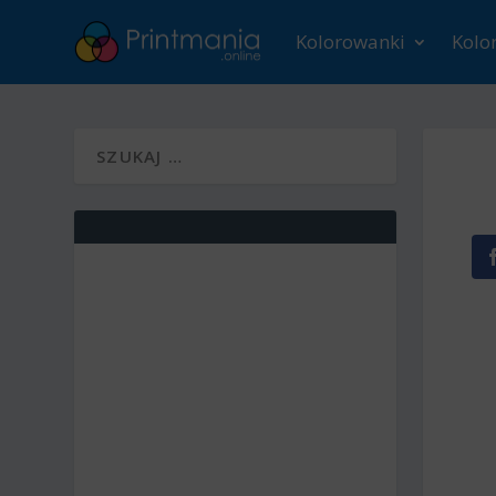
Kolorowanki
Kolo