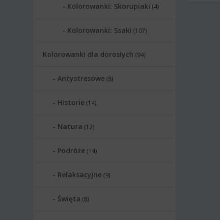
Kolorowanki: Skorupiaki
(4)
Kolorowanki: Ssaki
(107)
Kolorowanki dla dorosłych
(94)
Antystresowe
(8)
Historie
(14)
Natura
(12)
Podróże
(14)
Relaksacyjne
(9)
Święta
(8)