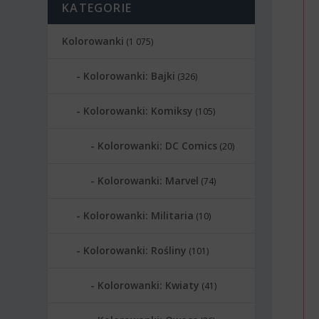
KATEGORIE
Kolorowanki
(1 075)
Kolorowanki: Bajki
(326)
Kolorowanki: Komiksy
(105)
Kolorowanki: DC Comics
(20)
Kolorowanki: Marvel
(74)
Kolorowanki: Militaria
(10)
Kolorowanki: Rośliny
(101)
Kolorowanki: Kwiaty
(41)