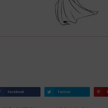
Facebook
Twitter