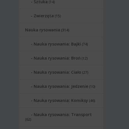
Sztuka
(14)
Zwierzęta
(15)
Nauka rysowania
(314)
Nauka rysowania: Bajki
(74)
Nauka rysowania: Broń
(12)
Nauka rysowania: Ciało
(27)
Nauka rysowania: Jedzenie
(10)
Nauka rysowania: Komiksy
(46)
Nauka rysowania: Transport
(62)