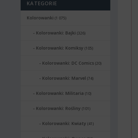
KATEGORIE
Kolorowanki
(1 075)
Kolorowanki: Bajki
(326)
Kolorowanki: Komiksy
(105)
Kolorowanki: DC Comics
(20)
Kolorowanki: Marvel
(74)
Kolorowanki: Militaria
(10)
Kolorowanki: Rośliny
(101)
Kolorowanki: Kwiaty
(41)