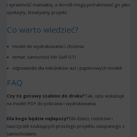
i sprawność manualną, a dorośli mogą potraktować go jako
spokojny, kreatywny projekt.
Co warto wiedzieć?
model do wydrukowania i złożenia
temat: samochód VW Golf GTI
odpowiedni dla miłośników aut i papierowych modeli
FAQ
Czy to gotowy szablon do druku?
Tak, opis wskazuje
na model PDF do pobrania i wydrukowania.
Dla kogo będzie najlepszy?
Dla dzieci, rodziców i
nauczycieli szukających prostego projektu związanego z
samochodami.