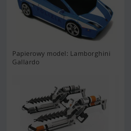
Papierowy model: Lamborghini
Gallardo