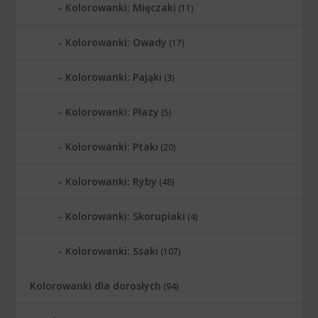
Kolorowanki: Mięczaki
(11)
Kolorowanki: Owady
(17)
Kolorowanki: Pająki
(3)
Kolorowanki: Płazy
(5)
Kolorowanki: Ptaki
(20)
Kolorowanki: Ryby
(48)
Kolorowanki: Skorupiaki
(4)
Kolorowanki: Ssaki
(107)
Kolorowanki dla dorosłych
(94)