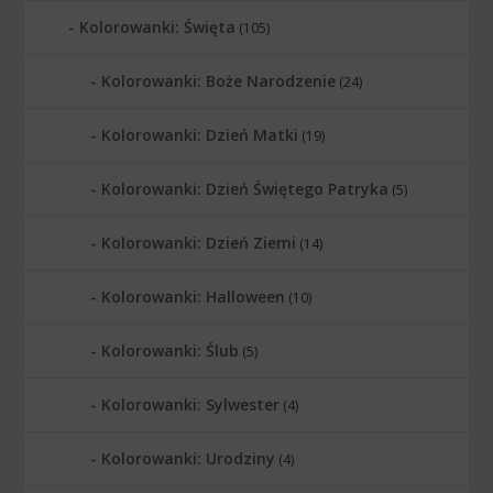
Kolorowanki: Święta
(105)
Kolorowanki: Boże Narodzenie
(24)
Kolorowanki: Dzień Matki
(19)
Kolorowanki: Dzień Świętego Patryka
(5)
Kolorowanki: Dzień Ziemi
(14)
Kolorowanki: Halloween
(10)
Kolorowanki: Ślub
(5)
Kolorowanki: Sylwester
(4)
Kolorowanki: Urodziny
(4)