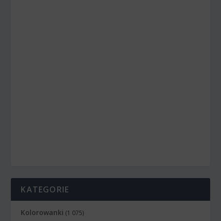
KATEGORIE
Kolorowanki
(1 075)