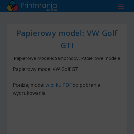
Papierowy model: VW Golf
GTI
Papierowe modele: Samochody
,
Papierowe modele
Papierowy model VW Golf GTI
Poniżej model
w pliku PDF
do pobrania i
wydrukowania.