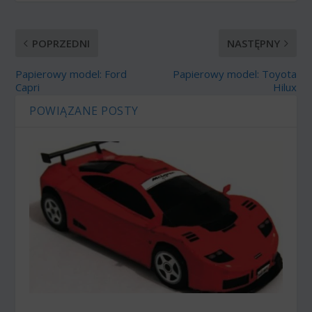
POPRZEDNI
NASTĘPNY
Papierowy model: Ford
Papierowy model: Toyota
Capri
Hilux
POWIĄZANE POSTY