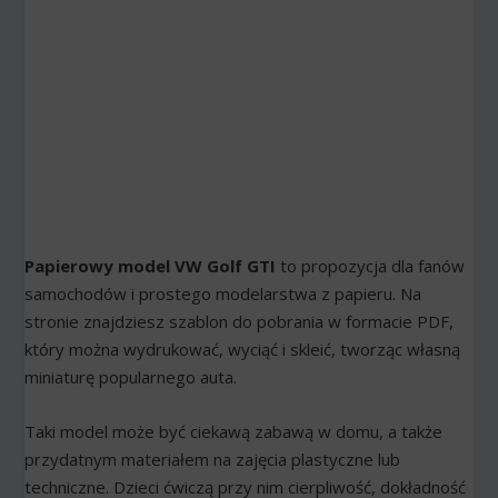
Papierowy model VW Golf GTI
to propozycja dla fanów
samochodów i prostego modelarstwa z papieru. Na
stronie znajdziesz szablon do pobrania w formacie PDF,
który można wydrukować, wyciąć i skleić, tworząc własną
miniaturę popularnego auta.
Taki model może być ciekawą zabawą w domu, a także
przydatnym materiałem na zajęcia plastyczne lub
techniczne. Dzieci ćwiczą przy nim cierpliwość, dokładność