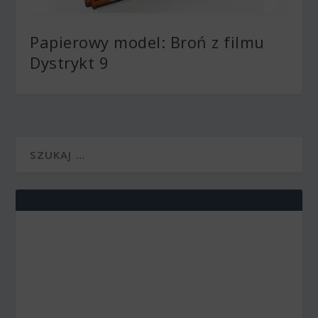
Papierowy model: Broń z filmu
Dystrykt 9