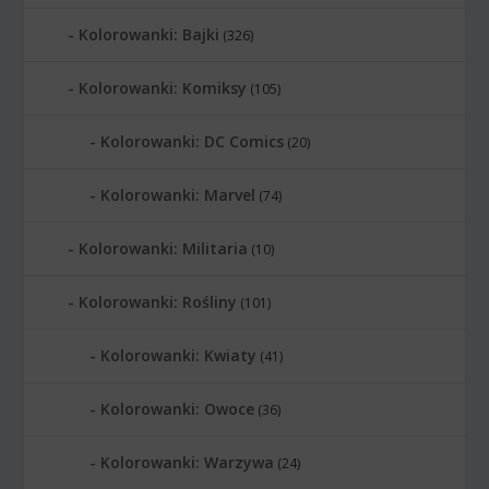
Kolorowanki: Bajki
(326)
Kolorowanki: Komiksy
(105)
Kolorowanki: DC Comics
(20)
Kolorowanki: Marvel
(74)
Kolorowanki: Militaria
(10)
Kolorowanki: Rośliny
(101)
Kolorowanki: Kwiaty
(41)
Kolorowanki: Owoce
(36)
Kolorowanki: Warzywa
(24)