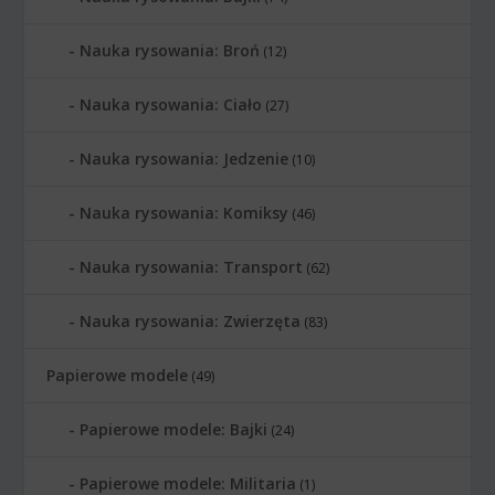
Nauka rysowania: Broń
(12)
Nauka rysowania: Ciało
(27)
Nauka rysowania: Jedzenie
(10)
Nauka rysowania: Komiksy
(46)
Nauka rysowania: Transport
(62)
Nauka rysowania: Zwierzęta
(83)
Papierowe modele
(49)
Papierowe modele: Bajki
(24)
Papierowe modele: Militaria
(1)