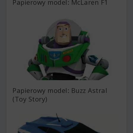
Papierowy model: McLaren F1
Papierowy model: Buzz Astral
(Toy Story)