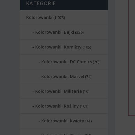
KATEGORIE
Kolorowanki
(1 075)
Kolorowanki: Bajki
(326)
Kolorowanki: Komiksy
(105)
Kolorowanki: DC Comics
(20)
Kolorowanki: Marvel
(74)
Kolorowanki: Militaria
(10)
Kolorowanki: Rośliny
(101)
Kolorowanki: Kwiaty
(41)