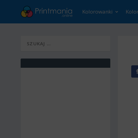
Kolorowanki
Kolo