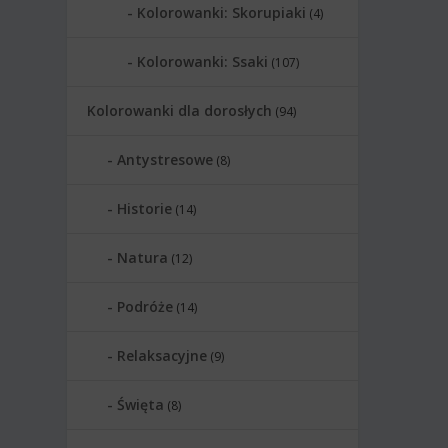
Kolorowanki: Skorupiaki
(4)
Kolorowanki: Ssaki
(107)
Kolorowanki dla dorosłych
(94)
Antystresowe
(8)
Historie
(14)
Natura
(12)
Podróże
(14)
Relaksacyjne
(9)
Święta
(8)