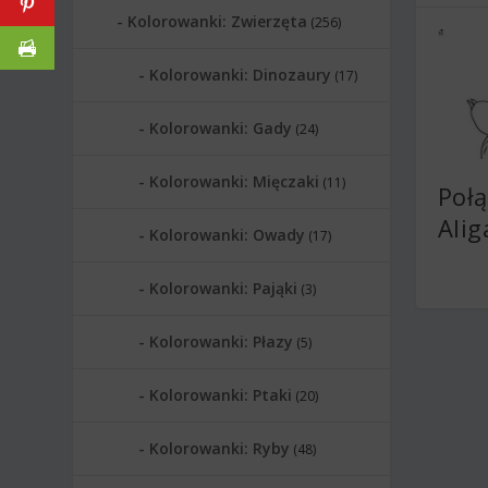
Kolorowanki: Zwierzęta
(256)
Kolorowanki: Dinozaury
(17)
Kolorowanki: Gady
(24)
Kolorowanki: Mięczaki
(11)
Połą
Alig
Kolorowanki: Owady
(17)
Kolorowanki: Pająki
(3)
Kolorowanki: Płazy
(5)
Kolorowanki: Ptaki
(20)
Kolorowanki: Ryby
(48)