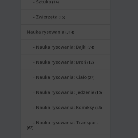
Sztuka
(14)
Zwierzęta
(15)
Nauka rysowania
(314)
Nauka rysowania: Bajki
(74)
Nauka rysowania: Broń
(12)
Nauka rysowania: Ciało
(27)
Nauka rysowania: Jedzenie
(10)
Nauka rysowania: Komiksy
(46)
Nauka rysowania: Transport
(62)