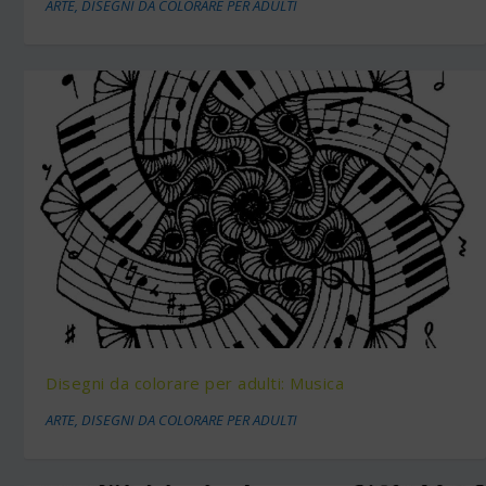
ARTE
,
DISEGNI DA COLORARE PER ADULTI
Disegni da colorare per adulti: Musica
ARTE
,
DISEGNI DA COLORARE PER ADULTI