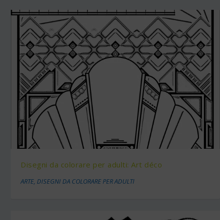
Disegni da colorare per adulti: Art déco
ARTE
,
DISEGNI DA COLORARE PER ADULTI