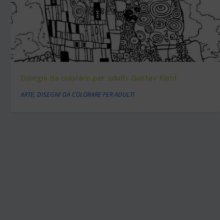
Disegni da colorare per adulti: Gustav Klimt
ARTE
,
DISEGNI DA COLORARE PER ADULTI