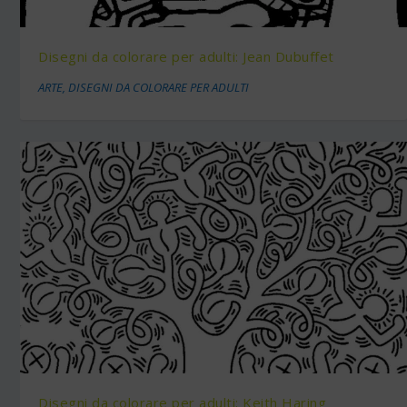
Disegni da colorare per adulti: Jean Dubuffet
ARTE
,
DISEGNI DA COLORARE PER ADULTI
Disegni da colorare per adulti: Keith Haring