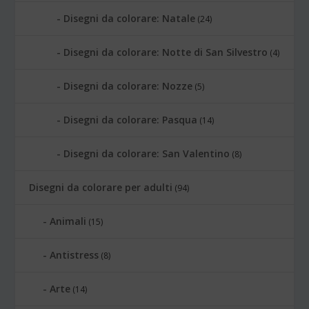
Disegni da colorare: Natale
(24)
Disegni da colorare: Notte di San Silvestro
(4)
Disegni da colorare: Nozze
(5)
Disegni da colorare: Pasqua
(14)
Disegni da colorare: San Valentino
(8)
Disegni da colorare per adulti
(94)
Animali
(15)
Antistress
(8)
Arte
(14)