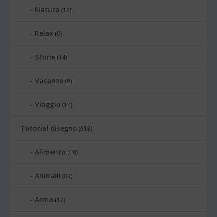
Natura
(12)
Relax
(9)
Storie
(14)
Vacanze
(8)
Viaggio
(14)
Tutorial disegno
(313)
Alimento
(10)
Animali
(83)
Arma
(12)