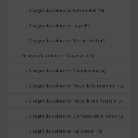
Disegni da colorare: Automobili
(34)
Disegni da colorare: Logo
(61)
Disegni da colorare: Motociclette
(9)
Disegni da colorare: Vacanze
(103)
Disegni da colorare: Compleanno
(4)
Disegni da colorare: Festa della mamma
(16)
Disegni da colorare: Festa di san Patrizio
(5)
Disegni da colorare: Giornata della Terra
(15)
Disegni da colorare: Halloween
(10)