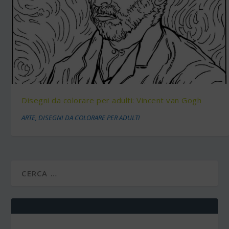
Disegni da colorare per adulti: Vincent van Gogh
ARTE
,
DISEGNI DA COLORARE PER ADULTI