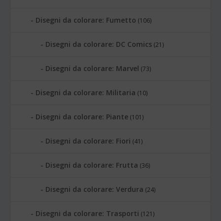
Disegni da colorare: Fumetto
(106)
Disegni da colorare: DC Comics
(21)
Disegni da colorare: Marvel
(73)
Disegni da colorare: Militaria
(10)
Disegni da colorare: Piante
(101)
Disegni da colorare: Fiori
(41)
Disegni da colorare: Frutta
(36)
Disegni da colorare: Verdura
(24)
Disegni da colorare: Trasporti
(121)