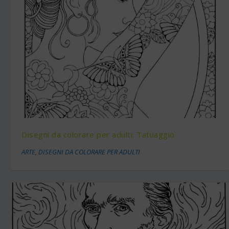
Disegni da colorare per adulti: Tatuaggio
ARTE
,
DISEGNI DA COLORARE PER ADULTI