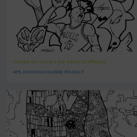
Disegni da colorare per adulti: Graffitismo
ARTE
,
DISEGNI DA COLORARE PER ADULTI