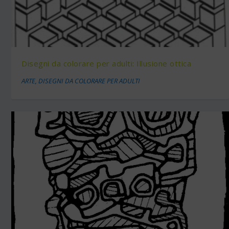
Disegni da colorare per adulti: Illusione ottica
ARTE
,
DISEGNI DA COLORARE PER ADULTI