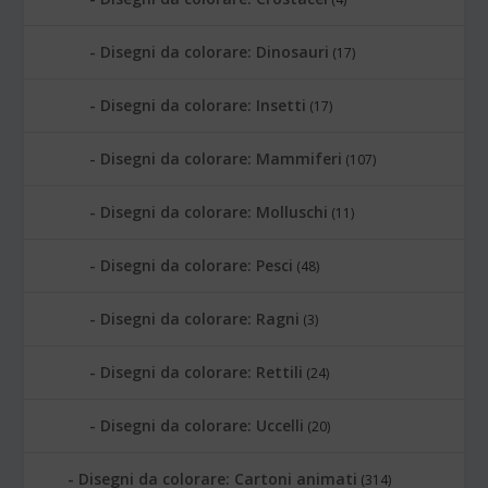
Disegni da colorare: Dinosauri
(17)
Disegni da colorare: Insetti
(17)
Disegni da colorare: Mammiferi
(107)
Disegni da colorare: Molluschi
(11)
Disegni da colorare: Pesci
(48)
Disegni da colorare: Ragni
(3)
Disegni da colorare: Rettili
(24)
Disegni da colorare: Uccelli
(20)
Disegni da colorare: Cartoni animati
(314)