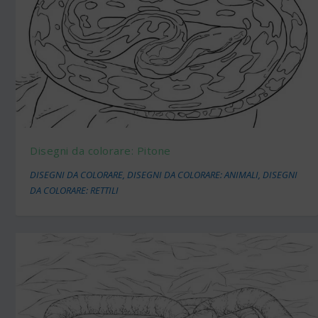
Disegni da colorare: Pitone
DISEGNI DA COLORARE
,
DISEGNI DA COLORARE: ANIMALI
,
DISEGNI
DA COLORARE: RETTILI