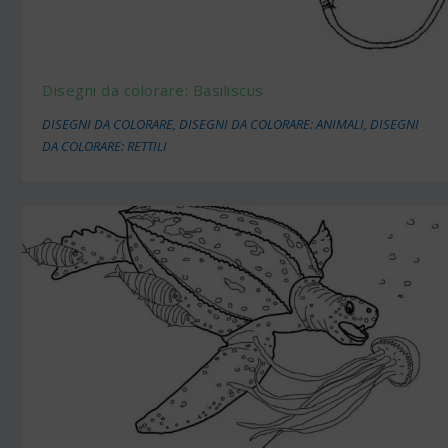
Disegni da colorare: Basiliscus
DISEGNI DA COLORARE
,
DISEGNI DA COLORARE: ANIMALI
,
DISEGNI
DA COLORARE: RETTILI