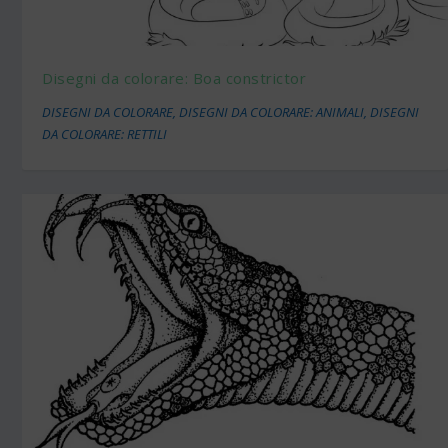
Disegni da colorare: Boa constrictor
DISEGNI DA COLORARE
,
DISEGNI DA COLORARE: ANIMALI
,
DISEGNI
DA COLORARE: RETTILI