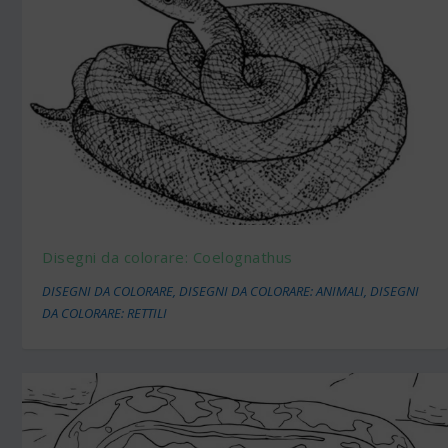
Disegni da colorare: Coelognathus
DISEGNI DA COLORARE
,
DISEGNI DA COLORARE: ANIMALI
,
DISEGNI
DA COLORARE: RETTILI