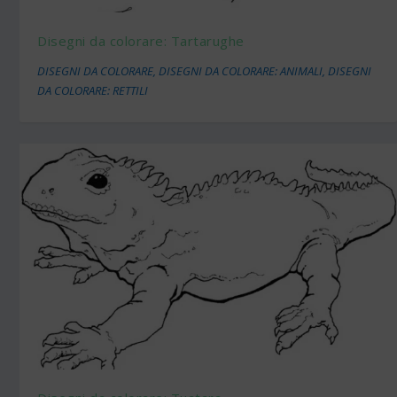
Disegni da colorare: Tartarughe
DISEGNI DA COLORARE
,
DISEGNI DA COLORARE: ANIMALI
,
DISEGNI
DA COLORARE: RETTILI