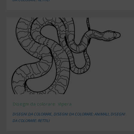
Disegni da colorare: Vipera
DISEGNI DA COLORARE
,
DISEGNI DA COLORARE: ANIMALI
,
DISEGNI
DA COLORARE: RETTILI