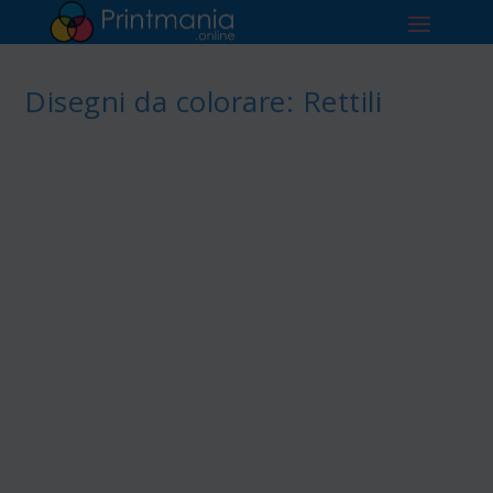
Disegni da colorare: Rettili