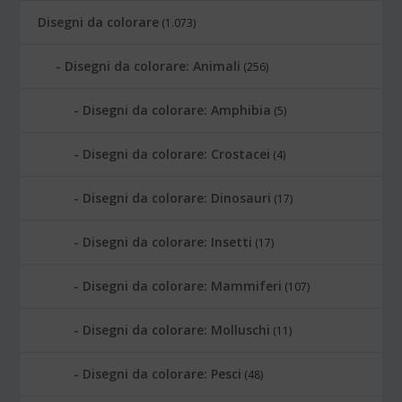
Disegni da colorare
(1.073)
Disegni da colorare: Animali
(256)
Disegni da colorare: Amphibia
(5)
Disegni da colorare: Crostacei
(4)
Disegni da colorare: Dinosauri
(17)
Disegni da colorare: Insetti
(17)
Disegni da colorare: Mammiferi
(107)
Disegni da colorare: Molluschi
(11)
Disegni da colorare: Pesci
(48)