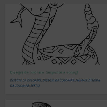
Disegni da colorare: Serpente a sonagli
DISEGNI DA COLORARE
,
DISEGNI DA COLORARE: ANIMALI
,
DISEGNI
DA COLORARE: RETTILI