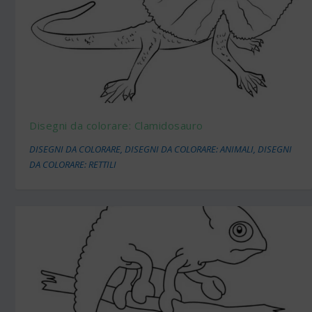
Disegni da colorare: Clamidosauro
DISEGNI DA COLORARE
,
DISEGNI DA COLORARE: ANIMALI
,
DISEGNI
DA COLORARE: RETTILI