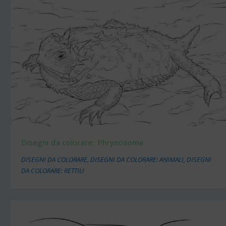
Disegni da colorare: Phrynosoma
DISEGNI DA COLORARE
,
DISEGNI DA COLORARE: ANIMALI
,
DISEGNI
DA COLORARE: RETTILI