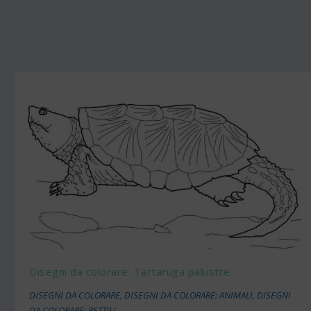
Disegni da colorare: Tartaruga palustre
DISEGNI DA COLORARE
,
DISEGNI DA COLORARE: ANIMALI
,
DISEGNI
DA COLORARE: RETTILI