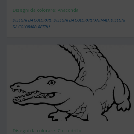
Disegni da colorare: Anaconda
DISEGNI DA COLORARE
,
DISEGNI DA COLORARE: ANIMALI
,
DISEGNI
DA COLORARE: RETTILI
Disegni da colorare: Coccodrillo