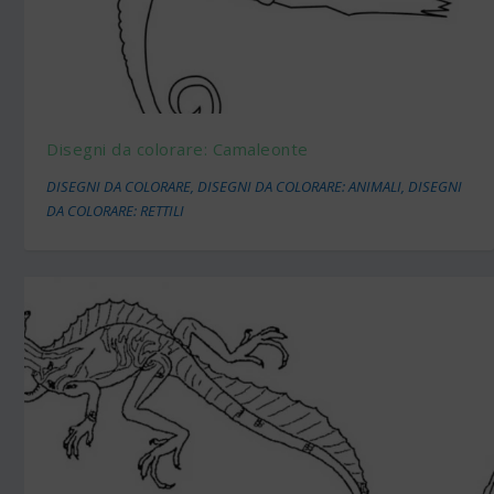
Disegni da colorare: Camaleonte
DISEGNI DA COLORARE
,
DISEGNI DA COLORARE: ANIMALI
,
DISEGNI
DA COLORARE: RETTILI