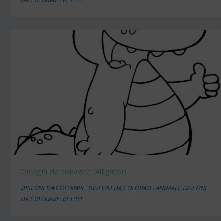
Disegni da colorare: Alligatori
DISEGNI DA COLORARE
,
DISEGNI DA COLORARE: ANIMALI
,
DISEGNI
DA COLORARE: RETTILI