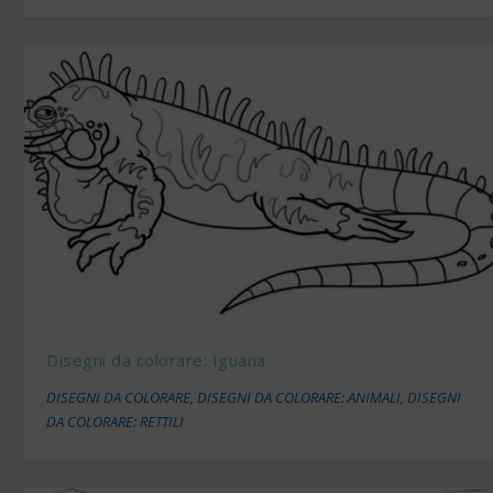
Disegni da colorare: Iguana
DISEGNI DA COLORARE
,
DISEGNI DA COLORARE: ANIMALI
,
DISEGNI
DA COLORARE: RETTILI