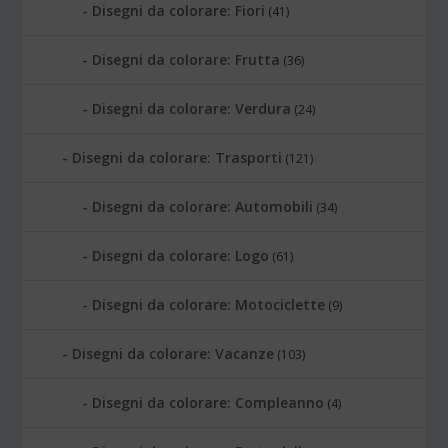
Disegni da colorare: Fiori
(41)
Disegni da colorare: Frutta
(36)
Disegni da colorare: Verdura
(24)
Disegni da colorare: Trasporti
(121)
Disegni da colorare: Automobili
(34)
Disegni da colorare: Logo
(61)
Disegni da colorare: Motociclette
(9)
Disegni da colorare: Vacanze
(103)
Disegni da colorare: Compleanno
(4)