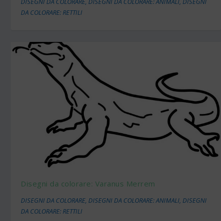
DISEGNI DA COLORARE
,
DISEGNI DA COLORARE: ANIMALI
,
DISEGNI
DA COLORARE: RETTILI
Disegni da colorare: Varanus Merrem
DISEGNI DA COLORARE
,
DISEGNI DA COLORARE: ANIMALI
,
DISEGNI
DA COLORARE: RETTILI