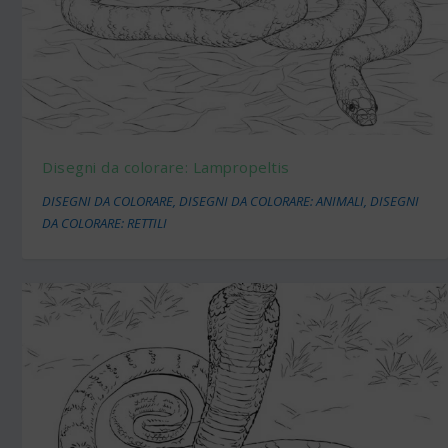
Disegni da colorare: Lampropeltis
DISEGNI DA COLORARE
,
DISEGNI DA COLORARE: ANIMALI
,
DISEGNI
DA COLORARE: RETTILI