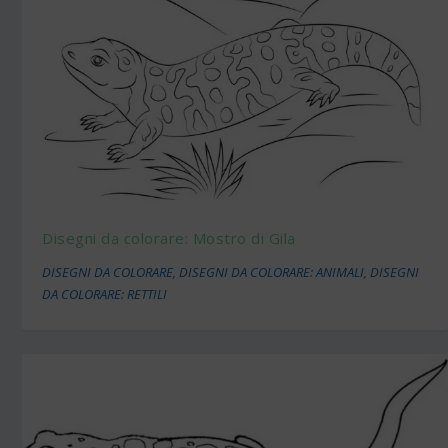
Disegni da colorare: Mostro di Gila
DISEGNI DA COLORARE
,
DISEGNI DA COLORARE: ANIMALI
,
DISEGNI
DA COLORARE: RETTILI