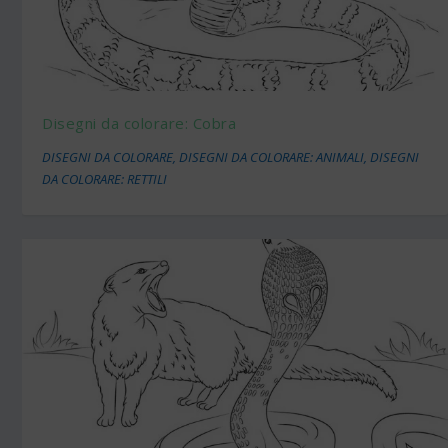
Disegni da colorare: Cobra
DISEGNI DA COLORARE
,
DISEGNI DA COLORARE: ANIMALI
,
DISEGNI
DA COLORARE: RETTILI