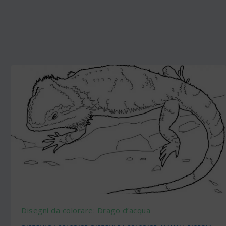
Disegni da colorare: Drago d’acqua