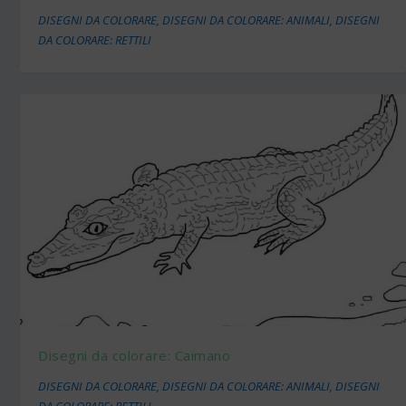
DISEGNI DA COLORARE
,
DISEGNI DA COLORARE: ANIMALI
,
DISEGNI
DA COLORARE: RETTILI
Disegni da colorare: Caimano
DISEGNI DA COLORARE
,
DISEGNI DA COLORARE: ANIMALI
,
DISEGNI
DA COLORARE: RETTILI