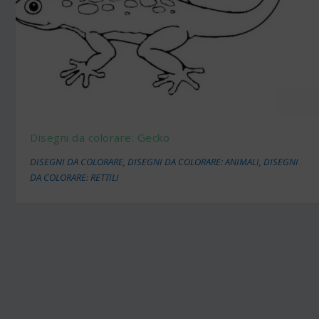
Disegni da colorare: Gecko
DISEGNI DA COLORARE
,
DISEGNI DA COLORARE: ANIMALI
,
DISEGNI
DA COLORARE: RETTILI