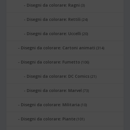
Disegni da colorare: Ragni
(3)
Disegni da colorare: Rettili
(24)
Disegni da colorare: Uccelli
(20)
Disegni da colorare: Cartoni animati
(314)
Disegni da colorare: Fumetto
(106)
Disegni da colorare: DC Comics
(21)
Disegni da colorare: Marvel
(73)
Disegni da colorare: Militaria
(10)
Disegni da colorare: Piante
(101)