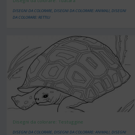
Disegni da colorare: Tuatara
DISEGNI DA COLORARE
,
DISEGNI DA COLORARE: ANIMALI
,
DISEGNI
DA COLORARE: RETTILI
Disegni da colorare: Testuggine
DISEGNI DA COLORARE
,
DISEGNI DA COLORARE: ANIMALI
,
DISEGNI