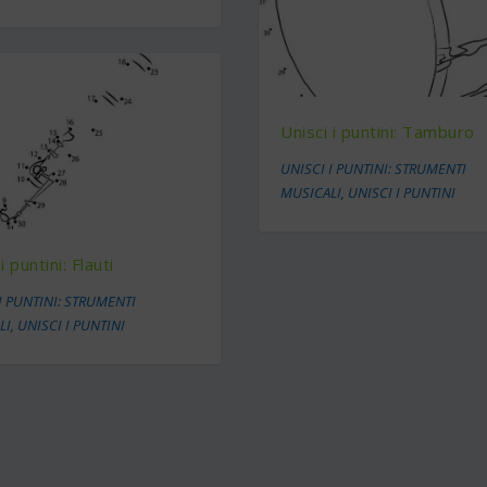
Unisci i puntini: Tamburo
UNISCI I PUNTINI: STRUMENTI
MUSICALI
,
UNISCI I PUNTINI
i puntini: Flauti
I PUNTINI: STRUMENTI
LI
,
UNISCI I PUNTINI