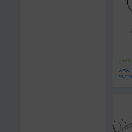
Unisci
UNISCI 
MUSICA