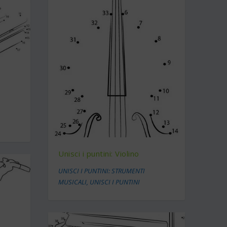
Unisci i puntini: Violino
UNISCI I PUNTINI: STRUMENTI
MUSICALI
,
UNISCI I PUNTINI