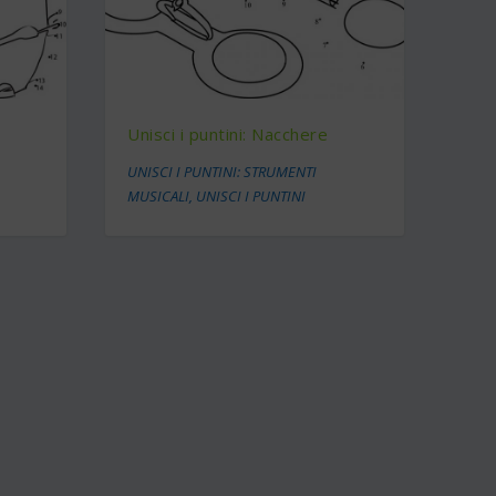
Unisci i puntini: Nacchere
UNISCI I PUNTINI: STRUMENTI
MUSICALI
,
UNISCI I PUNTINI