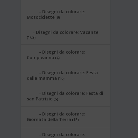
Disegni da colorare:
Motociclette
(9)
Disegni da colorare: Vacanze
(103)
Disegni da colorare:
Compleanno
(4)
Disegni da colorare: Festa
della mamma
(16)
Disegni da colorare: Festa di
san Patrizio
(5)
Disegni da colorare:
Giornata della Terra
(15)
Disegni da colorare: