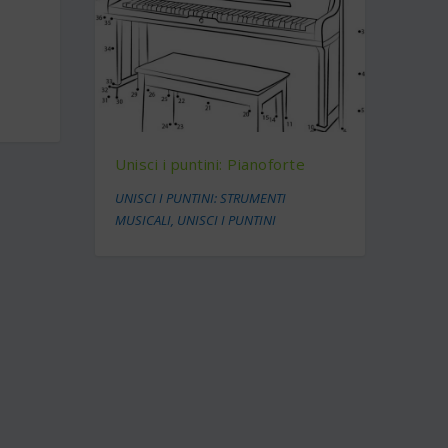
Unisci i puntini: Pianoforte
UNISCI I PUNTINI: STRUMENTI
MUSICALI
,
UNISCI I PUNTINI