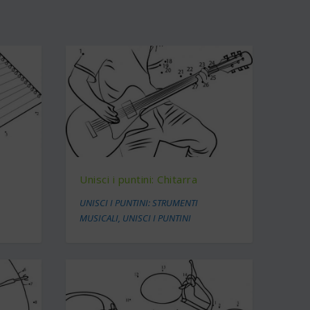
Unisci i puntini: Chitarra
UNISCI I PUNTINI: STRUMENTI
MUSICALI
,
UNISCI I PUNTINI