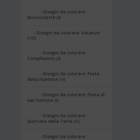
Disegni da colorare:
Motociclette
(9)
Disegni da colorare: Vacanze
(103)
Disegni da colorare:
Compleanno
(4)
Disegni da colorare: Festa
della mamma
(16)
Disegni da colorare: Festa di
san Patrizio
(5)
Disegni da colorare:
Giornata della Terra
(15)
Disegni da colorare: