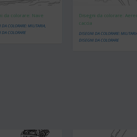
Disegni da colorare: Aere
i da colorare: Nave
caccia
 DA COLORARE: MILITARIA
,
I DA COLORARE
DISEGNI DA COLORARE: MILITARI
DISEGNI DA COLORARE