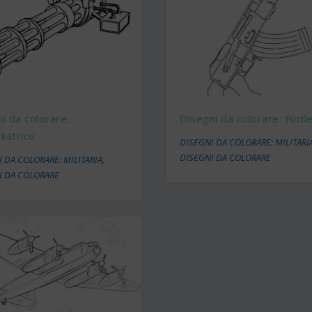
i da colorare:
Disegni da colorare: Fucil
liatrice
DISEGNI DA COLORARE: MILITARI
DISEGNI DA COLORARE
 DA COLORARE: MILITARIA
,
I DA COLORARE