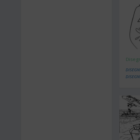
Disegn
DISEGNI
DISEGN