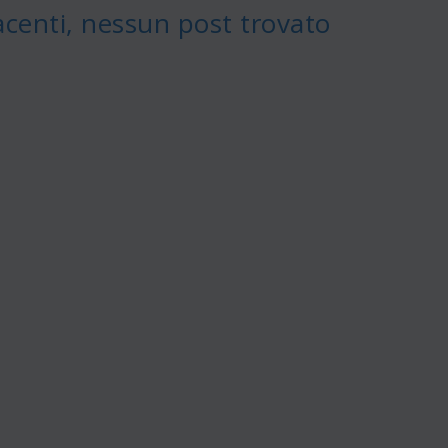
acenti, nessun post trovato