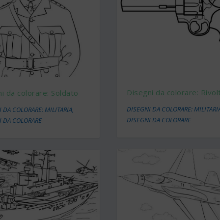
Disegni da colorare: Rivolt
i da colorare: Soldato
DISEGNI DA COLORARE: MILITARI
 DA COLORARE: MILITARIA
,
DISEGNI DA COLORARE
I DA COLORARE