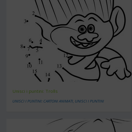
Unisci i puntini: Trolls
UNISCI I PUNTINI: CARTONI ANIMATI
,
UNISCI I PUNTINI