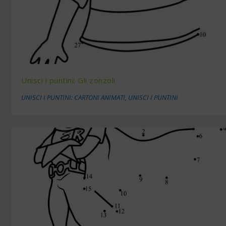
Unisci i puntini: Gli zonzoli
UNISCI I PUNTINI: CARTONI ANIMATI
,
UNISCI I PUNTINI