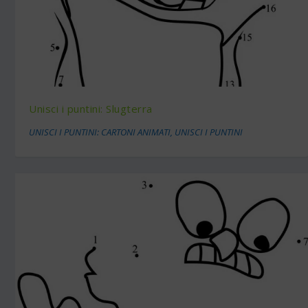
Unisci i puntini: Slugterra
UNISCI I PUNTINI: CARTONI ANIMATI
,
UNISCI I PUNTINI