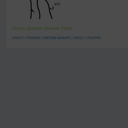
Unisci i puntini: Giovani Titani
UNISCI I PUNTINI: CARTONI ANIMATI
,
UNISCI I PUNTINI