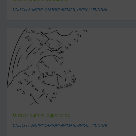
UNISCI I PUNTINI: CARTONI ANIMATI
,
UNISCI I PUNTINI
Unisci i puntini: Supereroe
UNISCI I PUNTINI: CARTONI ANIMATI
,
UNISCI I PUNTINI