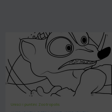
Unisci i puntini: Zootropolis