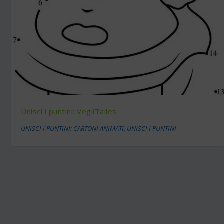
Unisci i puntini: VegiiTailes
UNISCI I PUNTINI: CARTONI ANIMATI
,
UNISCI I PUNTINI