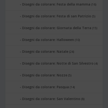
Disegni da colorare: Festa della mamma
(16)
Disegni da colorare: Festa di san Patrizio
(5)
Disegni da colorare: Giornata della Terra
(15)
Disegni da colorare: Halloween
(10)
Disegni da colorare: Natale
(24)
Disegni da colorare: Notte di San Silvestro
(4)
Disegni da colorare: Nozze
(5)
Disegni da colorare: Pasqua
(14)
Disegni da colorare: San Valentino
(8)