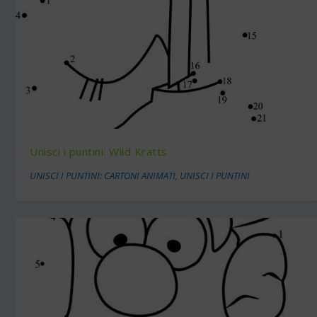
Unisci i puntini: Wild Kratts
UNISCI I PUNTINI: CARTONI ANIMATI
,
UNISCI I PUNTINI