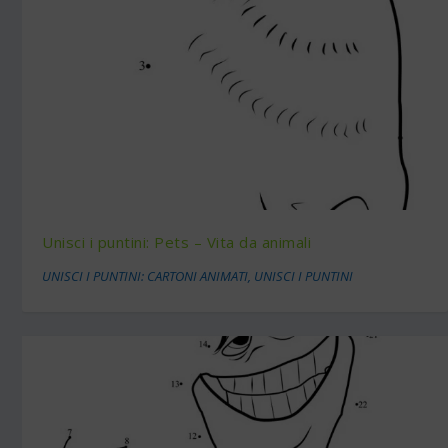
Unisci i puntini: Pets – Vita da animali
UNISCI I PUNTINI: CARTONI ANIMATI
,
UNISCI I PUNTINI