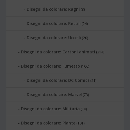
Disegni da colorare: Ragni
(3)
Disegni da colorare: Rettili
(24)
Disegni da colorare: Uccelli
(20)
Disegni da colorare: Cartoni animati
(314)
Disegni da colorare: Fumetto
(106)
Disegni da colorare: DC Comics
(21)
Disegni da colorare: Marvel
(73)
Disegni da colorare: Militaria
(10)
Disegni da colorare: Piante
(101)