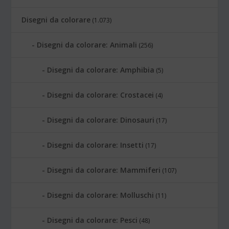
Disegni da colorare
(1.073)
Disegni da colorare: Animali
(256)
Disegni da colorare: Amphibia
(5)
Disegni da colorare: Crostacei
(4)
Disegni da colorare: Dinosauri
(17)
Disegni da colorare: Insetti
(17)
Disegni da colorare: Mammiferi
(107)
Disegni da colorare: Molluschi
(11)
Disegni da colorare: Pesci
(48)