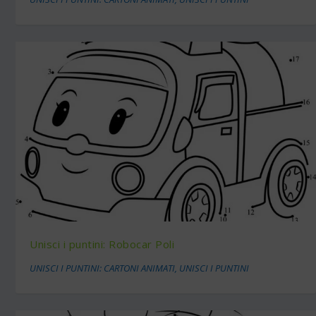
Unisci i puntini: Robocar Poli
UNISCI I PUNTINI: CARTONI ANIMATI
,
UNISCI I PUNTINI