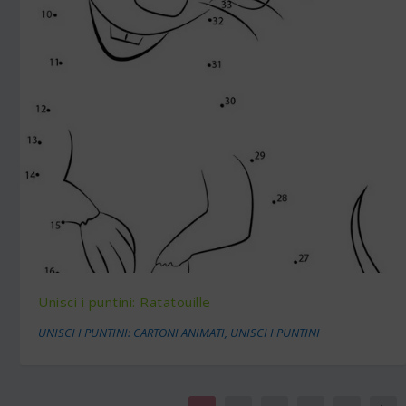
Unisci i puntini: Ratatouille
UNISCI I PUNTINI: CARTONI ANIMATI
,
UNISCI I PUNTINI