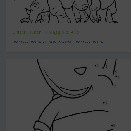
Unisci i puntini: Il viaggio di Arlo
UNISCI I PUNTINI: CARTONI ANIMATI
,
UNISCI I PUNTINI