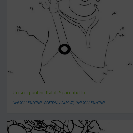
Unisci i puntini: Ralph Spaccatutto
UNISCI I PUNTINI: CARTONI ANIMATI
,
UNISCI I PUNTINI