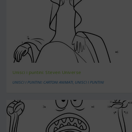
Unisci i puntini: Steven Universe
UNISCI I PUNTINI: CARTONI ANIMATI
,
UNISCI I PUNTINI