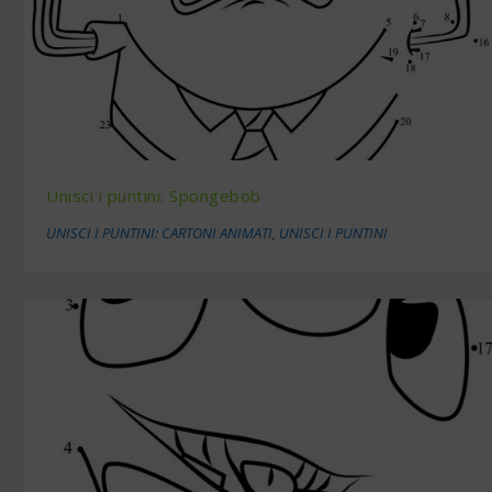
Unisci i puntini: Spongebob
UNISCI I PUNTINI: CARTONI ANIMATI
,
UNISCI I PUNTINI