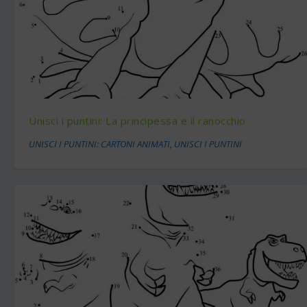
Unisci i puntini: La principessa e il ranocchio
UNISCI I PUNTINI: CARTONI ANIMATI
,
UNISCI I PUNTINI