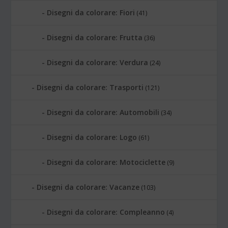
Disegni da colorare: Fiori
(41)
Disegni da colorare: Frutta
(36)
Disegni da colorare: Verdura
(24)
Disegni da colorare: Trasporti
(121)
Disegni da colorare: Automobili
(34)
Disegni da colorare: Logo
(61)
Disegni da colorare: Motociclette
(9)
Disegni da colorare: Vacanze
(103)
Disegni da colorare: Compleanno
(4)