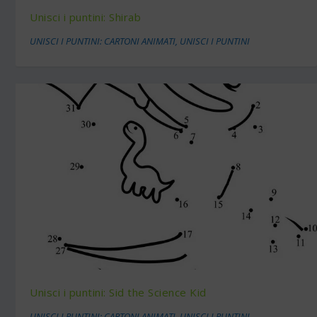
Unisci i puntini: Shirab
UNISCI I PUNTINI: CARTONI ANIMATI
,
UNISCI I PUNTINI
Unisci i puntini: Sid the Science Kid
UNISCI I PUNTINI: CARTONI ANIMATI
,
UNISCI I PUNTINI