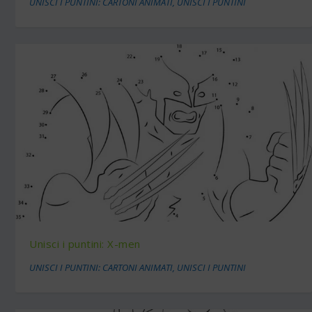
UNISCI I PUNTINI: CARTONI ANIMATI
,
UNISCI I PUNTINI
Unisci i puntini: X-men
UNISCI I PUNTINI: CARTONI ANIMATI
,
UNISCI I PUNTINI