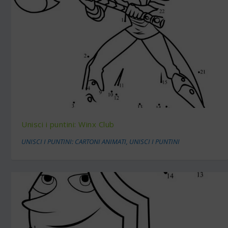
Unisci i puntini: Winx Club
UNISCI I PUNTINI: CARTONI ANIMATI
,
UNISCI I PUNTINI