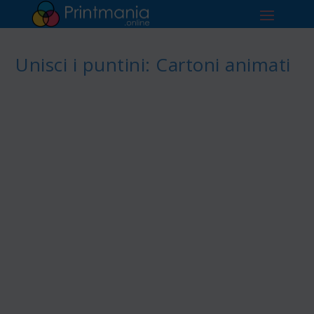
Unisci i puntini: Cartoni animati