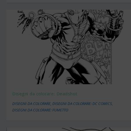
Disegni da colorare: Deadshot
DISEGNI DA COLORARE
,
DISEGNI DA COLORARE: DC COMICS
,
DISEGNI DA COLORARE: FUMETTO