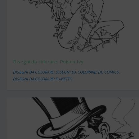
Disegni da colorare: Poison Ivy
DISEGNI DA COLORARE
,
DISEGNI DA COLORARE: DC COMICS
,
DISEGNI DA COLORARE: FUMETTO