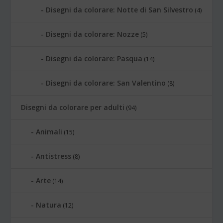
Disegni da colorare: Notte di San Silvestro
(4)
Disegni da colorare: Nozze
(5)
Disegni da colorare: Pasqua
(14)
Disegni da colorare: San Valentino
(8)
Disegni da colorare per adulti
(94)
Animali
(15)
Antistress
(8)
Arte
(14)
Natura
(12)