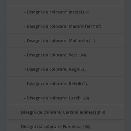
Disegni da colorare: Insetti
(17)
Disegni da colorare: Mammiferi
(107)
Disegni da colorare: Molluschi
(11)
Disegni da colorare: Pesci
(48)
Disegni da colorare: Ragni
(3)
Disegni da colorare: Rettili
(24)
Disegni da colorare: Uccelli
(20)
Disegni da colorare: Cartoni animati
(314)
Disegni da colorare: Fumetto
(106)