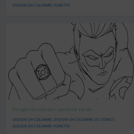
DISEGNI DA COLORARE: FUMETTO
Disegni da colorare: Lanterna Verde
DISEGNI DA COLORARE
,
DISEGNI DA COLORARE: DC COMICS
,
DISEGNI DA COLORARE: FUMETTO