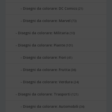
Disegni da colorare: DC Comics
(21)
Disegni da colorare: Marvel
(73)
Disegni da colorare: Militaria
(10)
Disegni da colorare: Piante
(101)
Disegni da colorare: Fiori
(41)
Disegni da colorare: Frutta
(36)
Disegni da colorare: Verdura
(24)
Disegni da colorare: Trasporti
(121)
Disegni da colorare: Automobili
(34)