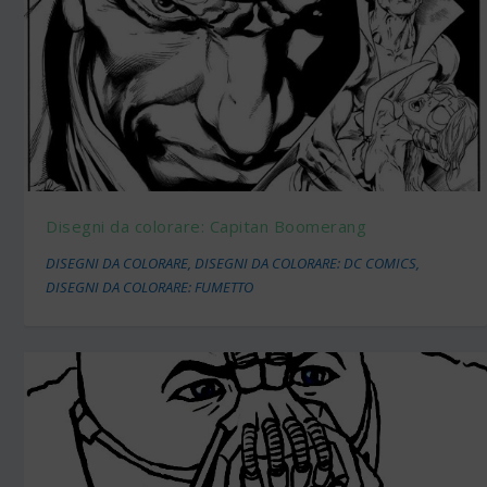
Disegni da colorare: Capitan Boomerang
DISEGNI DA COLORARE
,
DISEGNI DA COLORARE: DC COMICS
,
DISEGNI DA COLORARE: FUMETTO