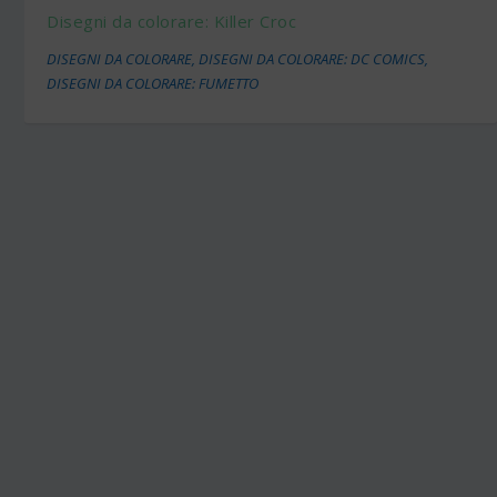
Disegni da colorare: Killer Croc
DISEGNI DA COLORARE
,
DISEGNI DA COLORARE: DC COMICS
,
DISEGNI DA COLORARE: FUMETTO