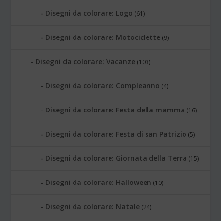
Disegni da colorare: Logo
(61)
Disegni da colorare: Motociclette
(9)
Disegni da colorare: Vacanze
(103)
Disegni da colorare: Compleanno
(4)
Disegni da colorare: Festa della mamma
(16)
Disegni da colorare: Festa di san Patrizio
(5)
Disegni da colorare: Giornata della Terra
(15)
Disegni da colorare: Halloween
(10)
Disegni da colorare: Natale
(24)