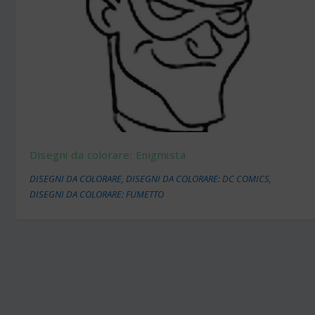
Disegni da colorare: Enigmista
DISEGNI DA COLORARE
,
DISEGNI DA COLORARE: DC COMICS
,
DISEGNI DA COLORARE: FUMETTO