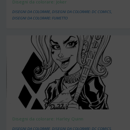
Disegni da colorare: Joker
DISEGNI DA COLORARE
,
DISEGNI DA COLORARE: DC COMICS
,
DISEGNI DA COLORARE: FUMETTO
Disegni da colorare: Harley Quinn
DISEGNI DA COLORARE
,
DISEGNI DA COLORARE: DC COMICS
,