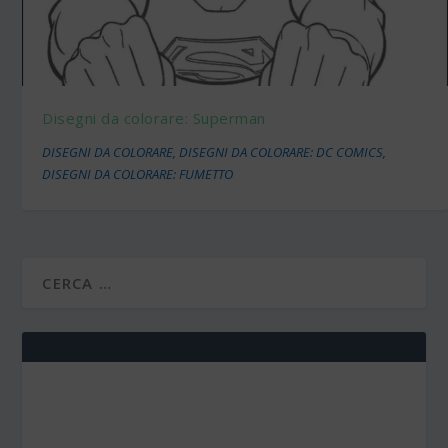
Disegni da colorare: Superman
DISEGNI DA COLORARE
,
DISEGNI DA COLORARE: DC COMICS
,
DISEGNI DA COLORARE: FUMETTO