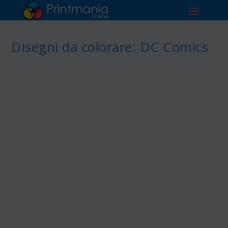
Disegni da colorare: DC Comics