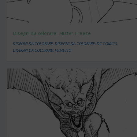
Disegni da colorare: Mister Freeze
DISEGNI DA COLORARE
,
DISEGNI DA COLORARE: DC COMICS
,
DISEGNI DA COLORARE: FUMETTO