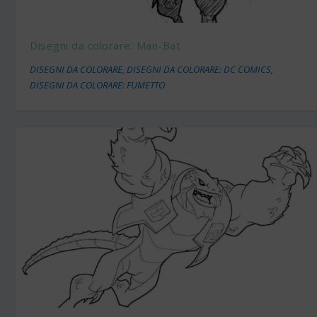
Disegni da colorare: Man-Bat
DISEGNI DA COLORARE
,
DISEGNI DA COLORARE: DC COMICS
,
DISEGNI DA COLORARE: FUMETTO