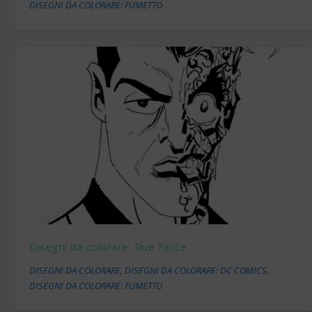
DISEGNI DA COLORARE: FUMETTO
Disegni da colorare: Due Facce
DISEGNI DA COLORARE
,
DISEGNI DA COLORARE: DC COMICS
,
DISEGNI DA COLORARE: FUMETTO