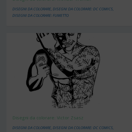
DISEGNI DA COLORARE
,
DISEGNI DA COLORARE: DC COMICS
,
DISEGNI DA COLORARE: FUMETTO
Disegni da colorare: Victor Zsasz
DISEGNI DA COLORARE
,
DISEGNI DA COLORARE: DC COMICS
,