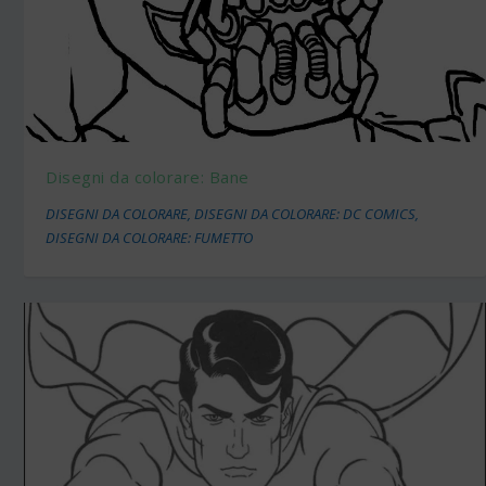
Disegni da colorare: Bane
DISEGNI DA COLORARE
,
DISEGNI DA COLORARE: DC COMICS
,
DISEGNI DA COLORARE: FUMETTO