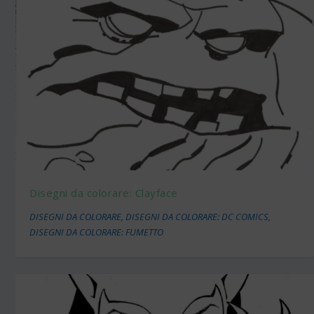
Disegni da colorare: Clayface
DISEGNI DA COLORARE
,
DISEGNI DA COLORARE: DC COMICS
,
DISEGNI DA COLORARE: FUMETTO