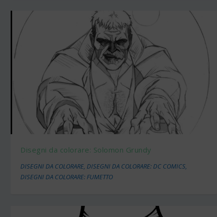
Disegni da colorare: Solomon Grundy
DISEGNI DA COLORARE
,
DISEGNI DA COLORARE: DC COMICS
,
DISEGNI DA COLORARE: FUMETTO