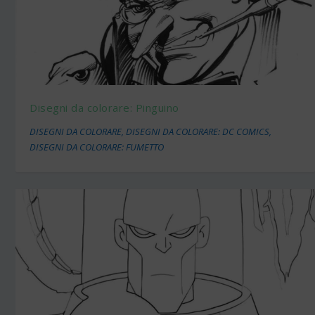
Disegni da colorare: Pinguino
DISEGNI DA COLORARE
,
DISEGNI DA COLORARE: DC COMICS
,
DISEGNI DA COLORARE: FUMETTO