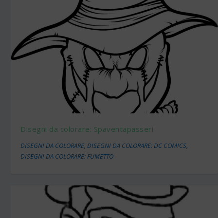
Disegni da colorare: Spaventapasseri
DISEGNI DA COLORARE
,
DISEGNI DA COLORARE: DC COMICS
,
DISEGNI DA COLORARE: FUMETTO