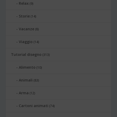
Relax
(9)
Storie
(14)
Vacanze
(8)
Viaggio
(14)
Tutorial disegno
(313)
Alimento
(10)
Animali
(83)
Arma
(12)
Cartoni animati
(74)