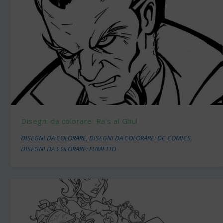
Disegni da colorare: Ra’s al Ghul
DISEGNI DA COLORARE
,
DISEGNI DA COLORARE: DC COMICS
,
DISEGNI DA COLORARE: FUMETTO