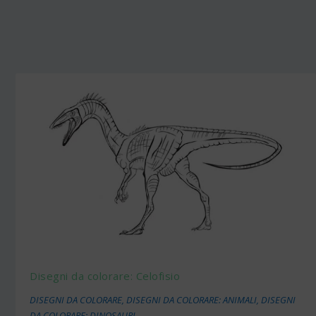
Disegni da colorare: Celofisio
DISEGNI DA COLORARE
,
DISEGNI DA COLORARE: ANIMALI
,
DISEGNI
DA COLORARE: DINOSAURI