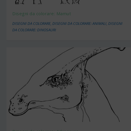
Disegni da colorare: Mamut
DISEGNI DA COLORARE
,
DISEGNI DA COLORARE: ANIMALI
,
DISEGNI
DA COLORARE: DINOSAURI