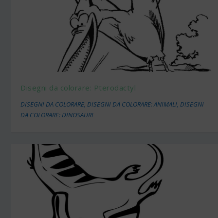
Disegni da colorare: Pterodactyl
DISEGNI DA COLORARE
,
DISEGNI DA COLORARE: ANIMALI
,
DISEGNI
DA COLORARE: DINOSAURI