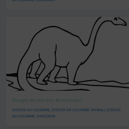
Disegni da colorare: Brachiosauro
DISEGNI DA COLORARE
,
DISEGNI DA COLORARE: ANIMALI
,
DISEGNI
DA COLORARE: DINOSAURI