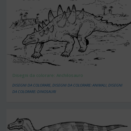
Disegni da colorare: Anchilosauro
DISEGNI DA COLORARE
,
DISEGNI DA COLORARE: ANIMALI
,
DISEGNI
DA COLORARE: DINOSAURI