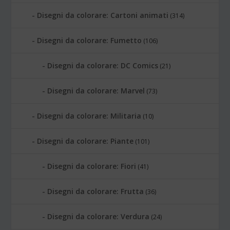
Disegni da colorare: Cartoni animati
(314)
Disegni da colorare: Fumetto
(106)
Disegni da colorare: DC Comics
(21)
Disegni da colorare: Marvel
(73)
Disegni da colorare: Militaria
(10)
Disegni da colorare: Piante
(101)
Disegni da colorare: Fiori
(41)
Disegni da colorare: Frutta
(36)
Disegni da colorare: Verdura
(24)