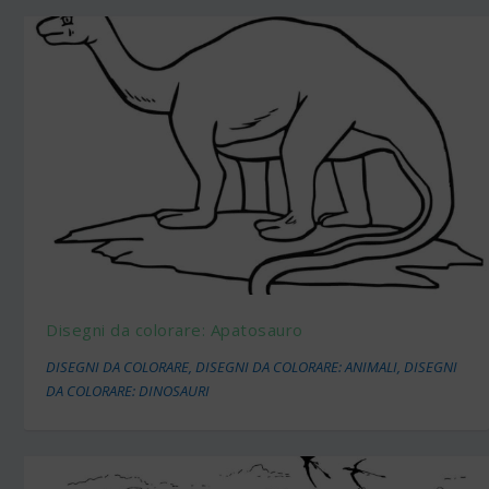
Disegni da colorare: Apatosauro
DISEGNI DA COLORARE
,
DISEGNI DA COLORARE: ANIMALI
,
DISEGNI
DA COLORARE: DINOSAURI