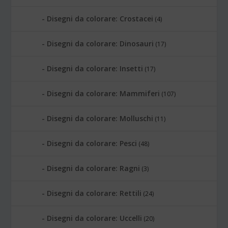
Disegni da colorare: Crostacei
(4)
Disegni da colorare: Dinosauri
(17)
Disegni da colorare: Insetti
(17)
Disegni da colorare: Mammiferi
(107)
Disegni da colorare: Molluschi
(11)
Disegni da colorare: Pesci
(48)
Disegni da colorare: Ragni
(3)
Disegni da colorare: Rettili
(24)
Disegni da colorare: Uccelli
(20)