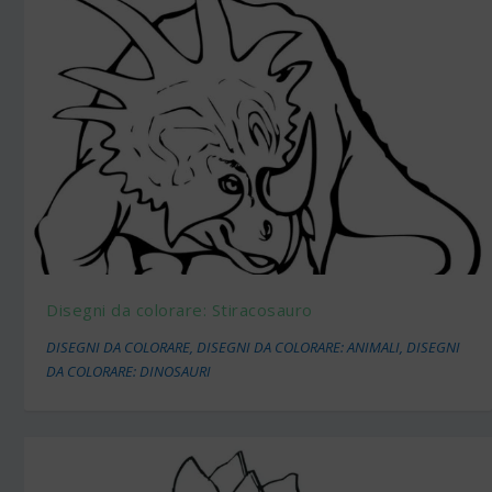
Disegni da colorare: Stiracosauro
DISEGNI DA COLORARE
,
DISEGNI DA COLORARE: ANIMALI
,
DISEGNI
DA COLORARE: DINOSAURI