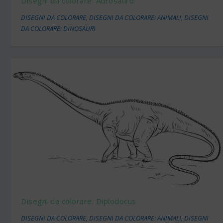
Disegni da colorare: Adrosauro
DISEGNI DA COLORARE
,
DISEGNI DA COLORARE: ANIMALI
,
DISEGNI
DA COLORARE: DINOSAURI
Disegni da colorare: Diplodocus
DISEGNI DA COLORARE
,
DISEGNI DA COLORARE: ANIMALI
,
DISEGNI