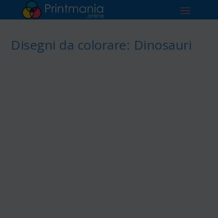
Disegni da colorare: Dinosauri