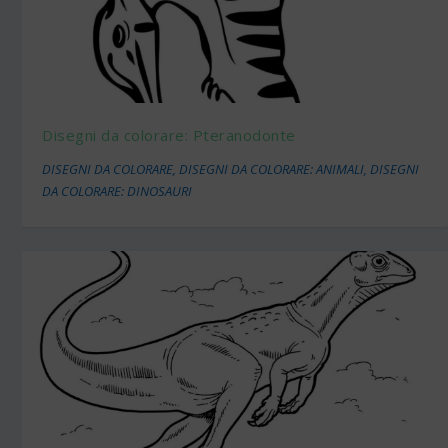
Disegni da colorare: Pteranodonte
DISEGNI DA COLORARE
,
DISEGNI DA COLORARE: ANIMALI
,
DISEGNI
DA COLORARE: DINOSAURI