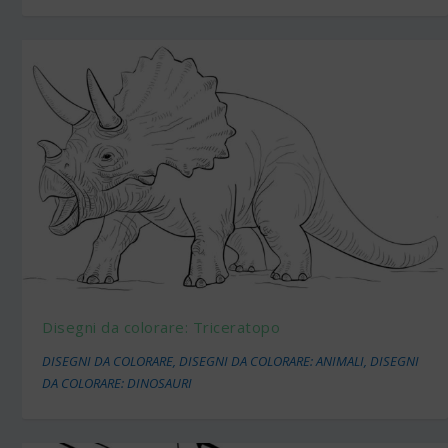
Disegni da colorare: Triceratopo
DISEGNI DA COLORARE
,
DISEGNI DA COLORARE: ANIMALI
,
DISEGNI
DA COLORARE: DINOSAURI