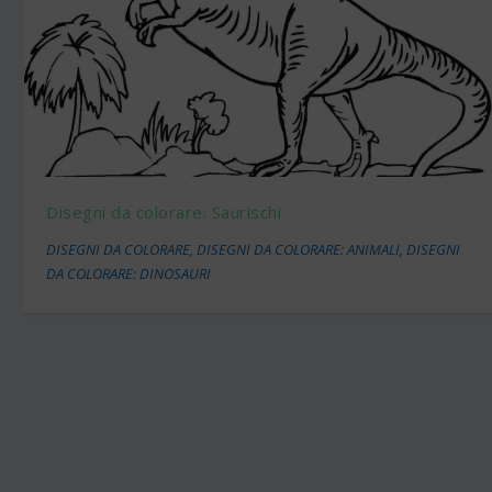
Disegni da colorare: Saurischi
DISEGNI DA COLORARE
,
DISEGNI DA COLORARE: ANIMALI
,
DISEGNI
DA COLORARE: DINOSAURI