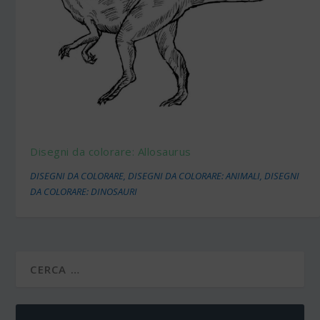
Disegni da colorare: Allosaurus
DISEGNI DA COLORARE
,
DISEGNI DA COLORARE: ANIMALI
,
DISEGNI
DA COLORARE: DINOSAURI