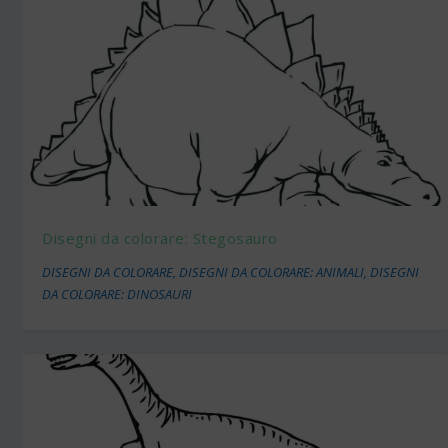
Disegni da colorare: Stegosauro
DISEGNI DA COLORARE
,
DISEGNI DA COLORARE: ANIMALI
,
DISEGNI
DA COLORARE: DINOSAURI