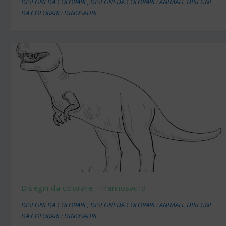
DISEGNI DA COLORARE
,
DISEGNI DA COLORARE: ANIMALI
,
DISEGNI
DA COLORARE: DINOSAURI
Disegni da colorare: Tirannosauro
DISEGNI DA COLORARE
,
DISEGNI DA COLORARE: ANIMALI
,
DISEGNI
DA COLORARE: DINOSAURI