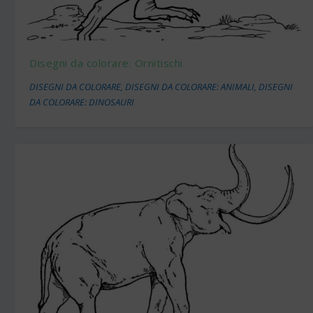
Disegni da colorare: Ornitischi
DISEGNI DA COLORARE
,
DISEGNI DA COLORARE: ANIMALI
,
DISEGNI
DA COLORARE: DINOSAURI