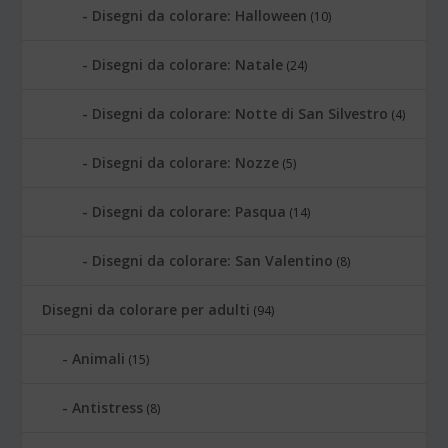
Disegni da colorare: Halloween
(10)
Disegni da colorare: Natale
(24)
Disegni da colorare: Notte di San Silvestro
(4)
Disegni da colorare: Nozze
(5)
Disegni da colorare: Pasqua
(14)
Disegni da colorare: San Valentino
(8)
Disegni da colorare per adulti
(94)
Animali
(15)
Antistress
(8)