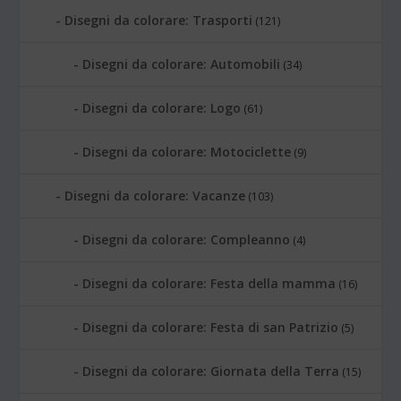
Disegni da colorare: Trasporti
(121)
Disegni da colorare: Automobili
(34)
Disegni da colorare: Logo
(61)
Disegni da colorare: Motociclette
(9)
Disegni da colorare: Vacanze
(103)
Disegni da colorare: Compleanno
(4)
Disegni da colorare: Festa della mamma
(16)
Disegni da colorare: Festa di san Patrizio
(5)
Disegni da colorare: Giornata della Terra
(15)