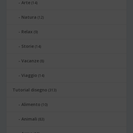
Arte
(14)
Natura
(12)
Relax
(9)
Storie
(14)
Vacanze
(8)
Viaggio
(14)
Tutorial disegno
(313)
Alimento
(10)
Animali
(83)