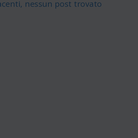
acenti, nessun post trovato