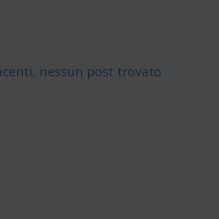
acenti, nessun post trovato