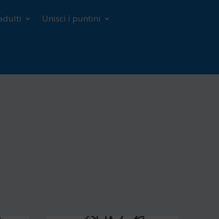
adulti
Unisci i puntini