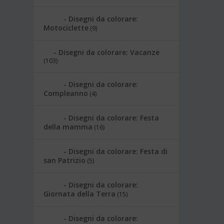
Disegni da colorare:
Motociclette
(9)
Disegni da colorare: Vacanze
(103)
Disegni da colorare:
Compleanno
(4)
Disegni da colorare: Festa
della mamma
(16)
Disegni da colorare: Festa di
san Patrizio
(5)
Disegni da colorare:
Giornata della Terra
(15)
Disegni da colorare: