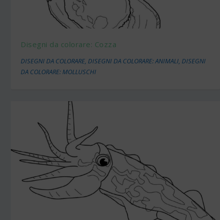
Disegni da colorare: Cozza
DISEGNI DA COLORARE
,
DISEGNI DA COLORARE: ANIMALI
,
DISEGNI
DA COLORARE: MOLLUSCHI