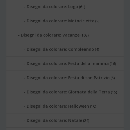
Disegni da colorare: Logo
(61)
Disegni da colorare: Motociclette
(9)
Disegni da colorare: Vacanze
(103)
Disegni da colorare: Compleanno
(4)
Disegni da colorare: Festa della mamma
(16)
Disegni da colorare: Festa di san Patrizio
(5)
Disegni da colorare: Giornata della Terra
(15)
Disegni da colorare: Halloween
(10)
Disegni da colorare: Natale
(24)