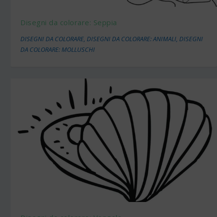
Disegni da colorare: Seppia
DISEGNI DA COLORARE
,
DISEGNI DA COLORARE: ANIMALI
,
DISEGNI
DA COLORARE: MOLLUSCHI