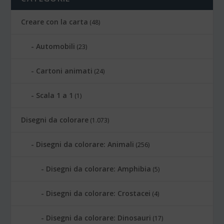
Creare con la carta
(48)
Automobili
(23)
Cartoni animati
(24)
Scala 1 a 1
(1)
Disegni da colorare
(1.073)
Disegni da colorare: Animali
(256)
Disegni da colorare: Amphibia
(5)
Disegni da colorare: Crostacei
(4)
Disegni da colorare: Dinosauri
(17)