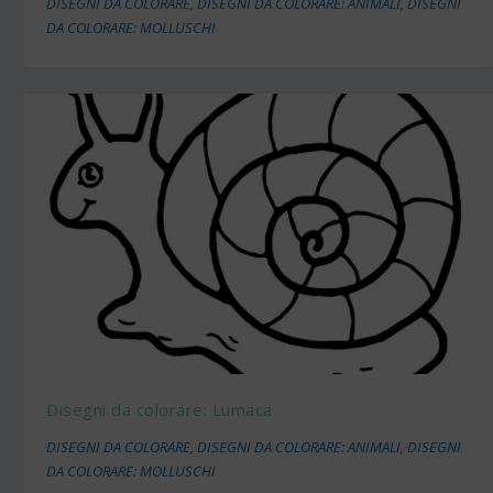
DISEGNI DA COLORARE
,
DISEGNI DA COLORARE: ANIMALI
,
DISEGNI
DA COLORARE: MOLLUSCHI
Disegni da colorare: Lumaca
DISEGNI DA COLORARE
,
DISEGNI DA COLORARE: ANIMALI
,
DISEGNI
DA COLORARE: MOLLUSCHI