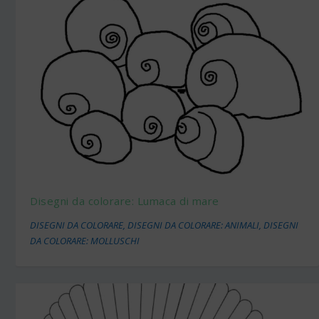
Disegni da colorare: Lumaca di mare
DISEGNI DA COLORARE
,
DISEGNI DA COLORARE: ANIMALI
,
DISEGNI
DA COLORARE: MOLLUSCHI