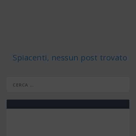
Spiacenti, nessun post trovato