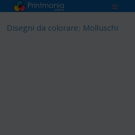
Disegni da colorare: Molluschi