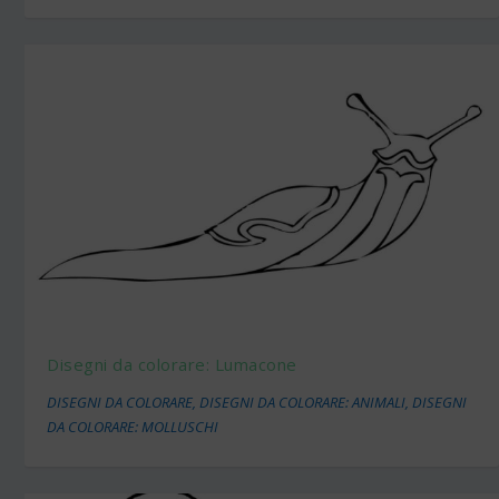
Disegni da colorare: Lumacone
DISEGNI DA COLORARE
,
DISEGNI DA COLORARE: ANIMALI
,
DISEGNI
DA COLORARE: MOLLUSCHI