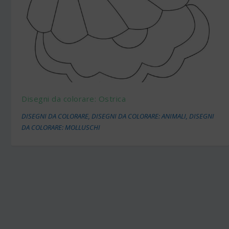
Disegni da colorare: Ostrica
DISEGNI DA COLORARE
,
DISEGNI DA COLORARE: ANIMALI
,
DISEGNI
DA COLORARE: MOLLUSCHI