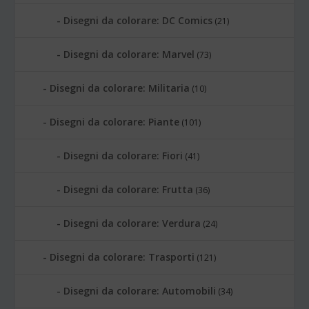
Disegni da colorare: DC Comics
(21)
Disegni da colorare: Marvel
(73)
Disegni da colorare: Militaria
(10)
Disegni da colorare: Piante
(101)
Disegni da colorare: Fiori
(41)
Disegni da colorare: Frutta
(36)
Disegni da colorare: Verdura
(24)
Disegni da colorare: Trasporti
(121)
Disegni da colorare: Automobili
(34)