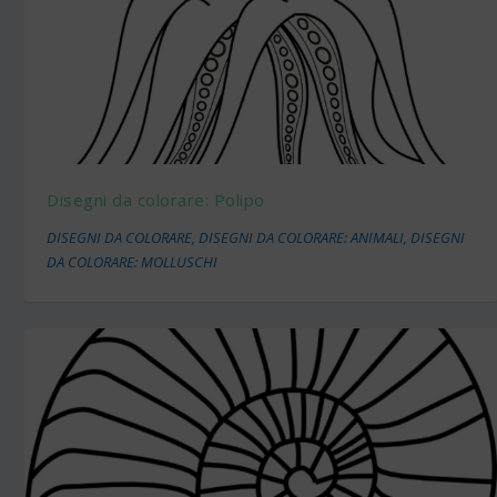
Disegni da colorare: Polipo
DISEGNI DA COLORARE
,
DISEGNI DA COLORARE: ANIMALI
,
DISEGNI
DA COLORARE: MOLLUSCHI