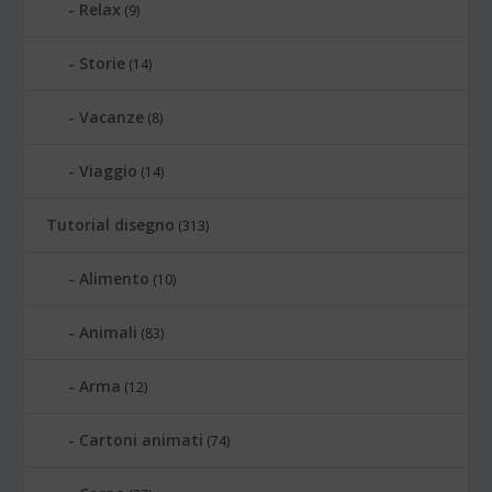
Relax
(9)
Storie
(14)
Vacanze
(8)
Viaggio
(14)
Tutorial disegno
(313)
Alimento
(10)
Animali
(83)
Arma
(12)
Cartoni animati
(74)