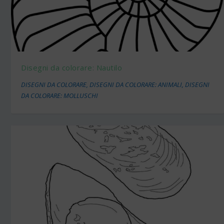
Disegni da colorare: Nautilo
DISEGNI DA COLORARE
,
DISEGNI DA COLORARE: ANIMALI
,
DISEGNI
DA COLORARE: MOLLUSCHI