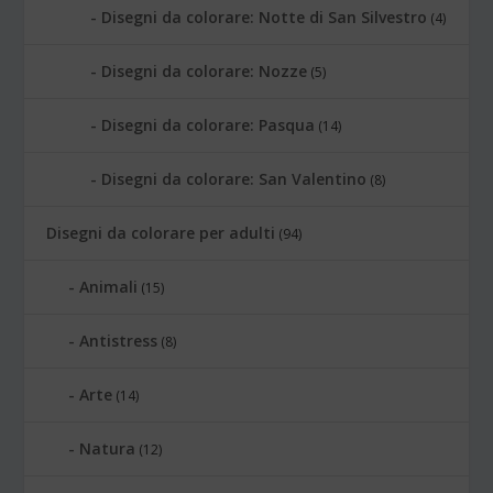
Disegni da colorare: Notte di San Silvestro
(4)
Disegni da colorare: Nozze
(5)
Disegni da colorare: Pasqua
(14)
Disegni da colorare: San Valentino
(8)
Disegni da colorare per adulti
(94)
Animali
(15)
Antistress
(8)
Arte
(14)
Natura
(12)