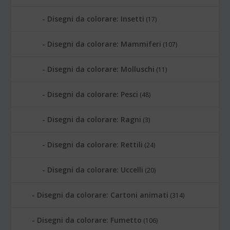
Disegni da colorare: Insetti
(17)
Disegni da colorare: Mammiferi
(107)
Disegni da colorare: Molluschi
(11)
Disegni da colorare: Pesci
(48)
Disegni da colorare: Ragni
(3)
Disegni da colorare: Rettili
(24)
Disegni da colorare: Uccelli
(20)
Disegni da colorare: Cartoni animati
(314)
Disegni da colorare: Fumetto
(106)