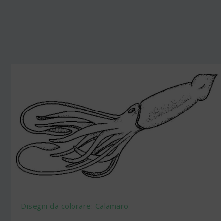
Disegni da colorare: Calamaro