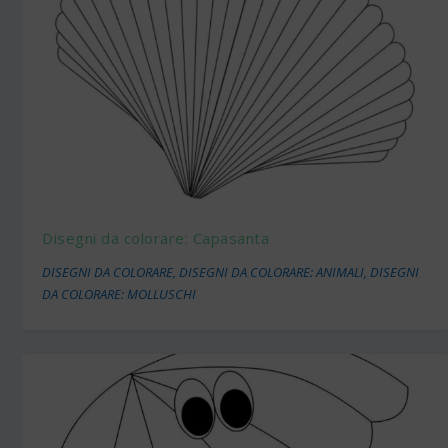
Disegni da colorare: Capasanta
DISEGNI DA COLORARE
,
DISEGNI DA COLORARE: ANIMALI
,
DISEGNI
DA COLORARE: MOLLUSCHI