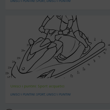
UNISCI I PUNTINI: SPORT
,
UNISCI I PUNTINI
Unisci i puntini: Sport acquatici
UNISCI I PUNTINI: SPORT
,
UNISCI I PUNTINI