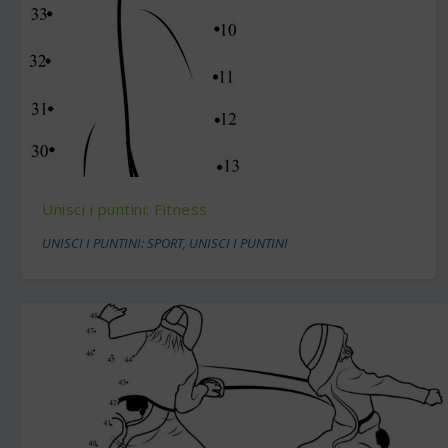
Unisci i puntini: Fitness
UNISCI I PUNTINI: SPORT
,
UNISCI I PUNTINI