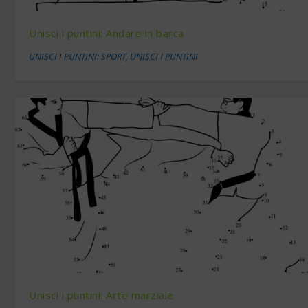
Unisci i puntini: Andare in barca
UNISCI I PUNTINI: SPORT
,
UNISCI I PUNTINI
Unisci i puntini: Arte marziale