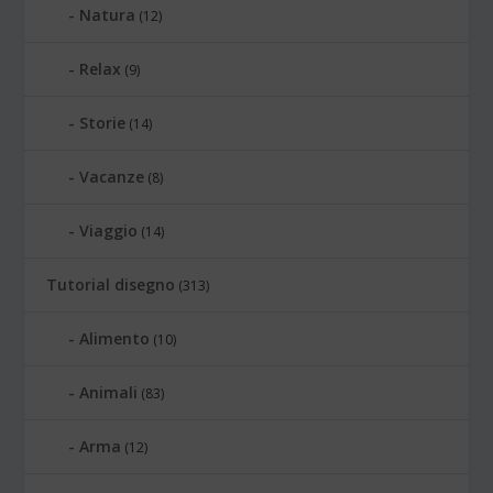
Natura
(12)
Relax
(9)
Storie
(14)
Vacanze
(8)
Viaggio
(14)
Tutorial disegno
(313)
Alimento
(10)
Animali
(83)
Arma
(12)