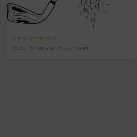
Unisci i puntini: Golf
UNISCI I PUNTINI: SPORT
,
UNISCI I PUNTINI