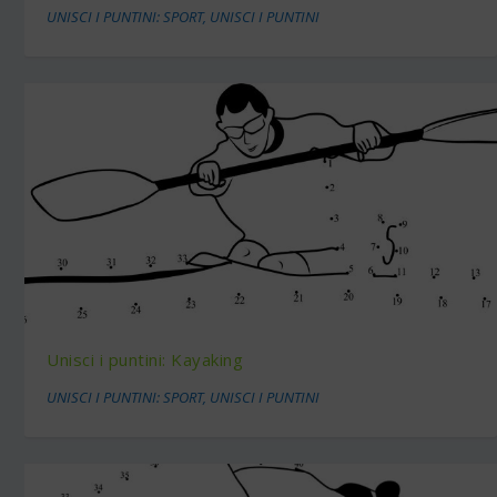
UNISCI I PUNTINI: SPORT
,
UNISCI I PUNTINI
Unisci i puntini: Kayaking
UNISCI I PUNTINI: SPORT
,
UNISCI I PUNTINI