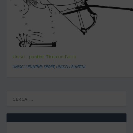
Unisci i puntini: Tiro con l’arco
UNISCI I PUNTINI: SPORT
,
UNISCI I PUNTINI