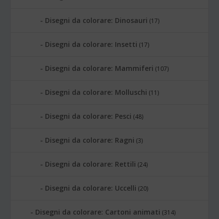
Disegni da colorare: Dinosauri
(17)
Disegni da colorare: Insetti
(17)
Disegni da colorare: Mammiferi
(107)
Disegni da colorare: Molluschi
(11)
Disegni da colorare: Pesci
(48)
Disegni da colorare: Ragni
(3)
Disegni da colorare: Rettili
(24)
Disegni da colorare: Uccelli
(20)
Disegni da colorare: Cartoni animati
(314)