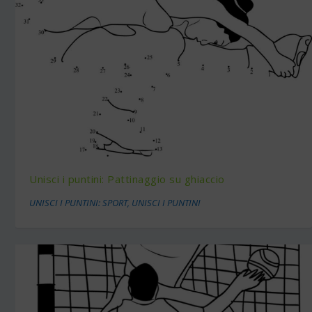
Unisci i puntini: Pattinaggio su ghiaccio
UNISCI I PUNTINI: SPORT
,
UNISCI I PUNTINI