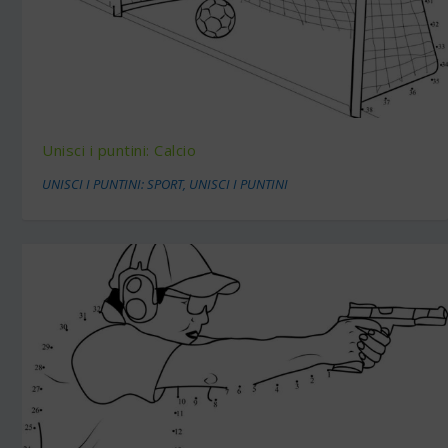
Unisci i puntini: Calcio
UNISCI I PUNTINI: SPORT
,
UNISCI I PUNTINI