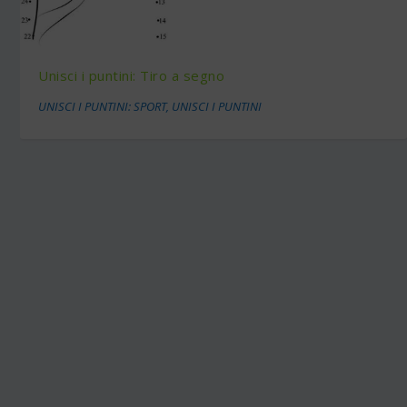
Unisci i puntini: Tiro a segno
UNISCI I PUNTINI: SPORT
,
UNISCI I PUNTINI