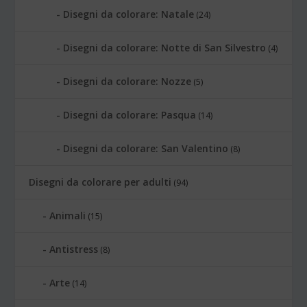
Disegni da colorare: Natale
(24)
Disegni da colorare: Notte di San Silvestro
(4)
Disegni da colorare: Nozze
(5)
Disegni da colorare: Pasqua
(14)
Disegni da colorare: San Valentino
(8)
Disegni da colorare per adulti
(94)
Animali
(15)
Antistress
(8)
Arte
(14)