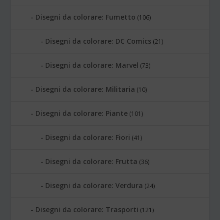
Disegni da colorare: Fumetto
(106)
Disegni da colorare: DC Comics
(21)
Disegni da colorare: Marvel
(73)
Disegni da colorare: Militaria
(10)
Disegni da colorare: Piante
(101)
Disegni da colorare: Fiori
(41)
Disegni da colorare: Frutta
(36)
Disegni da colorare: Verdura
(24)
Disegni da colorare: Trasporti
(121)