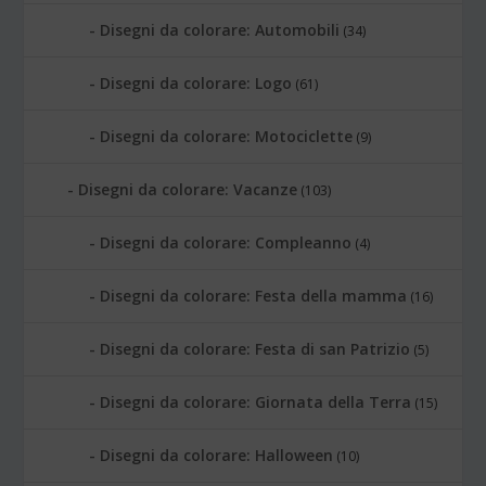
Disegni da colorare: Automobili
(34)
Disegni da colorare: Logo
(61)
Disegni da colorare: Motociclette
(9)
Disegni da colorare: Vacanze
(103)
Disegni da colorare: Compleanno
(4)
Disegni da colorare: Festa della mamma
(16)
Disegni da colorare: Festa di san Patrizio
(5)
Disegni da colorare: Giornata della Terra
(15)
Disegni da colorare: Halloween
(10)