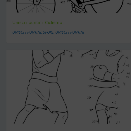
Unisci i puntini: Ciclismo
UNISCI I PUNTINI: SPORT
,
UNISCI I PUNTINI