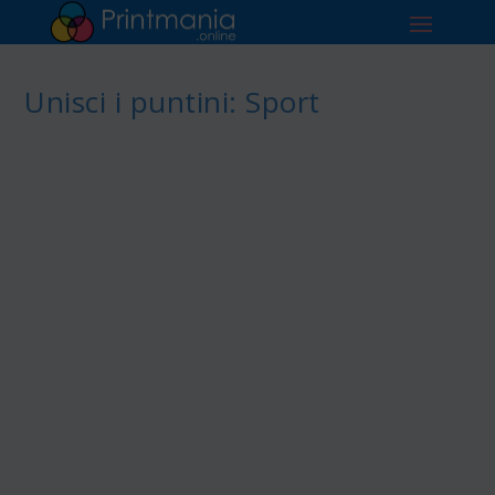
Unisci i puntini: Sport