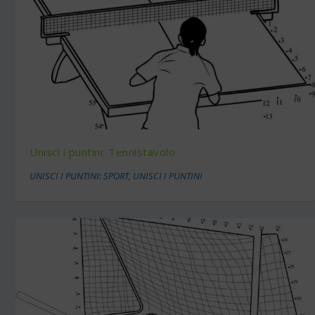
Unisci i puntini: Tennistavolo
UNISCI I PUNTINI: SPORT
,
UNISCI I PUNTINI