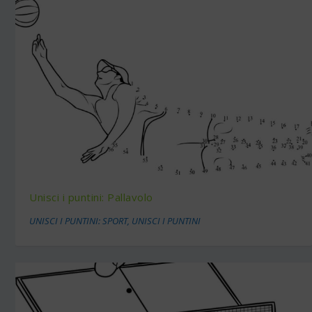
Unisci i puntini: Pallavolo
UNISCI I PUNTINI: SPORT
,
UNISCI I PUNTINI