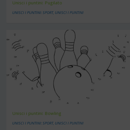
Unisci i puntini: Pugilato
UNISCI I PUNTINI: SPORT
,
UNISCI I PUNTINI
Unisci i puntini: Bowling
UNISCI I PUNTINI: SPORT
,
UNISCI I PUNTINI