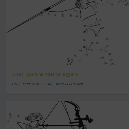
Unisci i puntini: Atletica leggera
UNISCI I PUNTINI: SPORT
,
UNISCI I PUNTINI