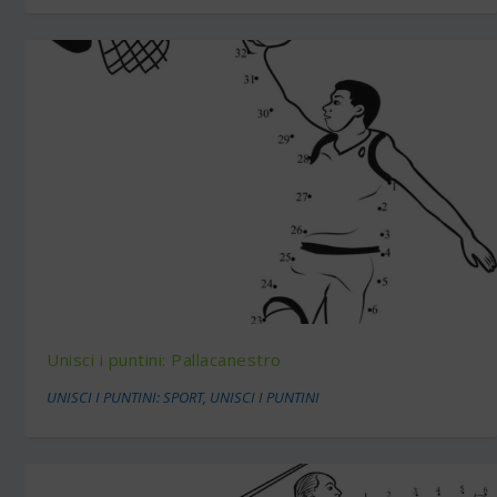
Unisci i puntini: Pallacanestro
UNISCI I PUNTINI: SPORT
,
UNISCI I PUNTINI