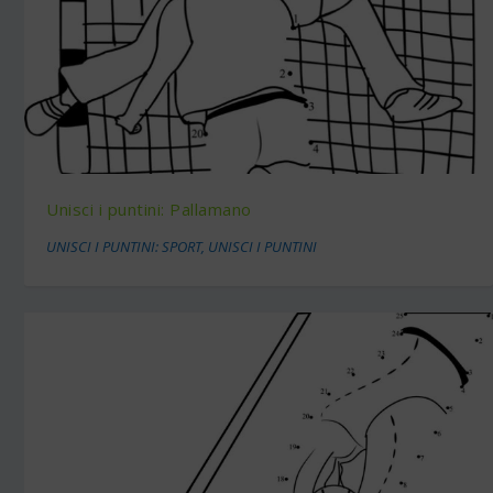
Unisci i puntini: Pallamano
UNISCI I PUNTINI: SPORT
,
UNISCI I PUNTINI