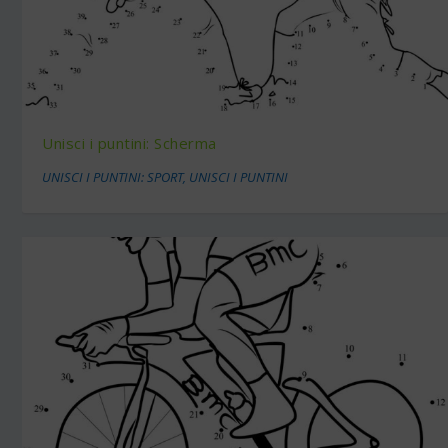
Unisci i puntini: Scherma
UNISCI I PUNTINI: SPORT
,
UNISCI I PUNTINI