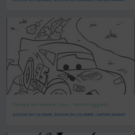
Disegni da colorare: Cars – Motori ruggenti
DISEGNI DA COLORARE
,
DISEGNI DA COLORARE: CARTONI ANIMATI