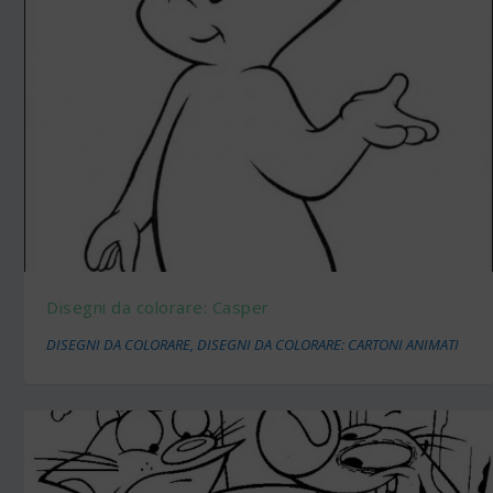
Disegni da colorare: Casper
DISEGNI DA COLORARE
,
DISEGNI DA COLORARE: CARTONI ANIMATI