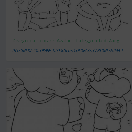
Disegni da colorare: Avatar – La leggenda di Aang
DISEGNI DA COLORARE
,
DISEGNI DA COLORARE: CARTONI ANIMATI