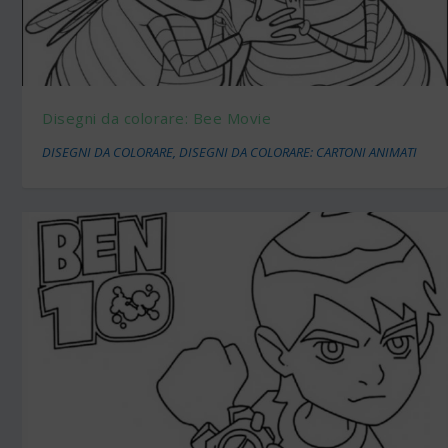
Disegni da colorare: Bee Movie
DISEGNI DA COLORARE
,
DISEGNI DA COLORARE: CARTONI ANIMATI