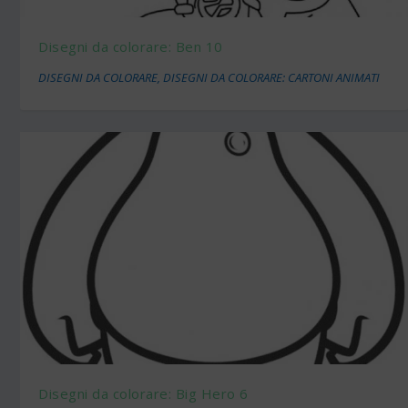
Disegni da colorare: Ben 10
DISEGNI DA COLORARE
,
DISEGNI DA COLORARE: CARTONI ANIMATI
Disegni da colorare: Big Hero 6