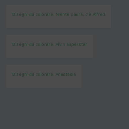
Disegni da colorare: Niente paura, c’è Alfred
Disegni da colorare: Alvin Superstar
Disegni da colorare: Anastasia