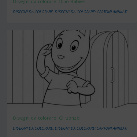
Disegni da colorare: Dino Babies
DISEGNI DA COLORARE
,
DISEGNI DA COLORARE: CARTONI ANIMATI
Disegni da colorare: Gli zonzoli
DISEGNI DA COLORARE
,
DISEGNI DA COLORARE: CARTONI ANIMATI