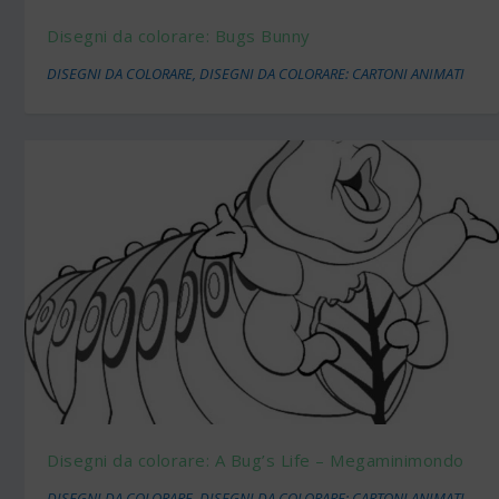
Disegni da colorare: Bugs Bunny
DISEGNI DA COLORARE
,
DISEGNI DA COLORARE: CARTONI ANIMATI
Disegni da colorare: A Bug’s Life – Megaminimondo
DISEGNI DA COLORARE
,
DISEGNI DA COLORARE: CARTONI ANIMATI