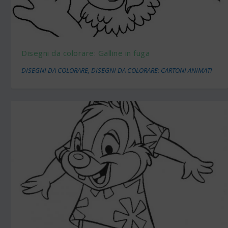
Disegni da colorare: Galline in fuga
DISEGNI DA COLORARE
,
DISEGNI DA COLORARE: CARTONI ANIMATI