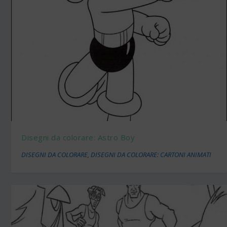
Disegni da colorare: Astro Boy
DISEGNI DA COLORARE
,
DISEGNI DA COLORARE: CARTONI ANIMATI