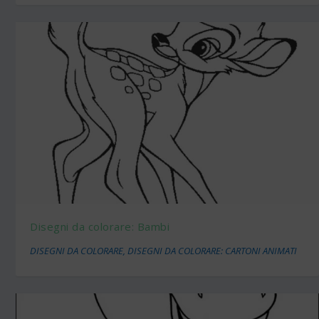
Disegni da colorare: Bambi
DISEGNI DA COLORARE
,
DISEGNI DA COLORARE: CARTONI ANIMATI