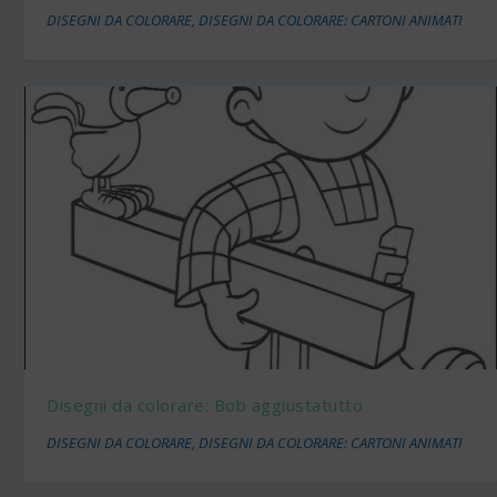
DISEGNI DA COLORARE
,
DISEGNI DA COLORARE: CARTONI ANIMATI
Disegni da colorare: Bob aggiustatutto
DISEGNI DA COLORARE
,
DISEGNI DA COLORARE: CARTONI ANIMATI