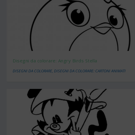
Disegni da colorare: Angry Birds Stella
DISEGNI DA COLORARE
,
DISEGNI DA COLORARE: CARTONI ANIMATI