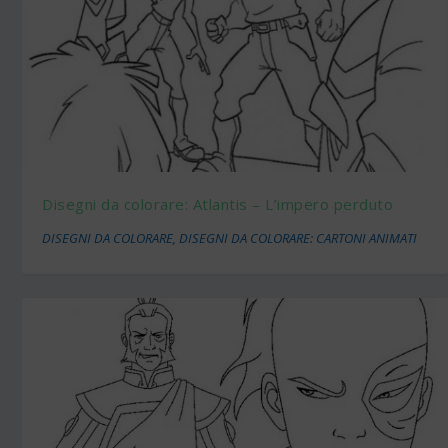
Disegni da colorare: Atlantis – L’impero perduto
DISEGNI DA COLORARE
,
DISEGNI DA COLORARE: CARTONI ANIMATI