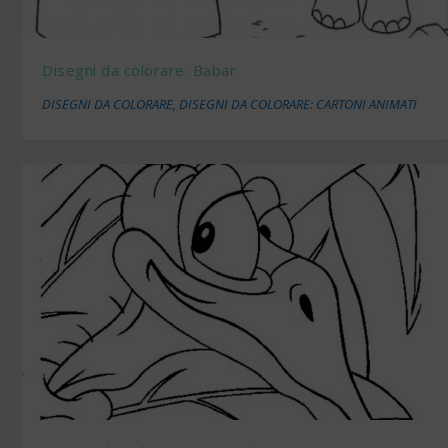
Disegni da colorare: Babar
DISEGNI DA COLORARE
,
DISEGNI DA COLORARE: CARTONI ANIMATI