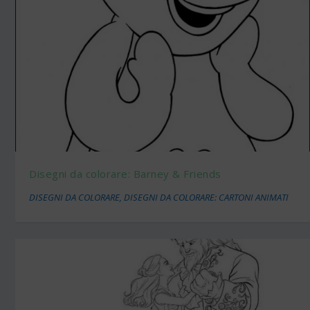
Disegni da colorare: Barney & Friends
DISEGNI DA COLORARE
,
DISEGNI DA COLORARE: CARTONI ANIMATI