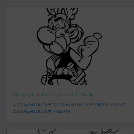
Disegni da colorare: Asterix & Obelix
DISEGNI DA COLORARE
,
DISEGNI DA COLORARE: CARTONI ANIMATI
,
DISEGNI DA COLORARE: FUMETTO