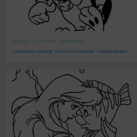
Disegni da colorare: Animaniacs
DISEGNI DA COLORARE
,
DISEGNI DA COLORARE: CARTONI ANIMATI