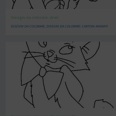
Disegni da colorare: Ariel
DISEGNI DA COLORARE
,
DISEGNI DA COLORARE: CARTONI ANIMATI