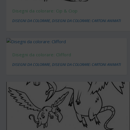
Disegni da colorare: Cip & Ciop
DISEGNI DA COLORARE
,
DISEGNI DA COLORARE: CARTONI ANIMATI
Disegni da colorare: Clifford
DISEGNI DA COLORARE
,
DISEGNI DA COLORARE: CARTONI ANIMATI