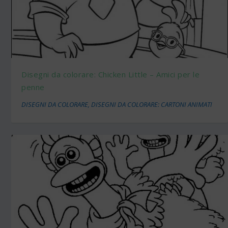
Disegni da colorare: Chicken Little – Amici per le
penne
DISEGNI DA COLORARE
,
DISEGNI DA COLORARE: CARTONI ANIMATI