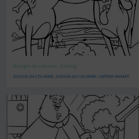
Disegni da colorare: CatDog
DISEGNI DA COLORARE
,
DISEGNI DA COLORARE: CARTONI ANIMATI