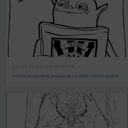
Disegni da colorare: Boxtrolls
DISEGNI DA COLORARE
,
DISEGNI DA COLORARE: CARTONI ANIMATI