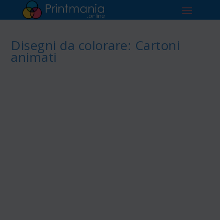
Disegni da colorare: Cartoni
animati