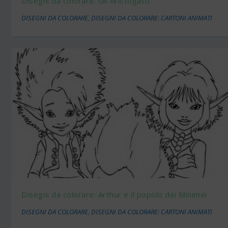
Disegni da colorare: Gli Aristogatti
DISEGNI DA COLORARE
,
DISEGNI DA COLORARE: CARTONI ANIMATI
Disegni da colorare: Arthur e il popolo dei Minimei
DISEGNI DA COLORARE
,
DISEGNI DA COLORARE: CARTONI ANIMATI