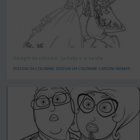
Disegni da colorare: La bella e la bestia
DISEGNI DA COLORARE
,
DISEGNI DA COLORARE: CARTONI ANIMATI