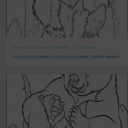
Disegni da colorare: Ribelle – The Brave
DISEGNI DA COLORARE
,
DISEGNI DA COLORARE: CARTONI ANIMATI