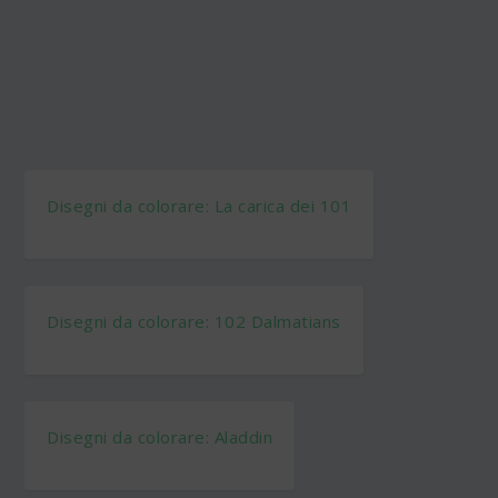
Disegni da colorare: La carica dei 101
Disegni da colorare: 102 Dalmatians
Disegni da colorare: Aladdin