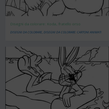
Disegni da colorare: Koda, fratello orso
DISEGNI DA COLORARE
,
DISEGNI DA COLORARE: CARTONI ANIMATI