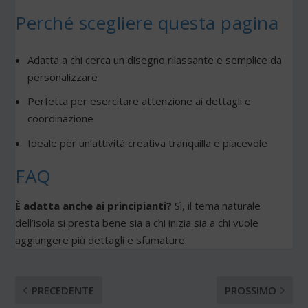
Perché scegliere questa pagina
Adatta a chi cerca un disegno rilassante e semplice da
personalizzare
Perfetta per esercitare attenzione ai dettagli e
coordinazione
Ideale per un’attività creativa tranquilla e piacevole
FAQ
È adatta anche ai principianti?
Sì, il tema naturale
dell’isola si presta bene sia a chi inizia sia a chi vuole
aggiungere più dettagli e sfumature.
PRECEDENTE
PROSSIMO