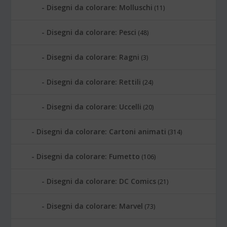
Disegni da colorare: Molluschi
(11)
Disegni da colorare: Pesci
(48)
Disegni da colorare: Ragni
(3)
Disegni da colorare: Rettili
(24)
Disegni da colorare: Uccelli
(20)
Disegni da colorare: Cartoni animati
(314)
Disegni da colorare: Fumetto
(106)
Disegni da colorare: DC Comics
(21)
Disegni da colorare: Marvel
(73)