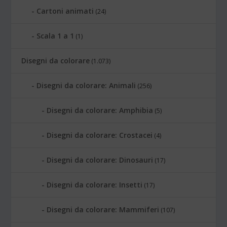
Cartoni animati
(24)
Scala 1 a 1
(1)
Disegni da colorare
(1.073)
Disegni da colorare: Animali
(256)
Disegni da colorare: Amphibia
(5)
Disegni da colorare: Crostacei
(4)
Disegni da colorare: Dinosauri
(17)
Disegni da colorare: Insetti
(17)
Disegni da colorare: Mammiferi
(107)