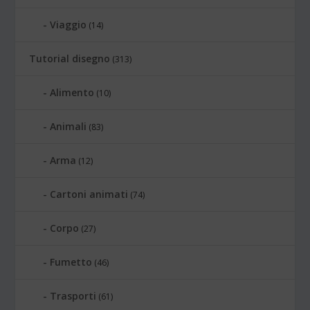
Viaggio
(14)
Tutorial disegno
(313)
Alimento
(10)
Animali
(83)
Arma
(12)
Cartoni animati
(74)
Corpo
(27)
Fumetto
(46)
Trasporti
(61)