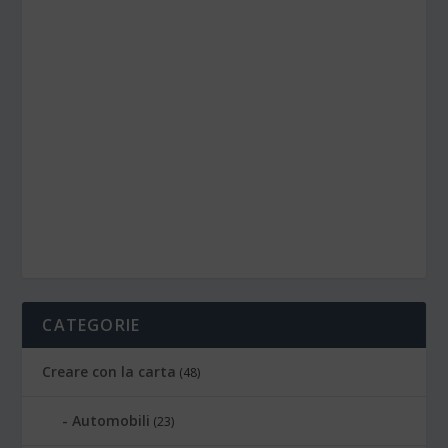
CATEGORIE
Creare con la carta
(48)
Automobili
(23)