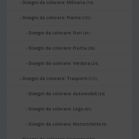
Disegni da colorare: Militaria
(10)
Disegni da colorare: Piante
(101)
Disegni da colorare: Fiori
(41)
Disegni da colorare: Frutta
(36)
Disegni da colorare: Verdura
(24)
Disegni da colorare: Trasporti
(121)
Disegni da colorare: Automobili
(34)
Disegni da colorare: Logo
(61)
Disegni da colorare: Motociclette
(9)