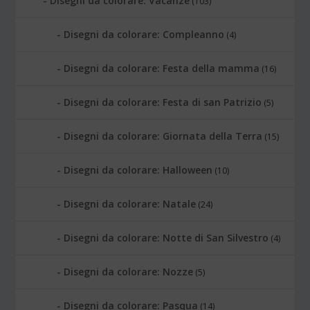
Disegni da colorare: Vacanze
(103)
Disegni da colorare: Compleanno
(4)
Disegni da colorare: Festa della mamma
(16)
Disegni da colorare: Festa di san Patrizio
(5)
Disegni da colorare: Giornata della Terra
(15)
Disegni da colorare: Halloween
(10)
Disegni da colorare: Natale
(24)
Disegni da colorare: Notte di San Silvestro
(4)
Disegni da colorare: Nozze
(5)
Disegni da colorare: Pasqua
(14)