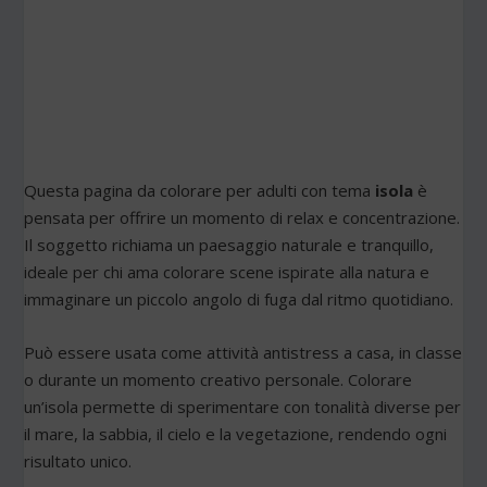
Questa pagina da colorare per adulti con tema
isola
è
pensata per offrire un momento di relax e concentrazione.
Il soggetto richiama un paesaggio naturale e tranquillo,
ideale per chi ama colorare scene ispirate alla natura e
immaginare un piccolo angolo di fuga dal ritmo quotidiano.
Può essere usata come attività antistress a casa, in classe
o durante un momento creativo personale. Colorare
un’isola permette di sperimentare con tonalità diverse per
il mare, la sabbia, il cielo e la vegetazione, rendendo ogni
risultato unico.