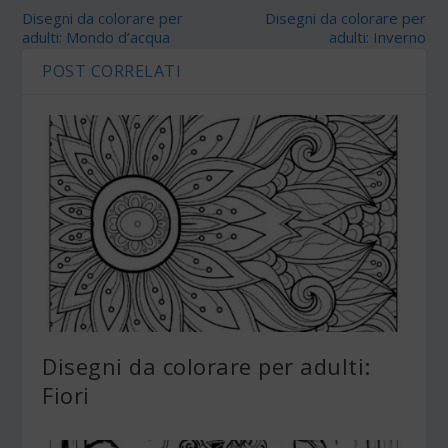
Disegni da colorare per
Disegni da colorare per
adulti: Mondo d’acqua
adulti: Inverno
POST CORRELATI
Disegni da colorare per adulti:
Fiori