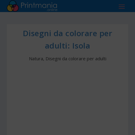
Disegni da colorare per
adulti: Isola
Natura
,
Disegni da colorare per adulti