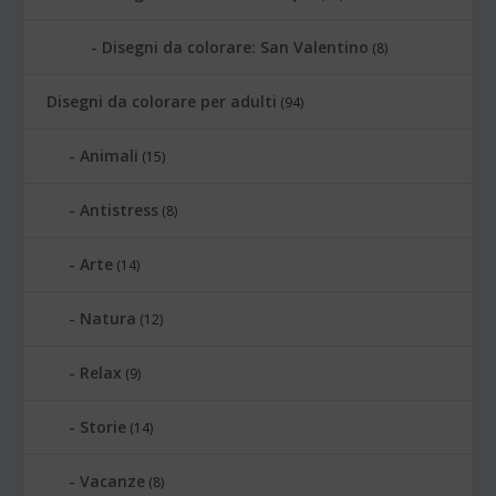
Disegni da colorare: San Valentino
(8)
Disegni da colorare per adulti
(94)
Animali
(15)
Antistress
(8)
Arte
(14)
Natura
(12)
Relax
(9)
Storie
(14)
Vacanze
(8)