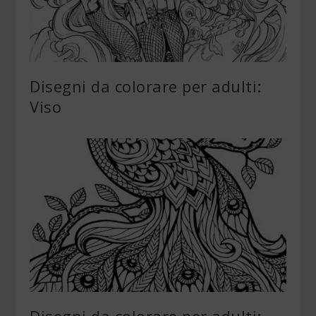
Disegni da colorare per adulti:
Viso