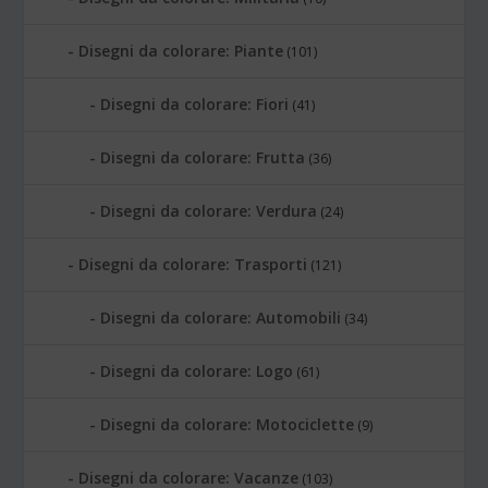
Disegni da colorare: Piante
(101)
Disegni da colorare: Fiori
(41)
Disegni da colorare: Frutta
(36)
Disegni da colorare: Verdura
(24)
Disegni da colorare: Trasporti
(121)
Disegni da colorare: Automobili
(34)
Disegni da colorare: Logo
(61)
Disegni da colorare: Motociclette
(9)
Disegni da colorare: Vacanze
(103)