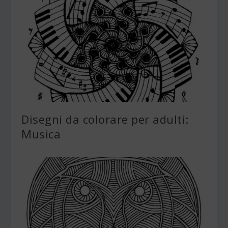
Disegni da colorare per adulti:
Musica