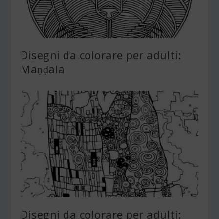
Disegni da colorare per adulti:
Maṇḍala
Disegni da colorare per adulti: