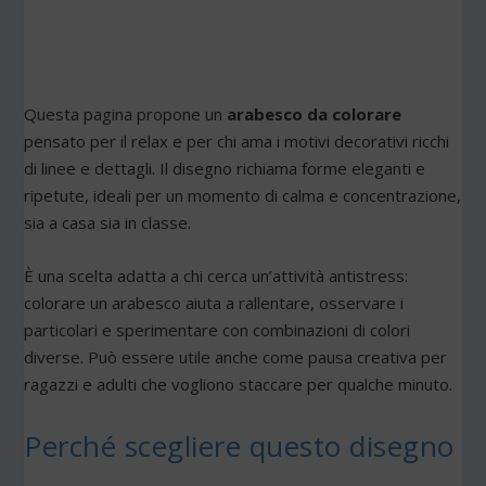
Questa pagina propone un
arabesco da colorare
pensato per il relax e per chi ama i motivi decorativi ricchi
di linee e dettagli. Il disegno richiama forme eleganti e
ripetute, ideali per un momento di calma e concentrazione,
sia a casa sia in classe.
È una scelta adatta a chi cerca un’attività antistress:
colorare un arabesco aiuta a rallentare, osservare i
particolari e sperimentare con combinazioni di colori
diverse. Può essere utile anche come pausa creativa per
ragazzi e adulti che vogliono staccare per qualche minuto.
Perché scegliere questo disegno