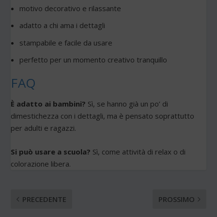
motivo decorativo e rilassante
adatto a chi ama i dettagli
stampabile e facile da usare
perfetto per un momento creativo tranquillo
FAQ
È adatto ai bambini?
Sì, se hanno già un po’ di
dimestichezza con i dettagli, ma è pensato soprattutto
per adulti e ragazzi.
Si può usare a scuola?
Sì, come attività di relax o di
colorazione libera.
PRECEDENTE
PROSSIMO