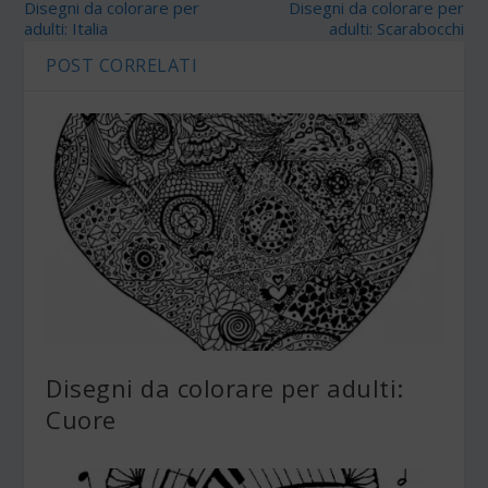
Disegni da colorare per
Disegni da colorare per
adulti: Italia
adulti: Scarabocchi
POST CORRELATI
Disegni da colorare per adulti:
Cuore