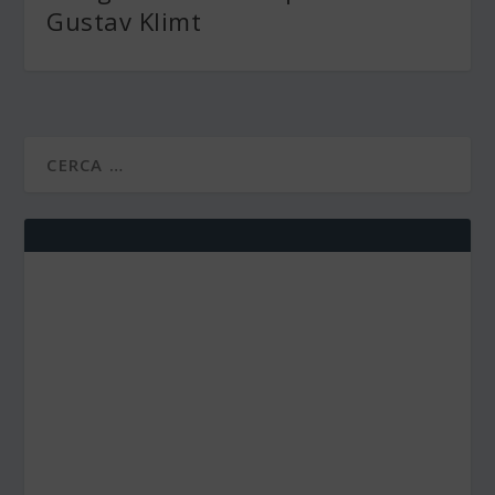
Gustav Klimt