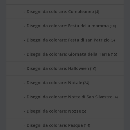
Disegni da colorare: Compleanno
(4)
Disegni da colorare: Festa della mamma
(16)
Disegni da colorare: Festa di san Patrizio
(5)
Disegni da colorare: Giornata della Terra
(15)
Disegni da colorare: Halloween
(10)
Disegni da colorare: Natale
(24)
Disegni da colorare: Notte di San Silvestro
(4)
Disegni da colorare: Nozze
(5)
Disegni da colorare: Pasqua
(14)