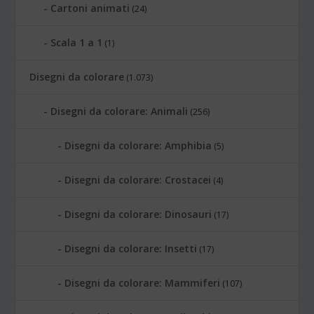
Cartoni animati
(24)
Scala 1 a 1
(1)
Disegni da colorare
(1.073)
Disegni da colorare: Animali
(256)
Disegni da colorare: Amphibia
(5)
Disegni da colorare: Crostacei
(4)
Disegni da colorare: Dinosauri
(17)
Disegni da colorare: Insetti
(17)
Disegni da colorare: Mammiferi
(107)