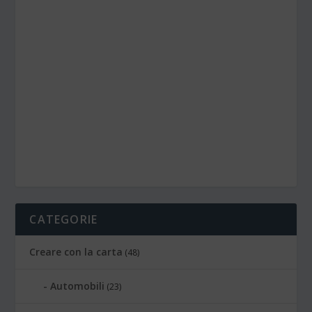
CATEGORIE
Creare con la carta
(48)
Automobili
(23)