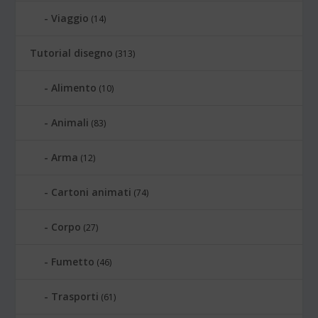
Viaggio
(14)
Tutorial disegno
(313)
Alimento
(10)
Animali
(83)
Arma
(12)
Cartoni animati
(74)
Corpo
(27)
Fumetto
(46)
Trasporti
(61)