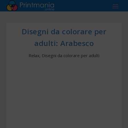
Disegni da colorare per
adulti: Arabesco
Relax
,
Disegni da colorare per adulti