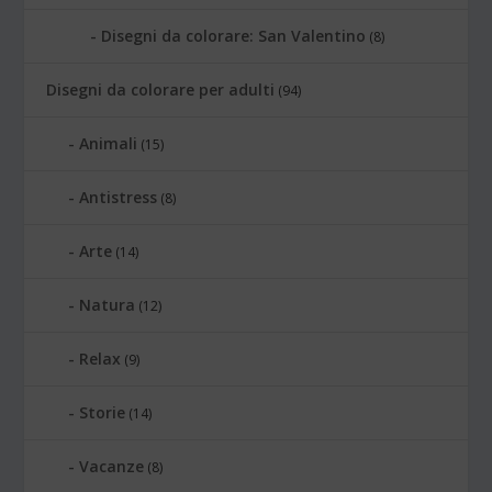
Disegni da colorare: San Valentino
(8)
Disegni da colorare per adulti
(94)
Animali
(15)
Antistress
(8)
Arte
(14)
Natura
(12)
Relax
(9)
Storie
(14)
Vacanze
(8)