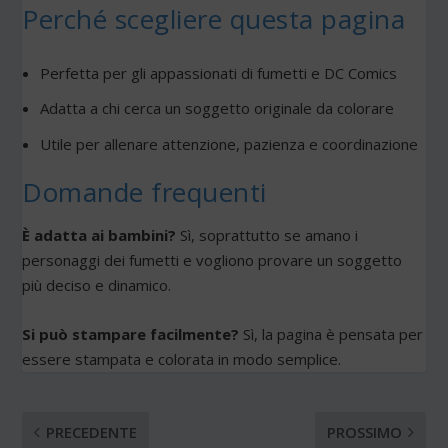
Perché scegliere questa pagina
Perfetta per gli appassionati di fumetti e DC Comics
Adatta a chi cerca un soggetto originale da colorare
Utile per allenare attenzione, pazienza e coordinazione
Domande frequenti
È adatta ai bambini?
Sì, soprattutto se amano i
personaggi dei fumetti e vogliono provare un soggetto
più deciso e dinamico.
Si può stampare facilmente?
Sì, la pagina è pensata per
essere stampata e colorata in modo semplice.
PRECEDENTE
PROSSIMO