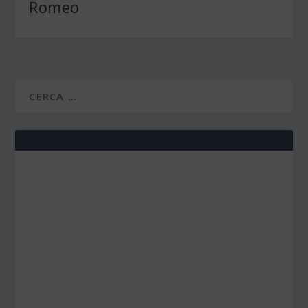
Romeo