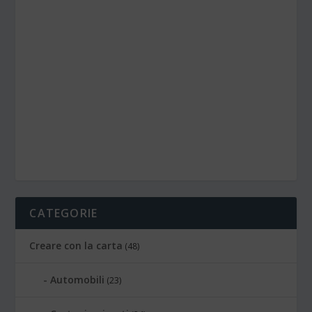
CATEGORIE
Creare con la carta
(48)
Automobili
(23)