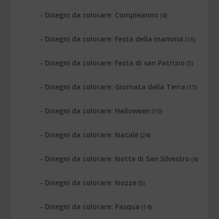
Disegni da colorare: Compleanno
(4)
Disegni da colorare: Festa della mamma
(16)
Disegni da colorare: Festa di san Patrizio
(5)
Disegni da colorare: Giornata della Terra
(15)
Disegni da colorare: Halloween
(10)
Disegni da colorare: Natale
(24)
Disegni da colorare: Notte di San Silvestro
(4)
Disegni da colorare: Nozze
(5)
Disegni da colorare: Pasqua
(14)