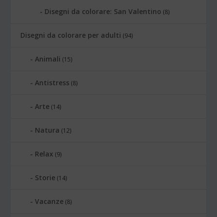
Disegni da colorare: San Valentino
(8)
Disegni da colorare per adulti
(94)
Animali
(15)
Antistress
(8)
Arte
(14)
Natura
(12)
Relax
(9)
Storie
(14)
Vacanze
(8)