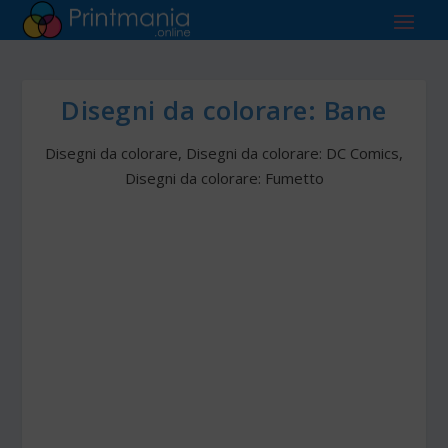
Disegni da colorare: Bane
Disegni da colorare
,
Disegni da colorare: DC Comics
,
Disegni da colorare: Fumetto