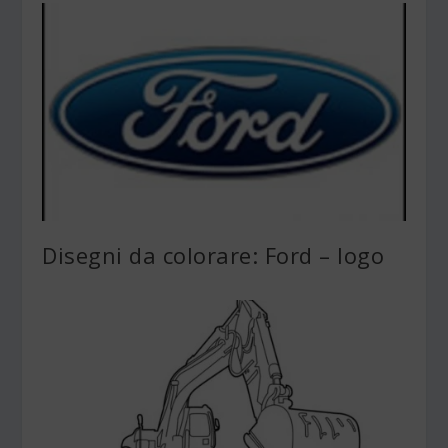
Disegni da colorare: Ford – logo