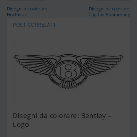
Disegni da colorare:
Disegni da colorare:
Northstar
Capitan Boomerang
POST CORRELATI
Disegni da colorare: Bentley –
Logo