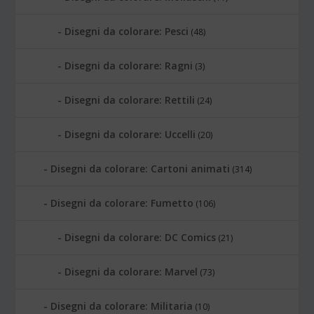
Disegni da colorare: Pesci
(48)
Disegni da colorare: Ragni
(3)
Disegni da colorare: Rettili
(24)
Disegni da colorare: Uccelli
(20)
Disegni da colorare: Cartoni animati
(314)
Disegni da colorare: Fumetto
(106)
Disegni da colorare: DC Comics
(21)
Disegni da colorare: Marvel
(73)
Disegni da colorare: Militaria
(10)