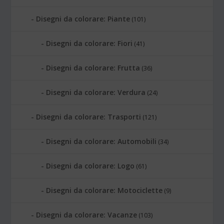
Disegni da colorare: Piante
(101)
Disegni da colorare: Fiori
(41)
Disegni da colorare: Frutta
(36)
Disegni da colorare: Verdura
(24)
Disegni da colorare: Trasporti
(121)
Disegni da colorare: Automobili
(34)
Disegni da colorare: Logo
(61)
Disegni da colorare: Motociclette
(9)
Disegni da colorare: Vacanze
(103)