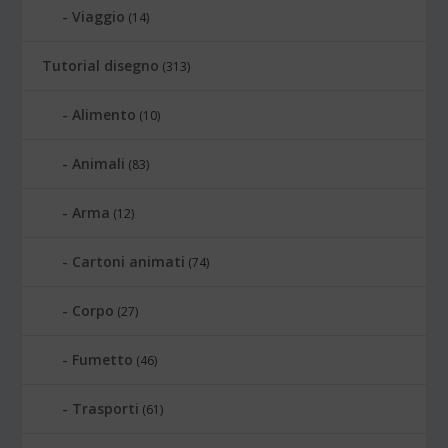
Viaggio
(14)
Tutorial disegno
(313)
Alimento
(10)
Animali
(83)
Arma
(12)
Cartoni animati
(74)
Corpo
(27)
Fumetto
(46)
Trasporti
(61)