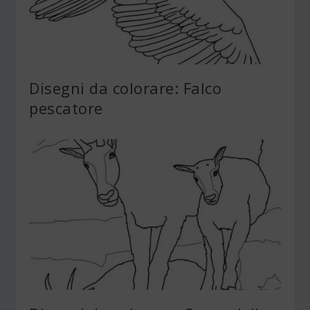
Disegni da colorare: Falco
pescatore