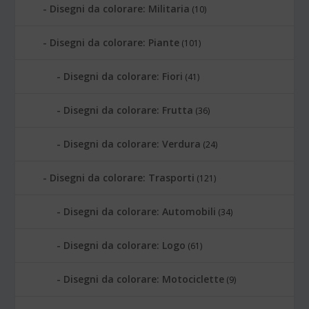
Disegni da colorare: Militaria
(10)
Disegni da colorare: Piante
(101)
Disegni da colorare: Fiori
(41)
Disegni da colorare: Frutta
(36)
Disegni da colorare: Verdura
(24)
Disegni da colorare: Trasporti
(121)
Disegni da colorare: Automobili
(34)
Disegni da colorare: Logo
(61)
Disegni da colorare: Motociclette
(9)