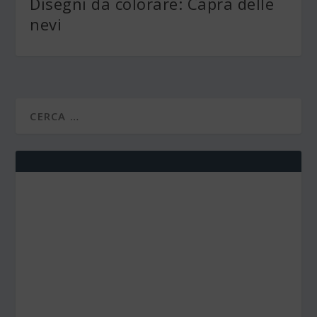
Disegni da colorare: Capra delle
nevi