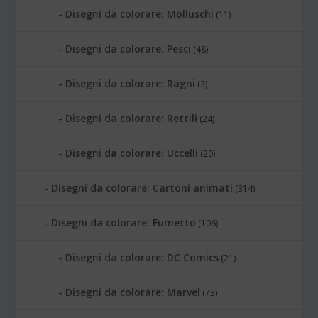
Disegni da colorare: Molluschi
(11)
Disegni da colorare: Pesci
(48)
Disegni da colorare: Ragni
(3)
Disegni da colorare: Rettili
(24)
Disegni da colorare: Uccelli
(20)
Disegni da colorare: Cartoni animati
(314)
Disegni da colorare: Fumetto
(106)
Disegni da colorare: DC Comics
(21)
Disegni da colorare: Marvel
(73)