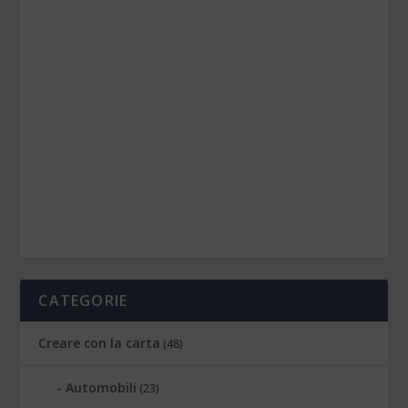
CATEGORIE
Creare con la carta
(48)
Automobili
(23)