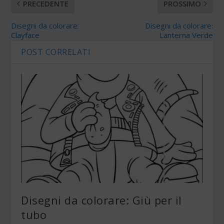
PRECEDENTE
PROSSIMO
Disegni da colorare:
Disegni da colorare:
Clayface
Lanterna Verde
POST CORRELATI
Disegni da colorare: Giù per il
tubo