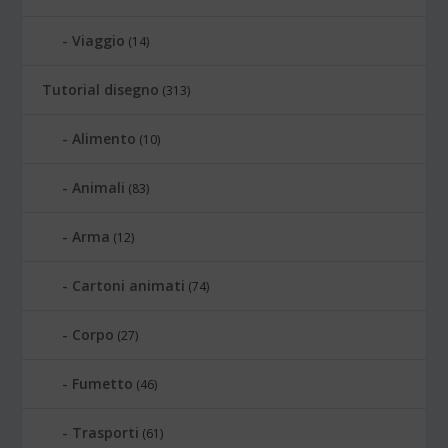
Viaggio
(14)
Tutorial disegno
(313)
Alimento
(10)
Animali
(83)
Arma
(12)
Cartoni animati
(74)
Corpo
(27)
Fumetto
(46)
Trasporti
(61)