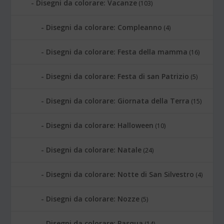
Disegni da colorare: Vacanze
(103)
Disegni da colorare: Compleanno
(4)
Disegni da colorare: Festa della mamma
(16)
Disegni da colorare: Festa di san Patrizio
(5)
Disegni da colorare: Giornata della Terra
(15)
Disegni da colorare: Halloween
(10)
Disegni da colorare: Natale
(24)
Disegni da colorare: Notte di San Silvestro
(4)
Disegni da colorare: Nozze
(5)
Disegni da colorare: Pasqua
(14)