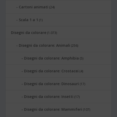
Cartoni animati
(24)
Scala 1 a 1
(1)
Disegni da colorare
(1.073)
Disegni da colorare: Animali
(256)
Disegni da colorare: Amphibia
(5)
Disegni da colorare: Crostacei
(4)
Disegni da colorare: Dinosauri
(17)
Disegni da colorare: Insetti
(17)
Disegni da colorare: Mammiferi
(107)