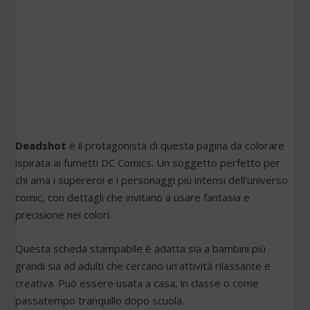
Deadshot
è il protagonista di questa pagina da colorare
ispirata ai fumetti DC Comics. Un soggetto perfetto per
chi ama i supereroi e i personaggi più intensi dell’universo
comic, con dettagli che invitano a usare fantasia e
precisione nei colori.
Questa scheda stampabile è adatta sia a bambini più
grandi sia ad adulti che cercano un’attività rilassante e
creativa. Può essere usata a casa, in classe o come
passatempo tranquillo dopo scuola.