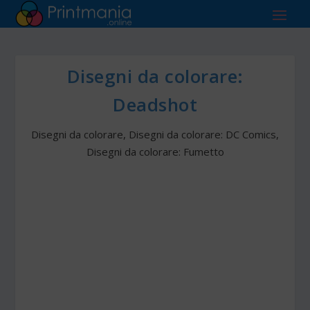
Disegni da colorare:
Deadshot
Disegni da colorare
,
Disegni da colorare: DC Comics
,
Disegni da colorare: Fumetto