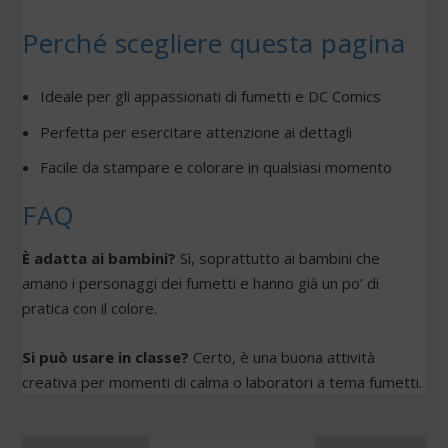
Perché scegliere questa pagina
Ideale per gli appassionati di fumetti e DC Comics
Perfetta per esercitare attenzione ai dettagli
Facile da stampare e colorare in qualsiasi momento
FAQ
È adatta ai bambini?
Sì, soprattutto ai bambini che
amano i personaggi dei fumetti e hanno già un po’ di
pratica con il colore.
Si può usare in classe?
Certo, è una buona attività
creativa per momenti di calma o laboratori a tema fumetti.