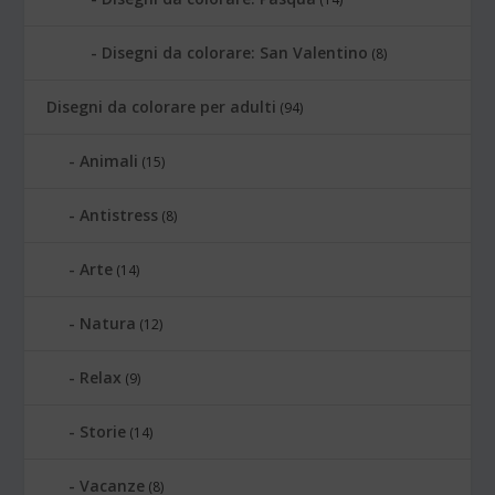
Disegni da colorare: San Valentino
(8)
Disegni da colorare per adulti
(94)
Animali
(15)
Antistress
(8)
Arte
(14)
Natura
(12)
Relax
(9)
Storie
(14)
Vacanze
(8)