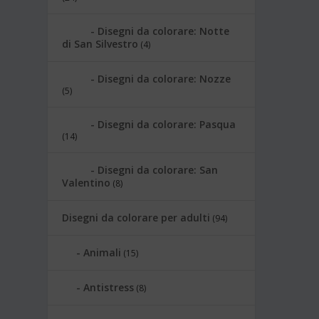
Disegni da colorare: Notte
di San Silvestro
(4)
Disegni da colorare: Nozze
(5)
Disegni da colorare: Pasqua
(14)
Disegni da colorare: San
Valentino
(8)
Disegni da colorare per adulti
(94)
Animali
(15)
Antistress
(8)