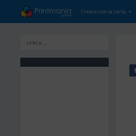
Creare con la carta