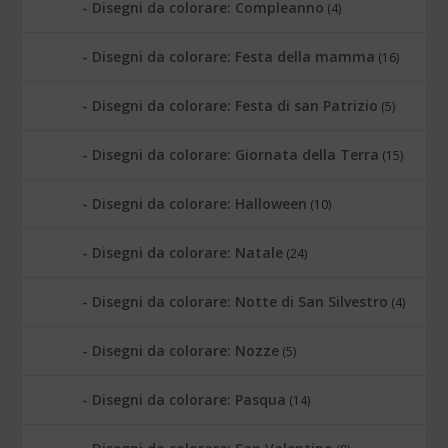
Disegni da colorare: Compleanno
(4)
Disegni da colorare: Festa della mamma
(16)
Disegni da colorare: Festa di san Patrizio
(5)
Disegni da colorare: Giornata della Terra
(15)
Disegni da colorare: Halloween
(10)
Disegni da colorare: Natale
(24)
Disegni da colorare: Notte di San Silvestro
(4)
Disegni da colorare: Nozze
(5)
Disegni da colorare: Pasqua
(14)