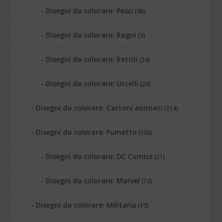
Disegni da colorare: Pesci
(48)
Disegni da colorare: Ragni
(3)
Disegni da colorare: Rettili
(24)
Disegni da colorare: Uccelli
(20)
Disegni da colorare: Cartoni animati
(314)
Disegni da colorare: Fumetto
(106)
Disegni da colorare: DC Comics
(21)
Disegni da colorare: Marvel
(73)
Disegni da colorare: Militaria
(10)