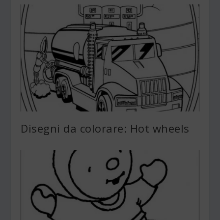
Disegni da colorare: Hot wheels