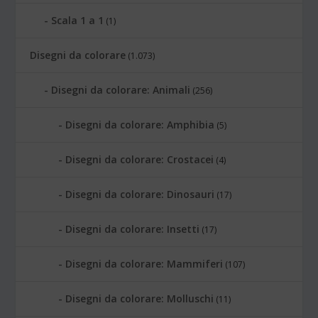
Scala 1 a 1
(1)
Disegni da colorare
(1.073)
Disegni da colorare: Animali
(256)
Disegni da colorare: Amphibia
(5)
Disegni da colorare: Crostacei
(4)
Disegni da colorare: Dinosauri
(17)
Disegni da colorare: Insetti
(17)
Disegni da colorare: Mammiferi
(107)
Disegni da colorare: Molluschi
(11)