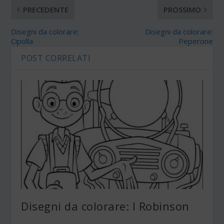
PRECEDENTE
PROSSIMO
Disegni da colorare:
Disegni da colorare:
Cipolla
Peperone
POST CORRELATI
Disegni da colorare: I Robinson