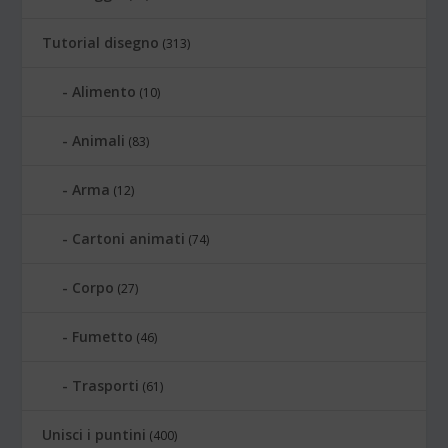
Tutorial disegno
(313)
Alimento
(10)
Animali
(83)
Arma
(12)
Cartoni animati
(74)
Corpo
(27)
Fumetto
(46)
Trasporti
(61)
Unisci i puntini
(400)