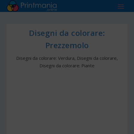
Disegni da colorare:
Prezzemolo
Disegni da colorare: Verdura
,
Disegni da colorare
,
Disegni da colorare: Piante