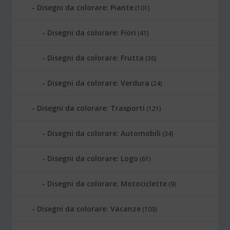
Disegni da colorare: Piante
(101)
Disegni da colorare: Fiori
(41)
Disegni da colorare: Frutta
(36)
Disegni da colorare: Verdura
(24)
Disegni da colorare: Trasporti
(121)
Disegni da colorare: Automobili
(34)
Disegni da colorare: Logo
(61)
Disegni da colorare: Motociclette
(9)
Disegni da colorare: Vacanze
(103)