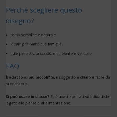
Perché scegliere questo
disegno?
tema semplice e naturale
ideale per bambini e famiglie
utile per attività di colore su piante e verdure
FAQ
È adatto ai più piccoli?
Sì, il soggetto è chiaro e facile da
riconoscere.
Si può usare in classe?
Sì, è adatto per attività didattiche
legate alle piante e all’alimentazione.