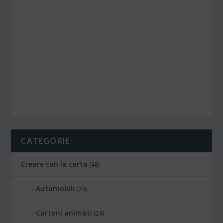
CATEGORIE
Creare con la carta
(48)
Automobili
(23)
Cartoni animati
(24)