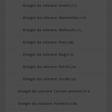
Disegni da colorare: Insetti
(17)
Disegni da colorare: Mammiferi
(107)
Disegni da colorare: Molluschi
(11)
Disegni da colorare: Pesci
(48)
Disegni da colorare: Ragni
(3)
Disegni da colorare: Rettili
(24)
Disegni da colorare: Uccelli
(20)
Disegni da colorare: Cartoni animati
(314)
Disegni da colorare: Fumetto
(106)