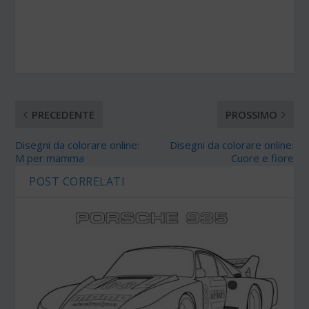
PRECEDENTE
PROSSIMO
Disegni da colorare online:
Disegni da colorare online:
M per mamma
Cuore e fiore
POST CORRELATI