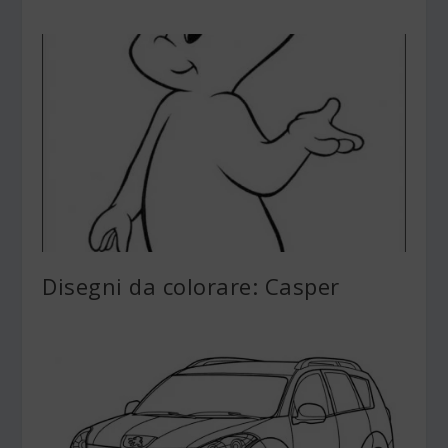
Disegni da colorare: Casper