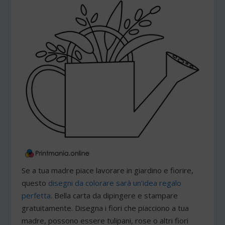
Se a tua madre piace lavorare in giardino e fiorire,
questo
disegni da colorare sarà un’idea regalo
perfetta
. Bella carta da dipingere e stampare
gratuitamente. Disegna i fiori che piacciono a tua
madre, possono essere tulipani, rose o altri fiori