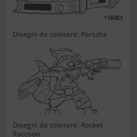
Disegni da colorare: Porsche
Disegni da colorare: Rocket
Raccoon