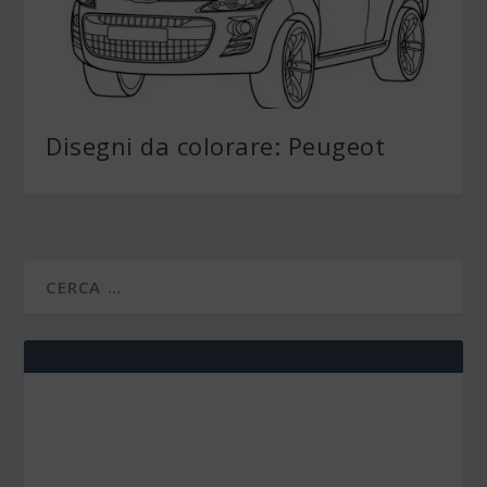
Disegni da colorare: Peugeot