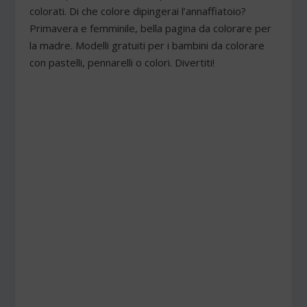
colorati. Di che colore dipingerai l’annaffiatoio?
Primavera e femminile, bella pagina da colorare per
la madre. Modelli gratuiti per i bambini da colorare
con pastelli, pennarelli o colori. Divertiti!