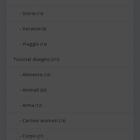
Storie
(14)
Vacanze
(8)
Viaggio
(14)
Tutorial disegno
(313)
Alimento
(10)
Animali
(83)
Arma
(12)
Cartoni animati
(74)
Corpo
(27)