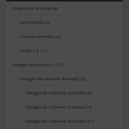
Creare con la carta
(48)
Automobili
(23)
Cartoni animati
(24)
Scala 1 a 1
(1)
Disegni da colorare
(1.073)
Disegni da colorare: Animali
(256)
Disegni da colorare: Amphibia
(5)
Disegni da colorare: Crostacei
(4)
Disegni da colorare: Dinosauri
(17)