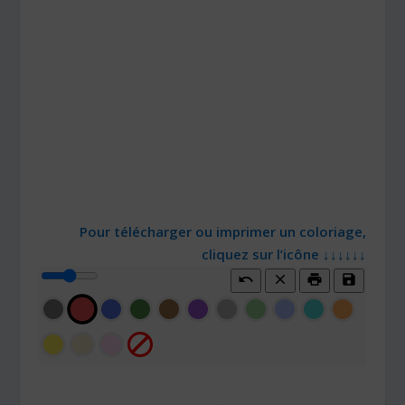
Pour télécharger ou imprimer un coloriage,
cliquez sur l’icône ↓↓↓↓↓↓