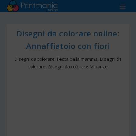
Disegni da colorare online:
Annaffiatoio con fiori
Disegni da colorare: Festa della mamma
,
Disegni da
colorare
,
Disegni da colorare: Vacanze