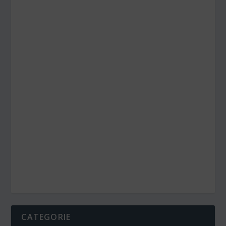
CATEGORIE