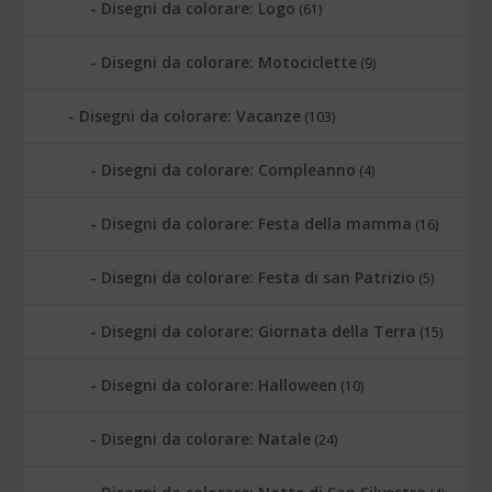
Disegni da colorare: Logo
(61)
Disegni da colorare: Motociclette
(9)
Disegni da colorare: Vacanze
(103)
Disegni da colorare: Compleanno
(4)
Disegni da colorare: Festa della mamma
(16)
Disegni da colorare: Festa di san Patrizio
(5)
Disegni da colorare: Giornata della Terra
(15)
Disegni da colorare: Halloween
(10)
Disegni da colorare: Natale
(24)