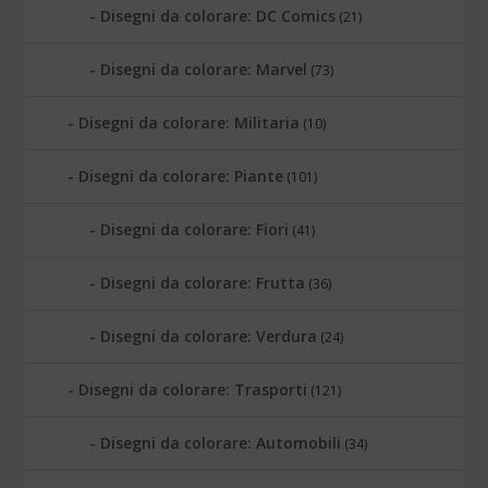
Disegni da colorare: DC Comics
(21)
Disegni da colorare: Marvel
(73)
Disegni da colorare: Militaria
(10)
Disegni da colorare: Piante
(101)
Disegni da colorare: Fiori
(41)
Disegni da colorare: Frutta
(36)
Disegni da colorare: Verdura
(24)
Disegni da colorare: Trasporti
(121)
Disegni da colorare: Automobili
(34)