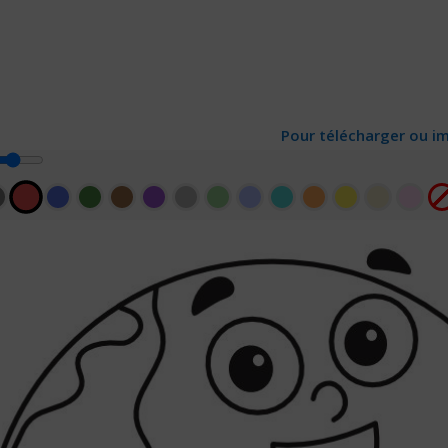
Pour télécharger ou im