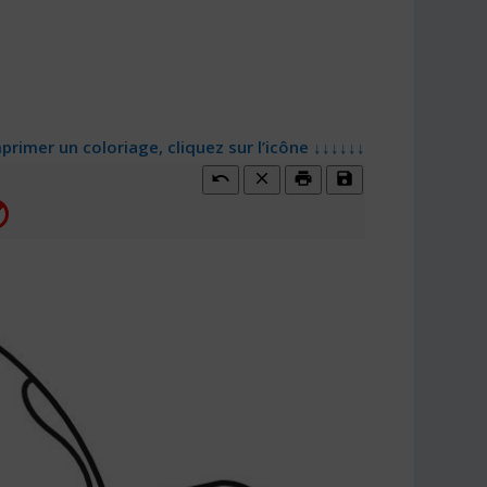
primer un coloriage, cliquez sur l’icône ↓↓↓↓↓↓