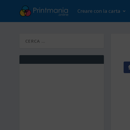
Creare con la carta