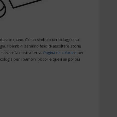
ra in mano. C’è un simbolo di riciclaggio sul
gia. I bambini saranno felici di ascoltare storie
salvare la nostra terra.
Pagina da colorare
per
cologia per i bambini piccoli e quelli un po’ più