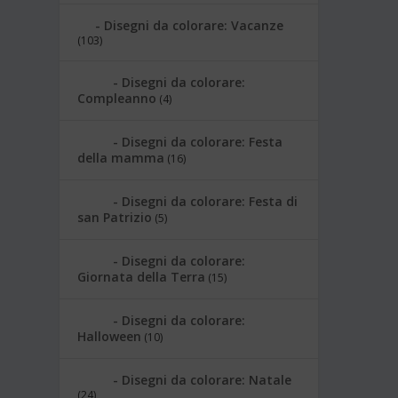
Disegni da colorare: Vacanze
(103)
Disegni da colorare:
Compleanno
(4)
Disegni da colorare: Festa
della mamma
(16)
Disegni da colorare: Festa di
san Patrizio
(5)
Disegni da colorare:
Giornata della Terra
(15)
Disegni da colorare:
Halloween
(10)
Disegni da colorare: Natale
(24)