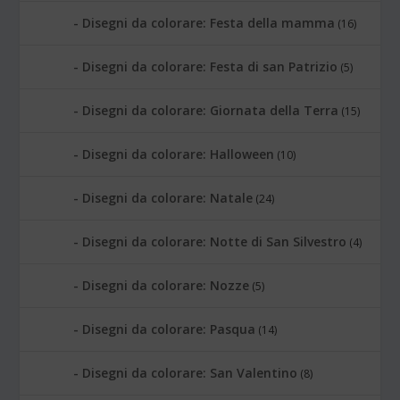
Disegni da colorare: Festa della mamma
(16)
Disegni da colorare: Festa di san Patrizio
(5)
Disegni da colorare: Giornata della Terra
(15)
Disegni da colorare: Halloween
(10)
Disegni da colorare: Natale
(24)
Disegni da colorare: Notte di San Silvestro
(4)
Disegni da colorare: Nozze
(5)
Disegni da colorare: Pasqua
(14)
Disegni da colorare: San Valentino
(8)