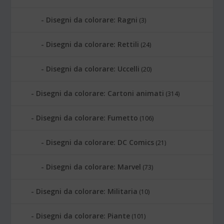
Disegni da colorare: Ragni
(3)
Disegni da colorare: Rettili
(24)
Disegni da colorare: Uccelli
(20)
Disegni da colorare: Cartoni animati
(314)
Disegni da colorare: Fumetto
(106)
Disegni da colorare: DC Comics
(21)
Disegni da colorare: Marvel
(73)
Disegni da colorare: Militaria
(10)
Disegni da colorare: Piante
(101)