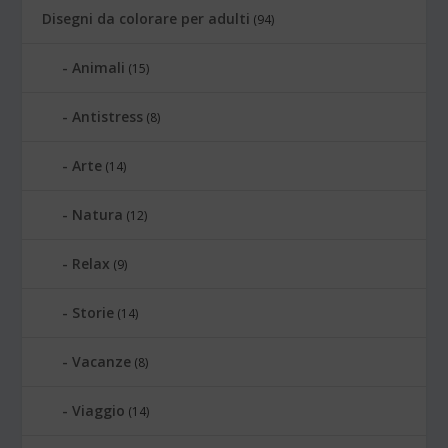
Disegni da colorare per adulti
(94)
Animali
(15)
Antistress
(8)
Arte
(14)
Natura
(12)
Relax
(9)
Storie
(14)
Vacanze
(8)
Viaggio
(14)