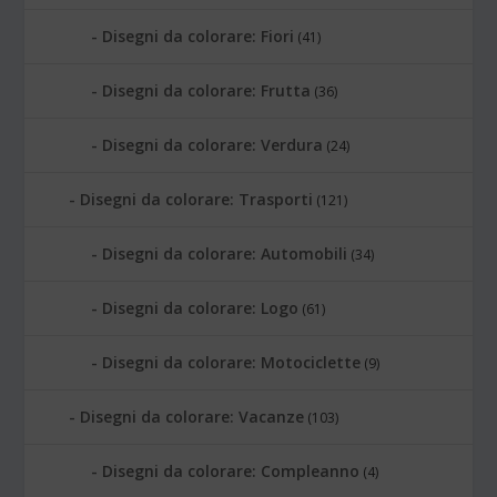
Disegni da colorare: Fiori
(41)
Disegni da colorare: Frutta
(36)
Disegni da colorare: Verdura
(24)
Disegni da colorare: Trasporti
(121)
Disegni da colorare: Automobili
(34)
Disegni da colorare: Logo
(61)
Disegni da colorare: Motociclette
(9)
Disegni da colorare: Vacanze
(103)
Disegni da colorare: Compleanno
(4)