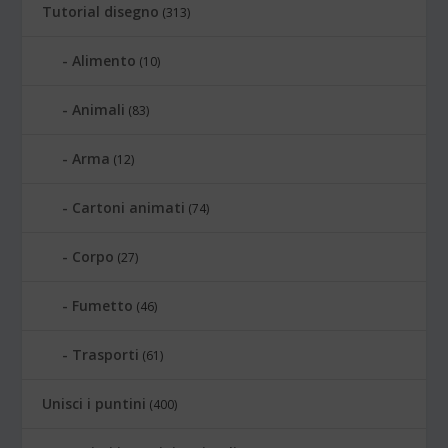
Tutorial disegno
(313)
Alimento
(10)
Animali
(83)
Arma
(12)
Cartoni animati
(74)
Corpo
(27)
Fumetto
(46)
Trasporti
(61)
Unisci i puntini
(400)