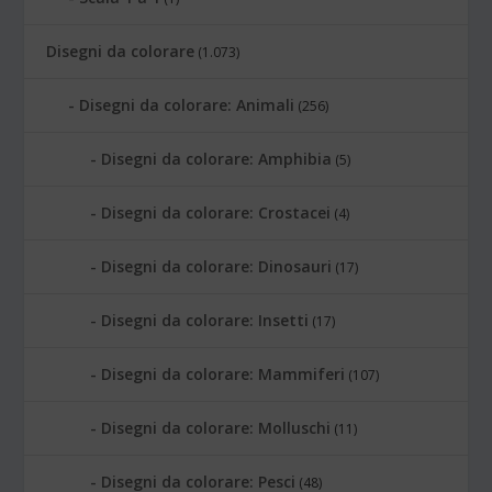
Disegni da colorare
(1.073)
Disegni da colorare: Animali
(256)
Disegni da colorare: Amphibia
(5)
Disegni da colorare: Crostacei
(4)
Disegni da colorare: Dinosauri
(17)
Disegni da colorare: Insetti
(17)
Disegni da colorare: Mammiferi
(107)
Disegni da colorare: Molluschi
(11)
Disegni da colorare: Pesci
(48)