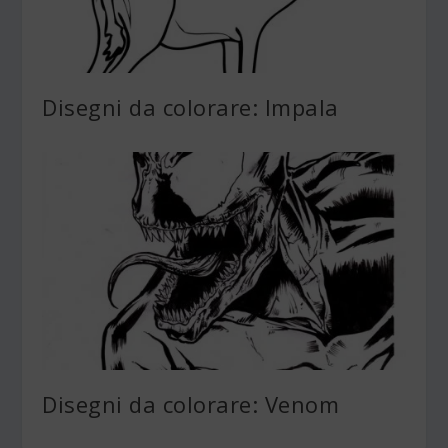
Disegni da colorare: Impala
Disegni da colorare: Venom