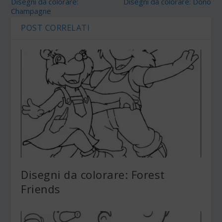
Disegni da colorare:
Disegni da colorare: Dono
Champagne
POST CORRELATI
Disegni da colorare: Forest
Friends