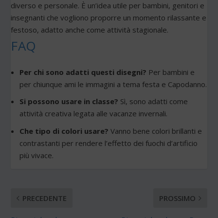
diverso e personale. È un’idea utile per bambini, genitori e
insegnanti che vogliono proporre un momento rilassante e
festoso, adatto anche come attività stagionale.
FAQ
Per chi sono adatti questi disegni?
Per bambini e
per chiunque ami le immagini a tema festa e Capodanno.
Si possono usare in classe?
Sì, sono adatti come
attività creativa legata alle vacanze invernali.
Che tipo di colori usare?
Vanno bene colori brillanti e
contrastanti per rendere l’effetto dei fuochi d’artificio
più vivace.
PRECEDENTE
PROSSIMO