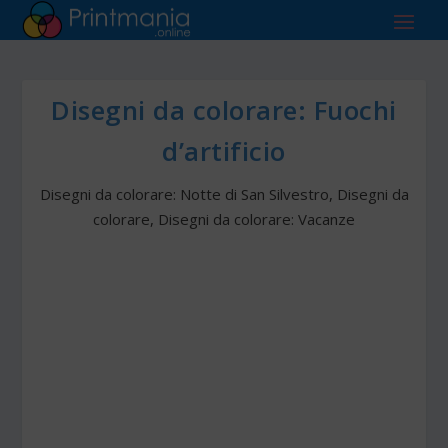
Disegni da colorare: Fuochi
d’artificio
Disegni da colorare: Notte di San Silvestro
,
Disegni da
colorare
,
Disegni da colorare: Vacanze