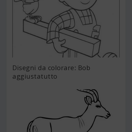
Disegni da colorare: Bob
aggiustatutto