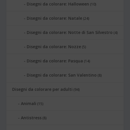
Disegni da colorare: Halloween
(10)
Disegni da colorare: Natale
(24)
Disegni da colorare: Notte di San Silvestro
(4)
Disegni da colorare: Nozze
(5)
Disegni da colorare: Pasqua
(14)
Disegni da colorare: San Valentino
(8)
Disegni da colorare per adulti
(94)
Animali
(15)
Antistress
(8)