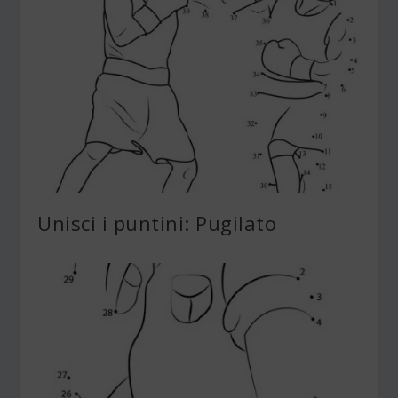
Unisci i puntini: Pugilato