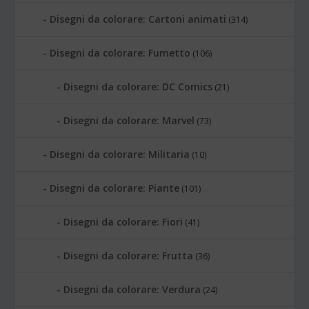
Disegni da colorare: Cartoni animati
(314)
Disegni da colorare: Fumetto
(106)
Disegni da colorare: DC Comics
(21)
Disegni da colorare: Marvel
(73)
Disegni da colorare: Militaria
(10)
Disegni da colorare: Piante
(101)
Disegni da colorare: Fiori
(41)
Disegni da colorare: Frutta
(36)
Disegni da colorare: Verdura
(24)