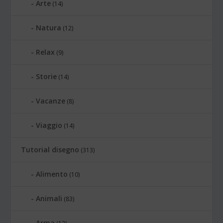
Arte
(14)
Natura
(12)
Relax
(9)
Storie
(14)
Vacanze
(8)
Viaggio
(14)
Tutorial disegno
(313)
Alimento
(10)
Animali
(83)
Arma