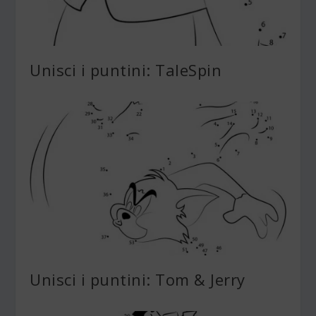
Unisci i puntini: TaleSpin
Unisci i puntini: Tom & Jerry