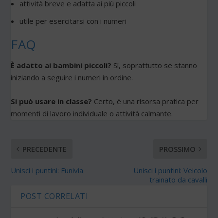
attività breve e adatta ai più piccoli
utile per esercitarsi con i numeri
FAQ
È adatto ai bambini piccoli?
Sì, soprattutto se stanno
iniziando a seguire i numeri in ordine.
Si può usare in classe?
Certo, è una risorsa pratica per
momenti di lavoro individuale o attività calmante.
PRECEDENTE
PROSSIMO
Unisci i puntini: Funivia
Unisci i puntini: Veicolo
trainato da cavalli
POST CORRELATI