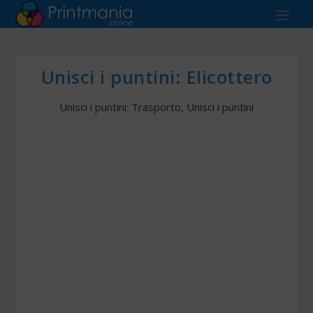
Unisci i puntini: Elicottero
Unisci i puntini: Trasporto
,
Unisci i puntini