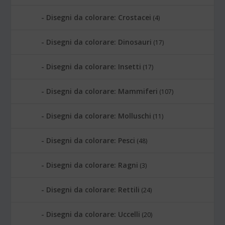
Disegni da colorare: Crostacei
(4)
Disegni da colorare: Dinosauri
(17)
Disegni da colorare: Insetti
(17)
Disegni da colorare: Mammiferi
(107)
Disegni da colorare: Molluschi
(11)
Disegni da colorare: Pesci
(48)
Disegni da colorare: Ragni
(3)
Disegni da colorare: Rettili
(24)
Disegni da colorare: Uccelli
(20)