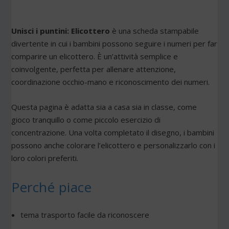
Unisci i puntini: Elicottero
è una scheda stampabile
divertente in cui i bambini possono seguire i numeri per far
comparire un elicottero. È un’attività semplice e
coinvolgente, perfetta per allenare attenzione,
coordinazione occhio-mano e riconoscimento dei numeri.
Questa pagina è adatta sia a casa sia in classe, come
gioco tranquillo o come piccolo esercizio di
concentrazione. Una volta completato il disegno, i bambini
possono anche colorare l’elicottero e personalizzarlo con i
loro colori preferiti.
Perché piace
tema trasporto facile da riconoscere