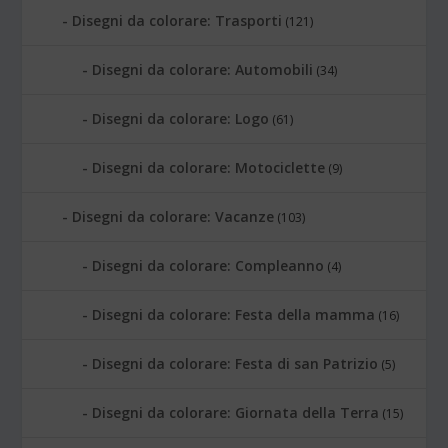
Disegni da colorare: Trasporti
(121)
Disegni da colorare: Automobili
(34)
Disegni da colorare: Logo
(61)
Disegni da colorare: Motociclette
(9)
Disegni da colorare: Vacanze
(103)
Disegni da colorare: Compleanno
(4)
Disegni da colorare: Festa della mamma
(16)
Disegni da colorare: Festa di san Patrizio
(5)
Disegni da colorare: Giornata della Terra
(15)