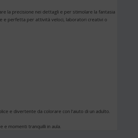
 la precisione nei dettagli e per stimolare la fantasia
e perfetta per attività veloci, laboratori creativi o
ice e divertente da colorare con l’aiuto di un adulto.
e e momenti tranquilli in aula.