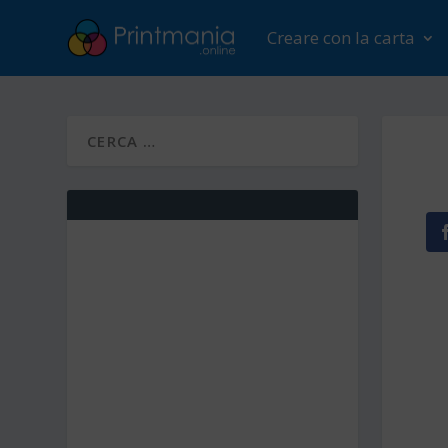
Creare con la carta