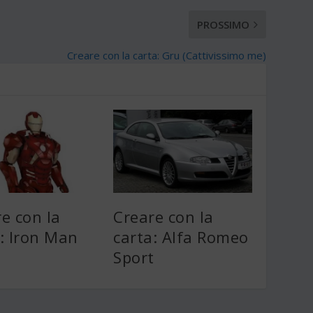
PROSSIMO
Creare con la carta: Gru (Cattivissimo me)
e con la
Creare con la
: Iron Man
carta: Alfa Romeo
Sport