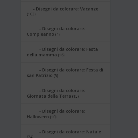
Disegni da colorare: Vacanze
(103)
Disegni da colorare:
Compleanno
(4)
Disegni da colorare: Festa
della mamma
(16)
Disegni da colorare: Festa di
san Patrizio
(5)
Disegni da colorare:
Giornata della Terra
(15)
Disegni da colorare:
Halloween
(10)
Disegni da colorare: Natale
(24)