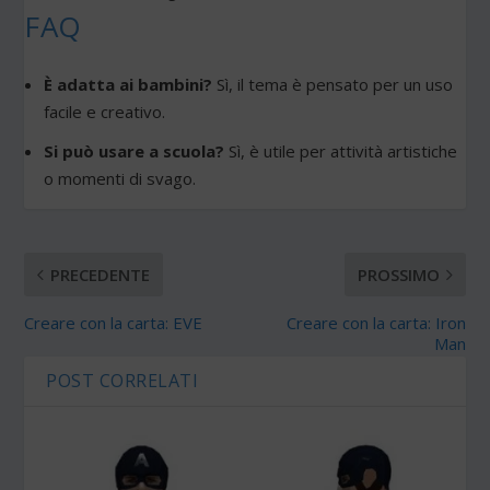
FAQ
È adatta ai bambini?
Sì, il tema è pensato per un uso
facile e creativo.
Si può usare a scuola?
Sì, è utile per attività artistiche
o momenti di svago.
PRECEDENTE
PROSSIMO
Creare con la carta: EVE
Creare con la carta: Iron
Man
POST CORRELATI