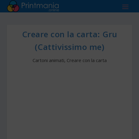
Creare con la carta: Gru
(Cattivissimo me)
Cartoni animati
,
Creare con la carta