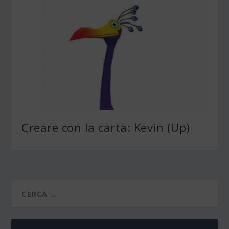
Creare con la carta: Kevin (Up)