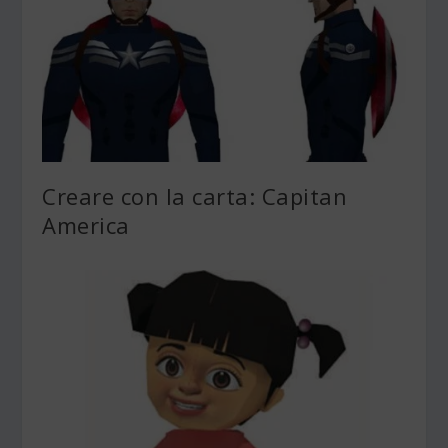
Creare con la carta: Capitan
America