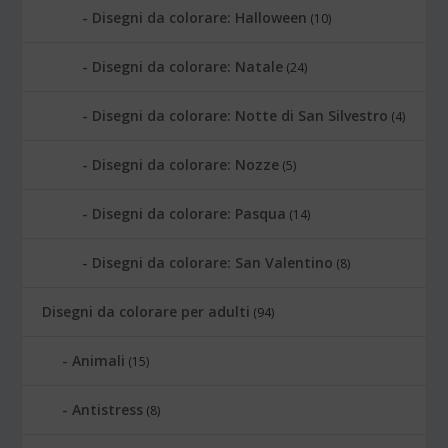
Disegni da colorare: Halloween
(10)
Disegni da colorare: Natale
(24)
Disegni da colorare: Notte di San Silvestro
(4)
Disegni da colorare: Nozze
(5)
Disegni da colorare: Pasqua
(14)
Disegni da colorare: San Valentino
(8)
Disegni da colorare per adulti
(94)
Animali
(15)
Antistress
(8)