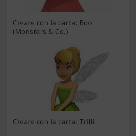
Creare con la carta: Boo
(Monsters & Co.)
Creare con la carta: Trilli