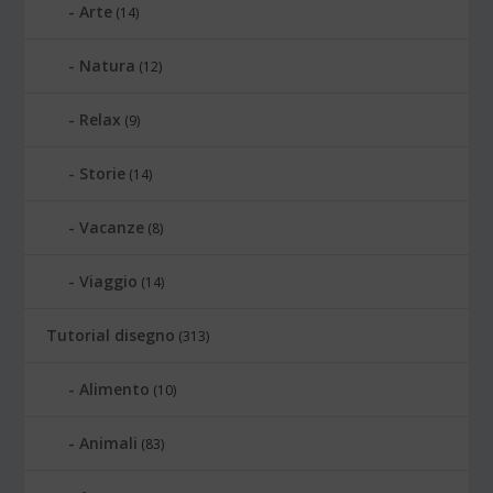
Arte
(14)
Natura
(12)
Relax
(9)
Storie
(14)
Vacanze
(8)
Viaggio
(14)
Tutorial disegno
(313)
Alimento
(10)
Animali
(83)