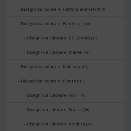
Disegni da colorare: Cartoni animati
(314)
Disegni da colorare: Fumetto
(106)
Disegni da colorare: DC Comics
(21)
Disegni da colorare: Marvel
(73)
Disegni da colorare: Militaria
(10)
Disegni da colorare: Piante
(101)
Disegni da colorare: Fiori
(41)
Disegni da colorare: Frutta
(36)
Disegni da colorare: Verdura
(24)