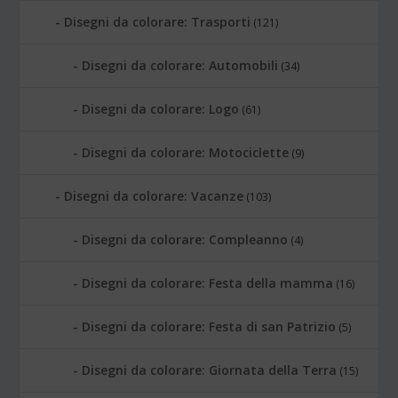
Disegni da colorare: Trasporti
(121)
Disegni da colorare: Automobili
(34)
Disegni da colorare: Logo
(61)
Disegni da colorare: Motociclette
(9)
Disegni da colorare: Vacanze
(103)
Disegni da colorare: Compleanno
(4)
Disegni da colorare: Festa della mamma
(16)
Disegni da colorare: Festa di san Patrizio
(5)
Disegni da colorare: Giornata della Terra
(15)