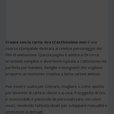
Creare con la carta: Gru (Cattivissimo me)
è una
risorsa stampabile dedicata al celebre personaggio dei
film di animazione. Questa pagina è adatta a chi cerca
un’attività semplice e divertente ispirata a
Cattivissimo me
,
perfetta per bambini, famiglie e insegnanti che vogliono
proporre un momento creativo a tema cartoni animati.
Può essere usata per colorare, ritagliare o come spunto
per lavoretti di carta in classe o a casa. Il soggetto di Gru
è riconoscibile e piacevole da personalizzare con colori
vivaci, rendendo l’attività ideale per sviluppare manualità e
attenzione ai dettagli.