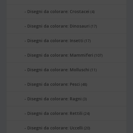
Disegni da colorare: Crostacei
(4)
Disegni da colorare: Dinosauri
(17)
Disegni da colorare: Insetti
(17)
Disegni da colorare: Mammiferi
(107)
Disegni da colorare: Molluschi
(11)
Disegni da colorare: Pesci
(48)
Disegni da colorare: Ragni
(3)
Disegni da colorare: Rettili
(24)
Disegni da colorare: Uccelli
(20)