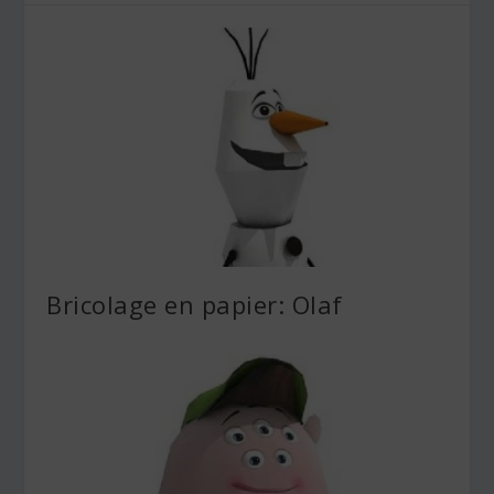
Bricolage en papier: Olaf