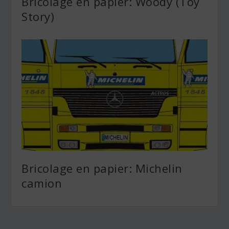
Bricolage en papier: Woody (Toy
Story)
Bricolage en papier: Michelin
camion