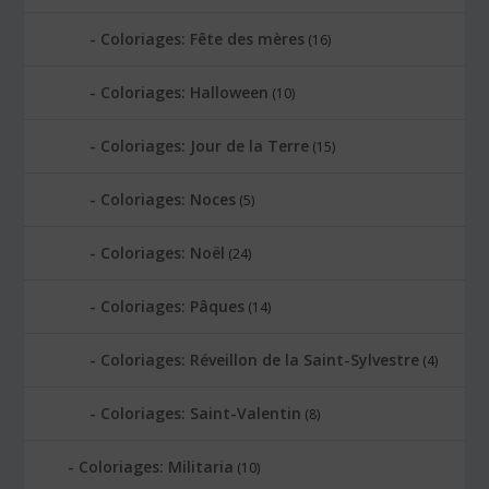
Coloriages: Fête des mères
(16)
Coloriages: Halloween
(10)
Coloriages: Jour de la Terre
(15)
Coloriages: Noces
(5)
Coloriages: Noël
(24)
Coloriages: Pâques
(14)
Coloriages: Réveillon de la Saint-Sylvestre
(4)
Coloriages: Saint-Valentin
(8)
Coloriages: Militaria
(10)