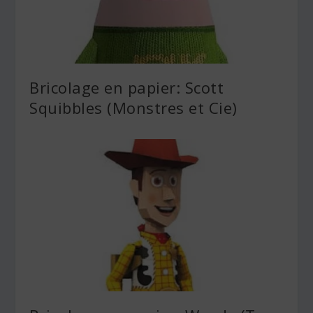
Bricolage en papier: Scott
Squibbles (Monstres et Cie)