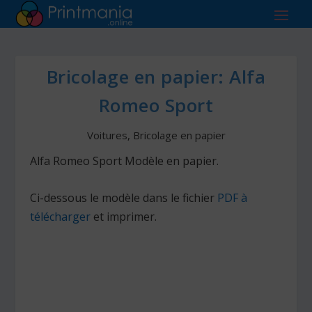
Bricolage en papier: Alfa
Romeo Sport
Voitures
,
Bricolage en papier
Alfa Romeo Sport Modèle en papier.
Ci-dessous le modèle dans le fichier
PDF à
télécharger
et imprimer.