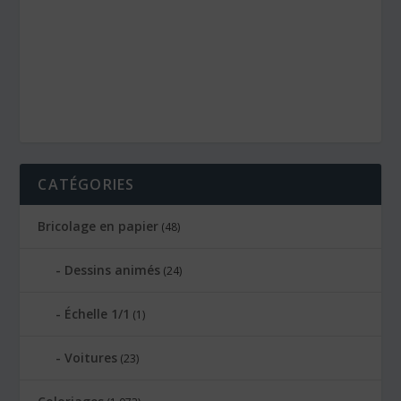
CATÉGORIES
Bricolage en papier
(48)
Dessins animés
(24)
Échelle 1/1
(1)
Voitures
(23)