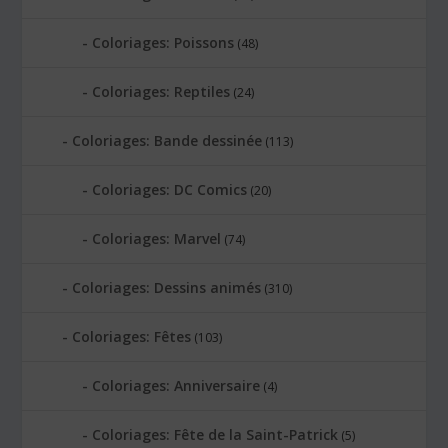
Coloriages: Poissons
(48)
Coloriages: Reptiles
(24)
Coloriages: Bande dessinée
(113)
Coloriages: DC Comics
(20)
Coloriages: Marvel
(74)
Coloriages: Dessins animés
(310)
Coloriages: Fêtes
(103)
Coloriages: Anniversaire
(4)
Coloriages: Fête de la Saint-Patrick
(5)