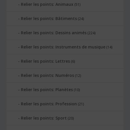
Relier les points: Animaux
(51)
Relier les points: Bâtiments
(24)
Relier les points: Dessins animés
(224)
Relier les points: Instruments de musique
(14)
Relier les points: Lettres
(6)
Relier les points: Numéros
(12)
Relier les points: Planètes
(10)
Relier les points: Profession
(21)
Relier les points: Sport
(20)