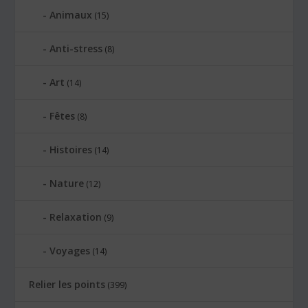
Animaux
(15)
Anti-stress
(8)
Art
(14)
Fêtes
(8)
Histoires
(14)
Nature
(12)
Relaxation
(9)
Voyages
(14)
Relier les points
(399)