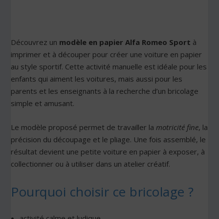
Découvrez un
modèle en papier Alfa Romeo Sport
à
imprimer et à découper pour créer une voiture en papier
au style sportif. Cette activité manuelle est idéale pour les
enfants qui aiment les voitures, mais aussi pour les
parents et les enseignants à la recherche d’un bricolage
simple et amusant.
Le modèle proposé permet de travailler la
motricité fine
, la
précision du découpage et le pliage. Une fois assemblé, le
résultat devient une petite voiture en papier à exposer, à
collectionner ou à utiliser dans un atelier créatif.
Pourquoi choisir ce bricolage ?
activité calme et ludique