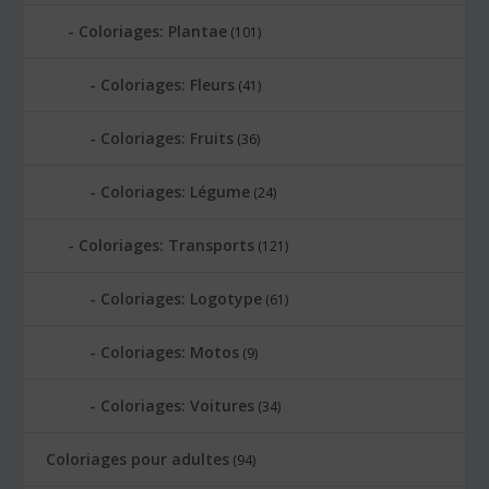
Coloriages: Plantae
(101)
Coloriages: Fleurs
(41)
Coloriages: Fruits
(36)
Coloriages: Légume
(24)
Coloriages: Transports
(121)
Coloriages: Logotype
(61)
Coloriages: Motos
(9)
Coloriages: Voitures
(34)
Coloriages pour adultes
(94)