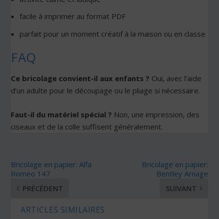
facile à imprimer au format PDF
parfait pour un moment créatif à la maison ou en classe
FAQ
Ce bricolage convient-il aux enfants ?
Oui, avec l’aide
d’un adulte pour le découpage ou le pliage si nécessaire.
Faut-il du matériel spécial ?
Non, une impression, des
ciseaux et de la colle suffisent généralement.
Bricolage en papier: Alfa
Bricolage en papier:
Romeo 147
Bentley Arnage
PRÉCÉDENT
SUIVANT
ARTICLES SIMILAIRES