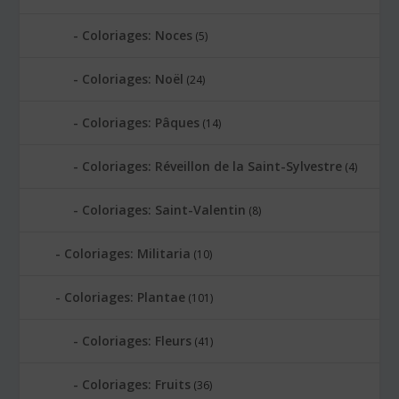
Coloriages: Noces
(5)
Coloriages: Noël
(24)
Coloriages: Pâques
(14)
Coloriages: Réveillon de la Saint-Sylvestre
(4)
Coloriages: Saint-Valentin
(8)
Coloriages: Militaria
(10)
Coloriages: Plantae
(101)
Coloriages: Fleurs
(41)
Coloriages: Fruits
(36)