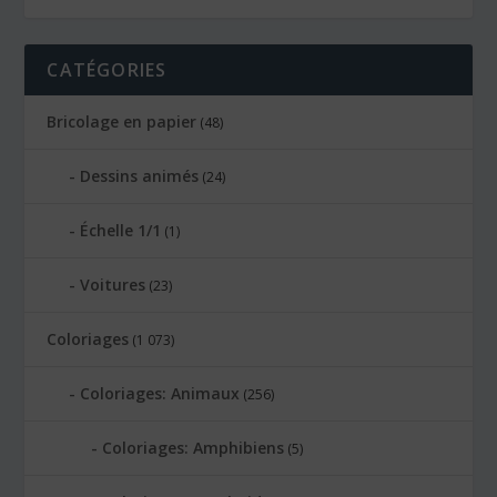
CATÉGORIES
Bricolage en papier
(48)
Dessins animés
(24)
Échelle 1/1
(1)
Voitures
(23)
Coloriages
(1 073)
Coloriages: Animaux
(256)
Coloriages: Amphibiens
(5)