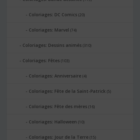
Coloriages: DC Comics
(20)
Coloriages: Marvel
(74)
Coloriages: Dessins animés
(310)
Coloriages: Fêtes
(103)
Coloriages: Anniversaire
(4)
Coloriages: Fête de la Saint-Patrick
(5)
Coloriages: Fête des mères
(16)
Coloriages: Halloween
(10)
Coloriages: Jour de la Terre
(15)