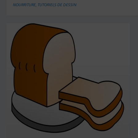
NOURRITURE
,
TUTORIELS DE DESSIN