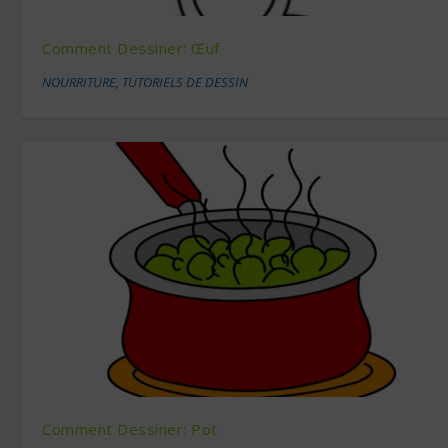
Comment Dessiner: Œuf
NOURRITURE
,
TUTORIELS DE DESSIN
Comment Dessiner: Pot