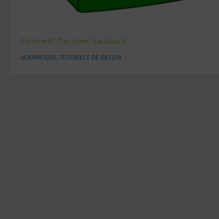
Comment Dessiner: Sandwich
NOURRITURE
,
TUTORIELS DE DESSIN