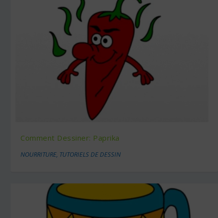
Comment Dessiner: Paprika
NOURRITURE
,
TUTORIELS DE DESSIN