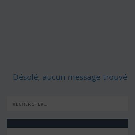
Désolé, aucun message trouvé