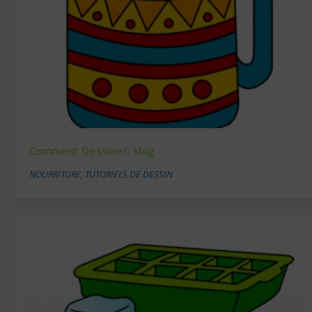
Comment Dessiner: Mug
NOURRITURE
,
TUTORIELS DE DESSIN