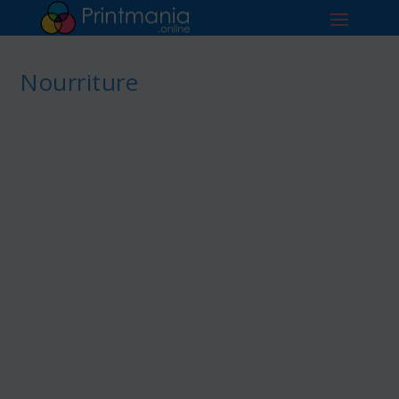
Nourriture