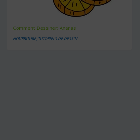
Comment Dessiner: Ananas
NOURRITURE
,
TUTORIELS DE DESSIN