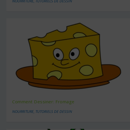
NOURRITURE
,
TUTORIELS DE DESSIN
Comment Dessiner: Fromage
NOURRITURE
,
TUTORIELS DE DESSIN