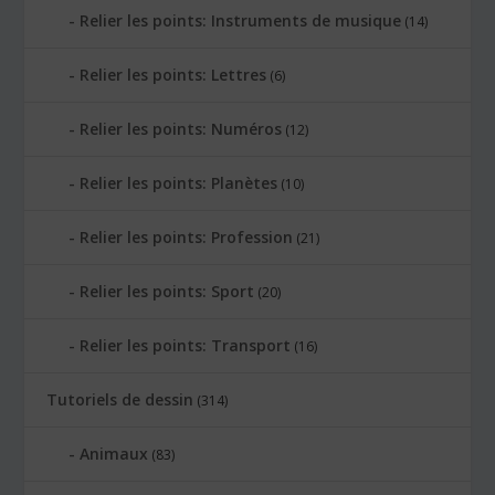
Relier les points: Instruments de musique
(14)
Relier les points: Lettres
(6)
Relier les points: Numéros
(12)
Relier les points: Planètes
(10)
Relier les points: Profession
(21)
Relier les points: Sport
(20)
Relier les points: Transport
(16)
Tutoriels de dessin
(314)
Animaux
(83)