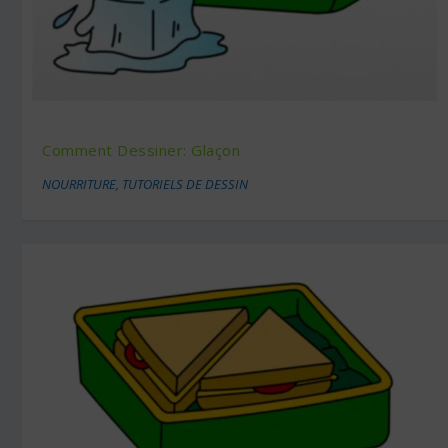
Comment Dessiner: Glaçon
NOURRITURE
,
TUTORIELS DE DESSIN