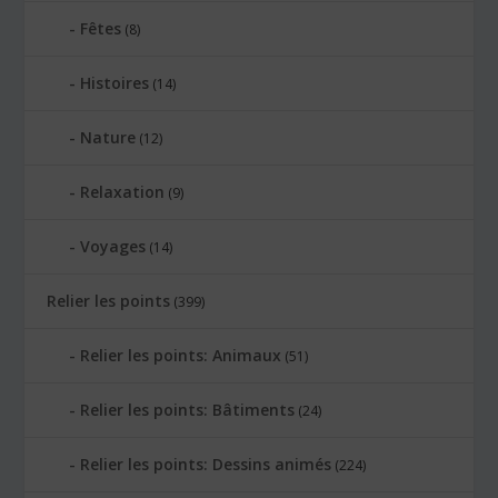
Fêtes
(8)
Histoires
(14)
Nature
(12)
Relaxation
(9)
Voyages
(14)
Relier les points
(399)
Relier les points: Animaux
(51)
Relier les points: Bâtiments
(24)
Relier les points: Dessins animés
(224)