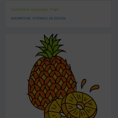
Comment Dessiner: Pain
NOURRITURE
,
TUTORIELS DE DESSIN