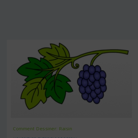
Comment Dessiner: Raisin