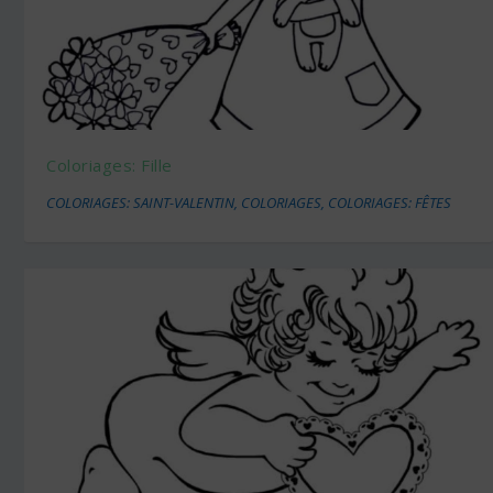
Coloriages: Fille
COLORIAGES: SAINT-VALENTIN
,
COLORIAGES
,
COLORIAGES: FÊTES