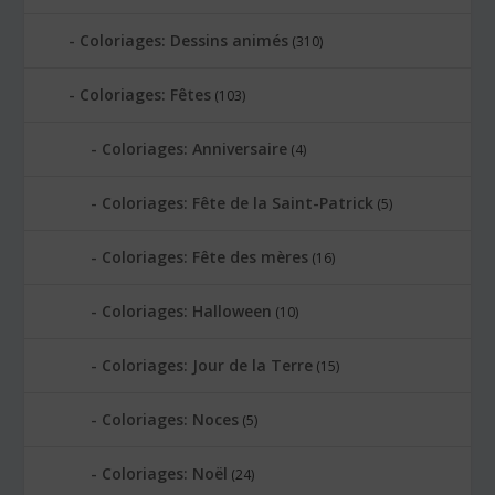
Coloriages: Dessins animés
(310)
Coloriages: Fêtes
(103)
Coloriages: Anniversaire
(4)
Coloriages: Fête de la Saint-Patrick
(5)
Coloriages: Fête des mères
(16)
Coloriages: Halloween
(10)
Coloriages: Jour de la Terre
(15)
Coloriages: Noces
(5)
Coloriages: Noël
(24)