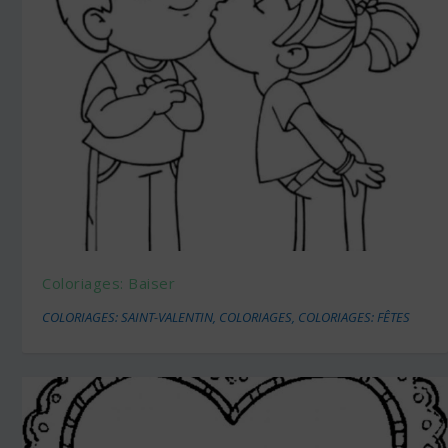
Coloriages: Baiser
COLORIAGES: SAINT-VALENTIN
,
COLORIAGES
,
COLORIAGES: FÊTES