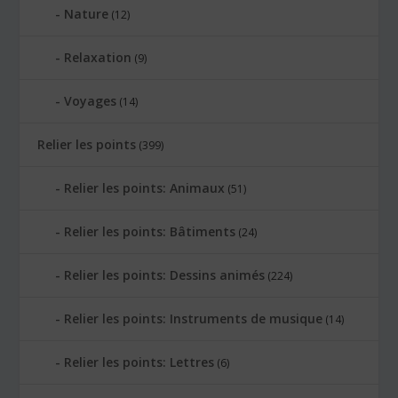
Nature
(12)
Relaxation
(9)
Voyages
(14)
Relier les points
(399)
Relier les points: Animaux
(51)
Relier les points: Bâtiments
(24)
Relier les points: Dessins animés
(224)
Relier les points: Instruments de musique
(14)
Relier les points: Lettres
(6)