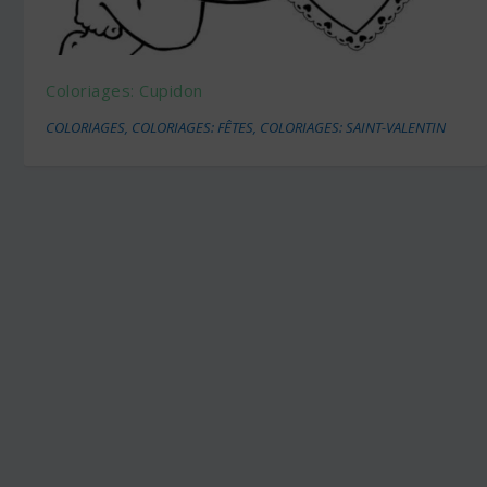
Coloriages: Cupidon
COLORIAGES
,
COLORIAGES: FÊTES
,
COLORIAGES: SAINT-VALENTIN