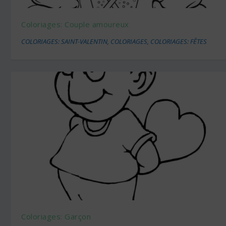
Coloriages: Couple amoureux
COLORIAGES: SAINT-VALENTIN
,
COLORIAGES
,
COLORIAGES: FÊTES
Coloriages: Garçon