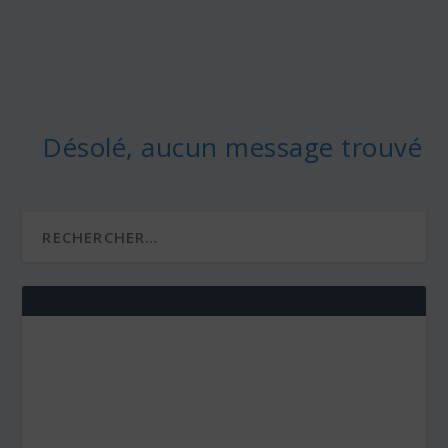
Désolé, aucun message trouvé