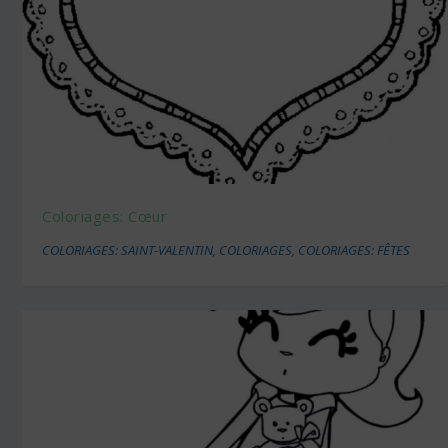
Coloriages: Cœur
COLORIAGES: SAINT-VALENTIN
,
COLORIAGES
,
COLORIAGES: FÊTES