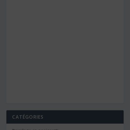
CATÉGORIES