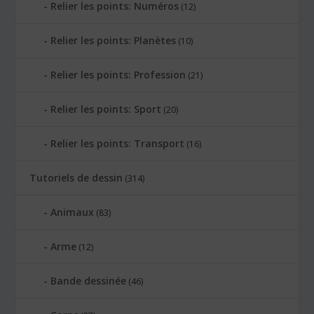
Relier les points: Numéros
(12)
Relier les points: Planètes
(10)
Relier les points: Profession
(21)
Relier les points: Sport
(20)
Relier les points: Transport
(16)
Tutoriels de dessin
(314)
Animaux
(83)
Arme
(12)
Bande dessinée
(46)