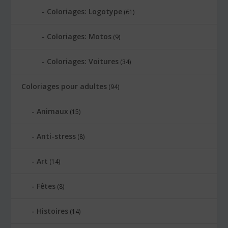
Coloriages: Logotype
(61)
Coloriages: Motos
(9)
Coloriages: Voitures
(34)
Coloriages pour adultes
(94)
Animaux
(15)
Anti-stress
(8)
Art
(14)
Fêtes
(8)
Histoires
(14)