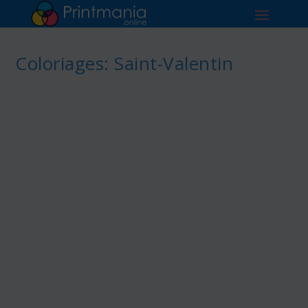
Coloriages: Saint-Valentin