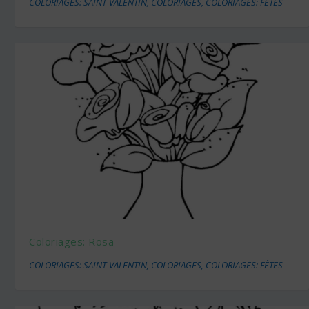
COLORIAGES: SAINT-VALENTIN
,
COLORIAGES
,
COLORIAGES: FÊTES
Coloriages: Rosa
COLORIAGES: SAINT-VALENTIN
,
COLORIAGES
,
COLORIAGES: FÊTES