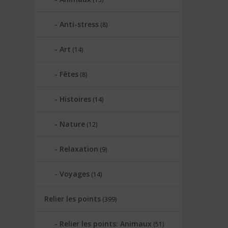
Anti-stress
(8)
Art
(14)
Fêtes
(8)
Histoires
(14)
Nature
(12)
Relaxation
(9)
Voyages
(14)
Relier les points
(399)
Relier les points: Animaux
(51)