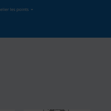
elier les points