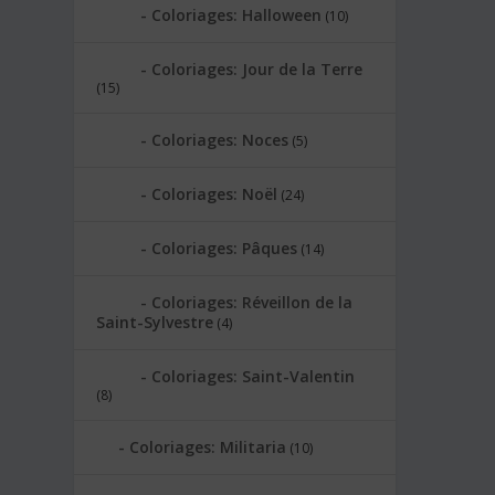
Coloriages: Halloween
(10)
Coloriages: Jour de la Terre
(15)
Coloriages: Noces
(5)
Coloriages: Noël
(24)
Coloriages: Pâques
(14)
Coloriages: Réveillon de la
Saint-Sylvestre
(4)
Coloriages: Saint-Valentin
(8)
Coloriages: Militaria
(10)