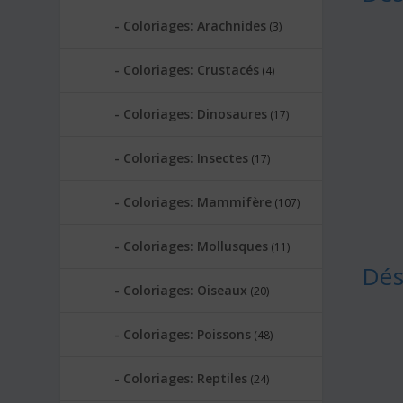
Coloriages: Arachnides
(3)
Coloriages: Crustacés
(4)
Coloriages: Dinosaures
(17)
Coloriages: Insectes
(17)
Coloriages: Mammifère
(107)
Coloriages: Mollusques
(11)
Dés
Coloriages: Oiseaux
(20)
Coloriages: Poissons
(48)
Coloriages: Reptiles
(24)