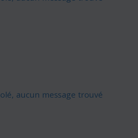
olé, aucun message trouvé