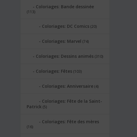
Coloriages: Bande dessinée
(113)
Coloriages: DC Comics
(20)
Coloriages: Marvel
(74)
Coloriages: Dessins animés
(310)
Coloriages: Fêtes
(103)
Coloriages: Anniversaire
(4)
Coloriages: Fête de la Saint-
Patrick
(5)
Coloriages: Fête des mères
(16)