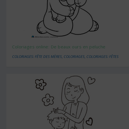
Coloriages online: De beaux ours en peluche
COLORIAGES: FÊTE DES MÈRES
,
COLORIAGES
,
COLORIAGES: FÊTES