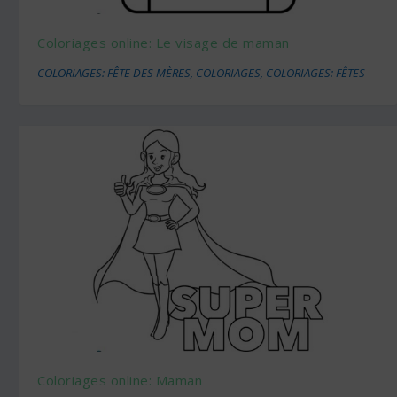
Coloriages online: Le visage de maman
COLORIAGES: FÊTE DES MÈRES
,
COLORIAGES
,
COLORIAGES: FÊTES
Coloriages online: Maman