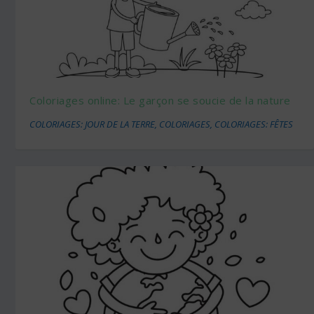
Coloriages online: Le garçon se soucie de la nature
COLORIAGES: JOUR DE LA TERRE
,
COLORIAGES
,
COLORIAGES: FÊTES