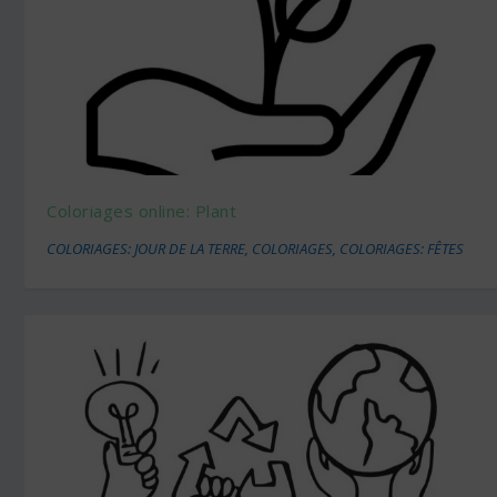
Coloriages online: Plant
COLORIAGES: JOUR DE LA TERRE
,
COLORIAGES
,
COLORIAGES: FÊTES