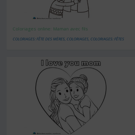
Coloriages online: Maman avec fils
COLORIAGES: FÊTE DES MÈRES
,
COLORIAGES
,
COLORIAGES: FÊTES