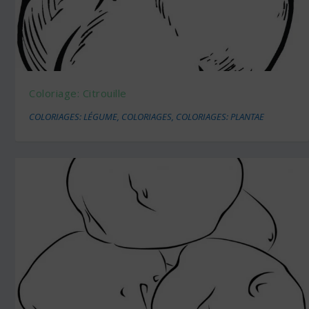
Coloriage: Citrouille
COLORIAGES: LÉGUME
,
COLORIAGES
,
COLORIAGES: PLANTAE