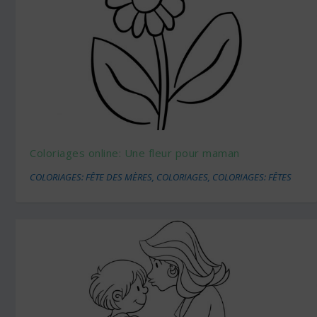
Coloriages online: Une fleur pour maman
COLORIAGES: FÊTE DES MÈRES
,
COLORIAGES
,
COLORIAGES: FÊTES