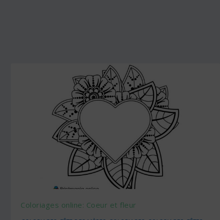
Coloriages online: Coeur et fleur