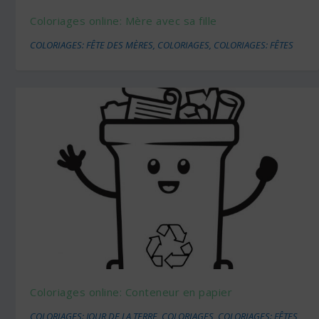
Coloriages online: Mère avec sa fille
COLORIAGES: FÊTE DES MÈRES
,
COLORIAGES
,
COLORIAGES: FÊTES
Coloriages online: Conteneur en papier
COLORIAGES: JOUR DE LA TERRE
,
COLORIAGES
,
COLORIAGES: FÊTES