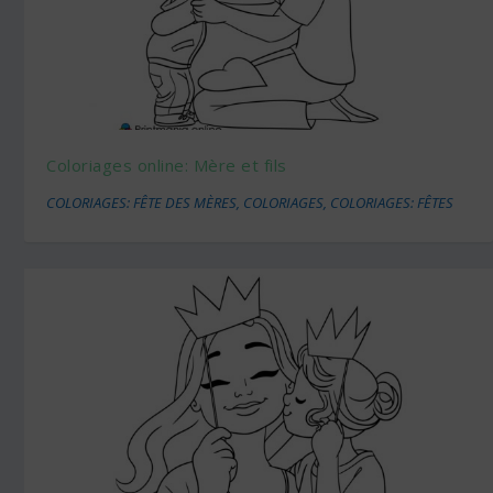
Coloriages online: Mère et fils
COLORIAGES: FÊTE DES MÈRES
,
COLORIAGES
,
COLORIAGES: FÊTES