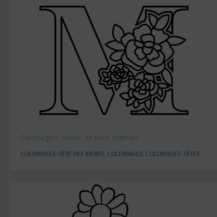
Coloriages online: M pour maman
COLORIAGES: FÊTE DES MÈRES
,
COLORIAGES
,
COLORIAGES: FÊTES