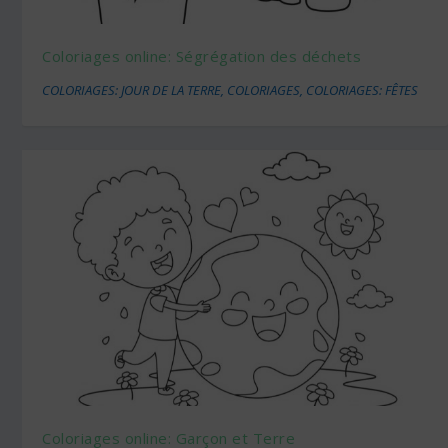
Coloriages online: Ségrégation des déchets
COLORIAGES: JOUR DE LA TERRE
,
COLORIAGES
,
COLORIAGES: FÊTES
Coloriages online: Garçon et Terre