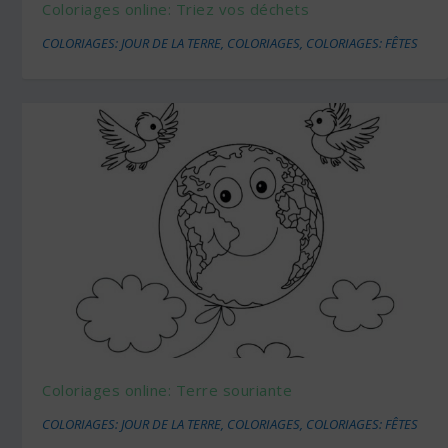
Coloriages online: Triez vos déchets
COLORIAGES: JOUR DE LA TERRE
,
COLORIAGES
,
COLORIAGES: FÊTES
Coloriages online: Terre souriante
COLORIAGES: JOUR DE LA TERRE
,
COLORIAGES
,
COLORIAGES: FÊTES