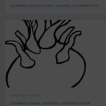
COLORIAGES: JOUR DE LA TERRE
,
COLORIAGES
,
COLORIAGES: FÊTES
Coloriage: Navets
COLORIAGES: LÉGUME
,
COLORIAGES
,
COLORIAGES: PLANTAE