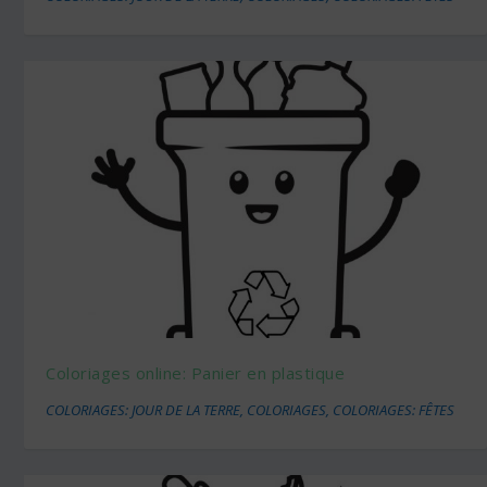
Coloriages online: Panier en plastique
COLORIAGES: JOUR DE LA TERRE
,
COLORIAGES
,
COLORIAGES: FÊTES