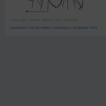
Coloriages online: Maman avec un bébé
COLORIAGES: FÊTE DES MÈRES
,
COLORIAGES
,
COLORIAGES: FÊTES