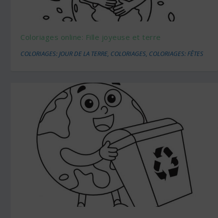
Coloriages online: Fille joyeuse et terre
COLORIAGES: JOUR DE LA TERRE
,
COLORIAGES
,
COLORIAGES: FÊTES