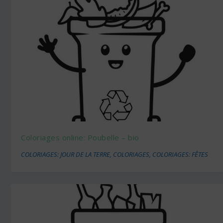
Coloriages online: Poubelle – bio
COLORIAGES: JOUR DE LA TERRE
,
COLORIAGES
,
COLORIAGES: FÊTES