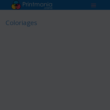
Coloriages