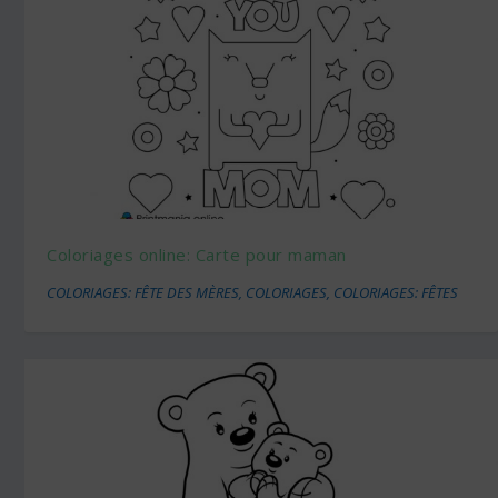
Coloriages online: Carte pour maman
COLORIAGES: FÊTE DES MÈRES
,
COLORIAGES
,
COLORIAGES: FÊTES