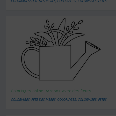
COLORIAGES: FÊTE DES MÈRES
,
COLORIAGES
,
COLORIAGES: FÊTES
Coloriages online: Arrosoir avec des fleurs
COLORIAGES: FÊTE DES MÈRES
,
COLORIAGES
,
COLORIAGES: FÊTES