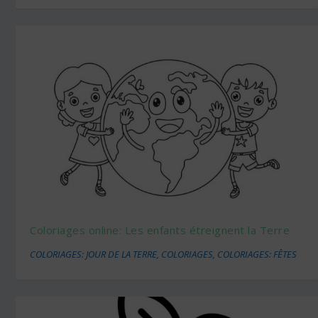
Coloriages online: Les enfants étreignent la Terre
COLORIAGES: JOUR DE LA TERRE
,
COLORIAGES
,
COLORIAGES: FÊTES