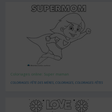
Coloriages online: Super maman
COLORIAGES: FÊTE DES MÈRES
,
COLORIAGES
,
COLORIAGES: FÊTES