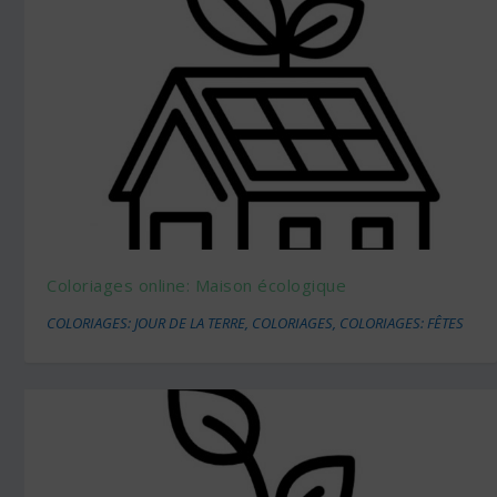
Coloriages online: Maison écologique
COLORIAGES: JOUR DE LA TERRE
,
COLORIAGES
,
COLORIAGES: FÊTES