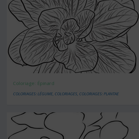
Coloriage: Épinard
COLORIAGES: LÉGUME
,
COLORIAGES
,
COLORIAGES: PLANTAE