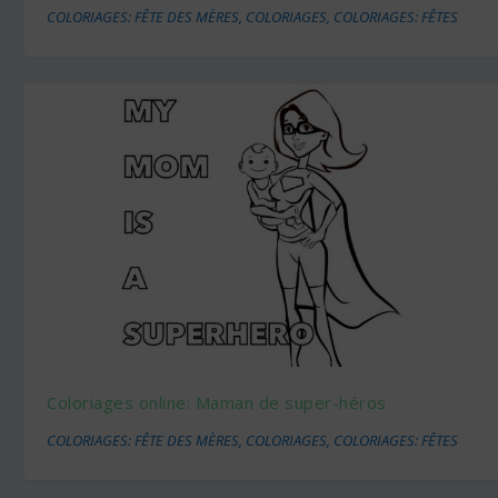
COLORIAGES: FÊTE DES MÈRES
,
COLORIAGES
,
COLORIAGES: FÊTES
Coloriages online: Maman de super-héros
COLORIAGES: FÊTE DES MÈRES
,
COLORIAGES
,
COLORIAGES: FÊTES