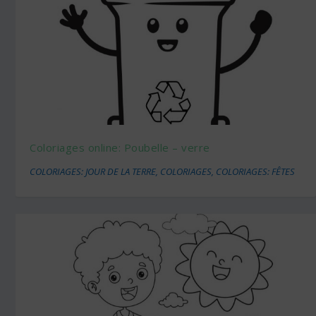
Coloriages online: Poubelle – verre
COLORIAGES: JOUR DE LA TERRE
,
COLORIAGES
,
COLORIAGES: FÊTES