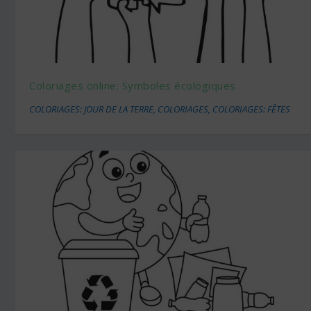
Coloriages online: Symboles écologiques
COLORIAGES: JOUR DE LA TERRE
,
COLORIAGES
,
COLORIAGES: FÊTES