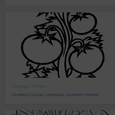
Coloriage: Tomate
COLORIAGES: LÉGUME
,
COLORIAGES
,
COLORIAGES: PLANTAE