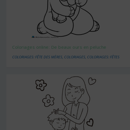
Coloriages online: De beaux ours en peluche
COLORIAGES: FÊTE DES MÈRES
,
COLORIAGES
,
COLORIAGES: FÊTES