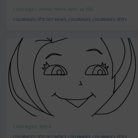
Coloriages online: Mère avec sa fille
COLORIAGES: FÊTE DES MÈRES
,
COLORIAGES
,
COLORIAGES: FÊTES
Coloriages: Mère
COLORIAGES: FÊTE DES MÈRES
,
COLORIAGES
,
COLORIAGES: FÊTES