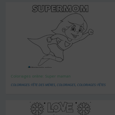
Coloriages online: Super maman
COLORIAGES: FÊTE DES MÈRES
,
COLORIAGES
,
COLORIAGES: FÊTES