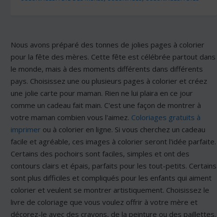
Nous avons préparé des tonnes de jolies pages à colorier
pour la fête des mères. Cette fête est célébrée partout dans
le monde, mais à des moments différents dans différents
pays. Choisissez une ou plusieurs pages à colorier et créez
une jolie carte pour maman. Rien ne lui plaira en ce jour
comme un cadeau fait main. C'est une façon de montrer à
votre maman combien vous l'aimez.
Coloriages gratuits à
imprimer
ou à colorier en ligne. Si vous cherchez un cadeau
facile et agréable, ces images à colorier seront l'idée parfaite.
Certains des pochoirs sont faciles, simples et ont des
contours clairs et épais, parfaits pour les tout-petits. Certains
sont plus difficiles et compliqués pour les enfants qui aiment
colorier et veulent se montrer artistiquement. Choisissez le
livre de coloriage que vous voulez offrir à votre mère et
décorez-le avec des crayons, de la peinture ou des paillettes.