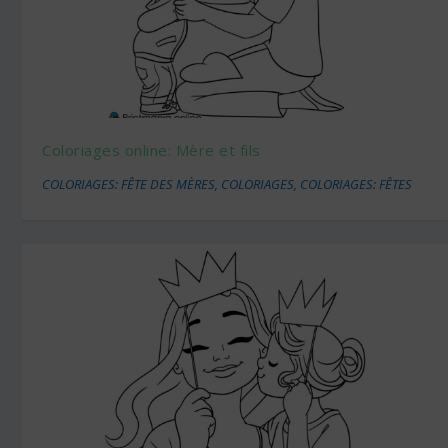
Coloriages online: Mère et fils
COLORIAGES: FÊTE DES MÈRES
,
COLORIAGES
,
COLORIAGES: FÊTES