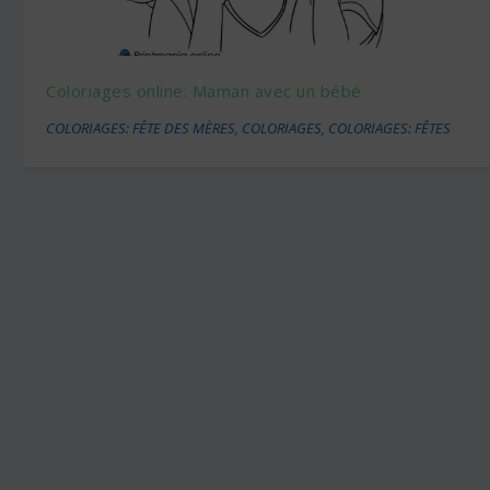
Coloriages online: Maman avec un bébé
COLORIAGES: FÊTE DES MÈRES
,
COLORIAGES
,
COLORIAGES: FÊTES