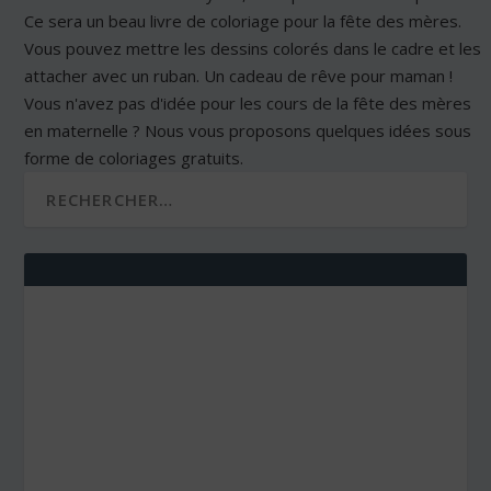
Ce sera un beau livre de coloriage pour la fête des mères.
Vous pouvez mettre les dessins colorés dans le cadre et les
attacher avec un ruban. Un cadeau de rêve pour maman !
Vous n'avez pas d'idée pour les cours de la fête des mères
en maternelle ? Nous vous proposons quelques idées sous
forme de coloriages gratuits.