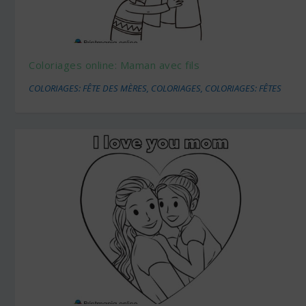
Coloriages online: Maman avec fils
COLORIAGES: FÊTE DES MÈRES
,
COLORIAGES
,
COLORIAGES: FÊTES