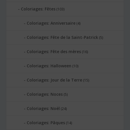
Coloriages: Fêtes
(103)
Coloriages: Anniversaire
(4)
Coloriages: Fête de la Saint-Patrick
(5)
Coloriages: Fête des mères
(16)
Coloriages: Halloween
(10)
Coloriages: Jour de la Terre
(15)
Coloriages: Noces
(5)
Coloriages: Noël
(24)
Coloriages: Pâques
(14)