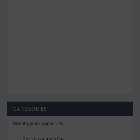
CATÉGORIES
Bricolage en papier
(48)
Dessins animés
(24)