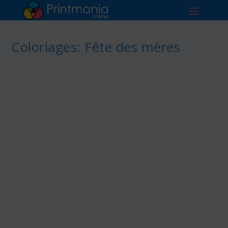
Coloriages: Fête des mères