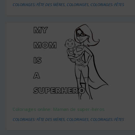
COLORIAGES: FÊTE DES MÈRES
,
COLORIAGES
,
COLORIAGES: FÊTES
Coloriages online: Maman de super-héros
COLORIAGES: FÊTE DES MÈRES
,
COLORIAGES
,
COLORIAGES: FÊTES