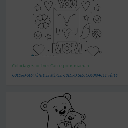
Coloriages online: Carte pour maman
COLORIAGES: FÊTE DES MÈRES
,
COLORIAGES
,
COLORIAGES: FÊTES