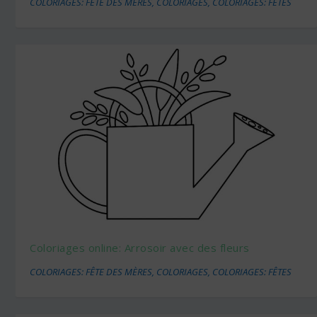
COLORIAGES: FÊTE DES MÈRES
,
COLORIAGES
,
COLORIAGES: FÊTES
Coloriages online: Arrosoir avec des fleurs
COLORIAGES: FÊTE DES MÈRES
,
COLORIAGES
,
COLORIAGES: FÊTES