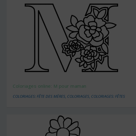
Coloriages online: M pour maman
COLORIAGES: FÊTE DES MÈRES
,
COLORIAGES
,
COLORIAGES: FÊTES