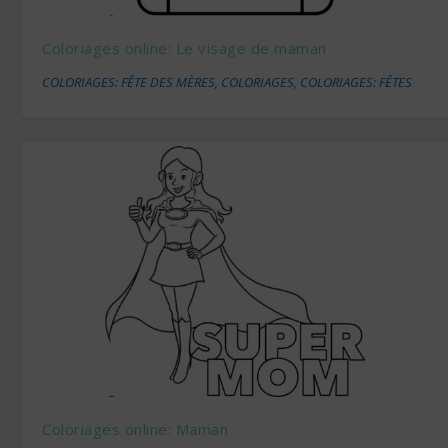
Coloriages online: Le visage de maman
COLORIAGES: FÊTE DES MÈRES
,
COLORIAGES
,
COLORIAGES: FÊTES
Coloriages online: Maman