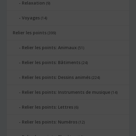
Relaxation
(9)
Voyages
(14)
Relier les points
(399)
Relier les points: Animaux
(51)
Relier les points: Bâtiments
(24)
Relier les points: Dessins animés
(224)
Relier les points: Instruments de musique
(14)
Relier les points: Lettres
(6)
Relier les points: Numéros
(12)