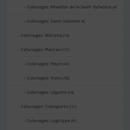
Coloriages: Réveillon de la Saint-Sylvestre
(4)
Coloriages: Saint-Valentin
(8)
Coloriages: Militaria
(10)
Coloriages: Plantae
(101)
Coloriages: Fleurs
(41)
Coloriages: Fruits
(36)
Coloriages: Légume
(24)
Coloriages: Transports
(121)
Coloriages: Logotype
(61)