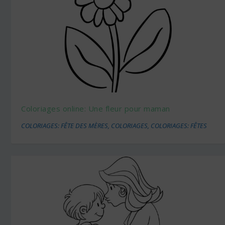
Coloriages online: Une fleur pour maman
COLORIAGES: FÊTE DES MÈRES
,
COLORIAGES
,
COLORIAGES: FÊTES