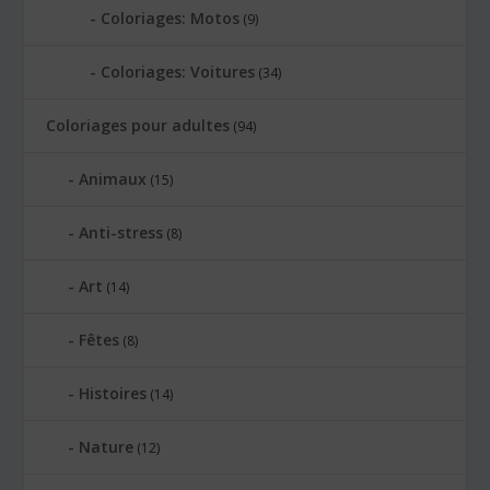
Coloriages: Motos
(9)
Coloriages: Voitures
(34)
Coloriages pour adultes
(94)
Animaux
(15)
Anti-stress
(8)
Art
(14)
Fêtes
(8)
Histoires
(14)
Nature
(12)