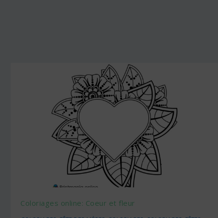
Coloriages online: Coeur et fleur