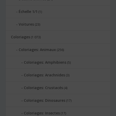
Échelle 1/1
(1)
Voitures
(23)
Coloriages
(1 073)
Coloriages: Animaux
(256)
Coloriages: Amphibiens
(5)
Coloriages: Arachnides
(3)
Coloriages: Crustacés
(4)
Coloriages: Dinosaures
(17)
Coloriages: Insectes
(17)