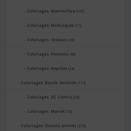
Coloriages: Mammifère
(107)
Coloriages: Mollusques
(11)
Coloriages: Oiseaux
(20)
Coloriages: Poissons
(48)
Coloriages: Reptiles
(24)
Coloriages: Bande dessinée
(113)
Coloriages: DC Comics
(20)
Coloriages: Marvel
(74)
Coloriages: Dessins animés
(310)