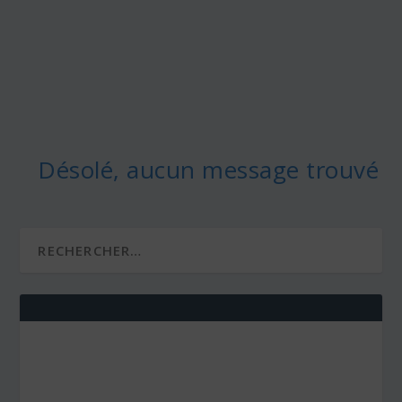
Désolé, aucun message trouvé