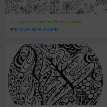
Coloriages pour adultes: Fête des mères
FÊTES
,
COLORIAGES POUR ADULTES