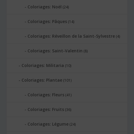
Coloriages: Noël
(24)
Coloriages: Pâques
(14)
Coloriages: Réveillon de la Saint-Sylvestre
(4)
Coloriages: Saint-Valentin
(8)
Coloriages: Militaria
(10)
Coloriages: Plantae
(101)
Coloriages: Fleurs
(41)
Coloriages: Fruits
(36)
Coloriages: Légume
(24)