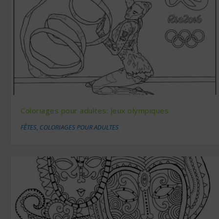
Coloriages pour adultes: Jeux olympiques
FÊTES
,
COLORIAGES POUR ADULTES