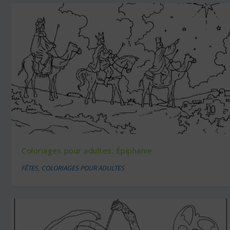
Coloriages pour adultes: Épiphanie
FÊTES
,
COLORIAGES POUR ADULTES