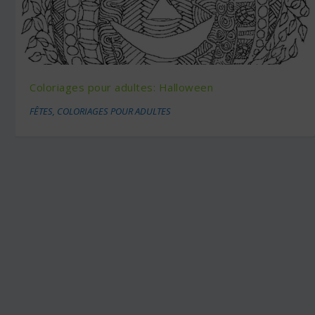
Coloriages pour adultes: Halloween
FÊTES
,
COLORIAGES POUR ADULTES