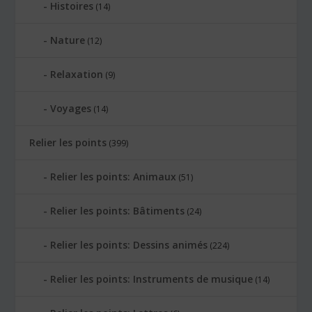
Histoires
(14)
Nature
(12)
Relaxation
(9)
Voyages
(14)
Relier les points
(399)
Relier les points: Animaux
(51)
Relier les points: Bâtiments
(24)
Relier les points: Dessins animés
(224)
Relier les points: Instruments de musique
(14)