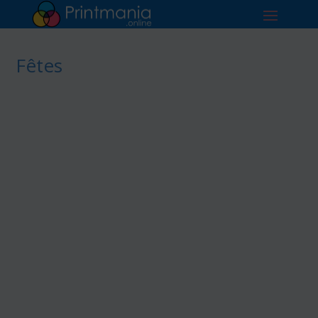
Fêtes