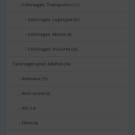
Coloriages: Transports
(121)
Coloriages: Logotype
(61)
Coloriages: Motos
(9)
Coloriages: Voitures
(34)
Coloriages pour adultes
(94)
Animaux
(15)
Anti-stress
(8)
Art
(14)
Fêtes
(8)