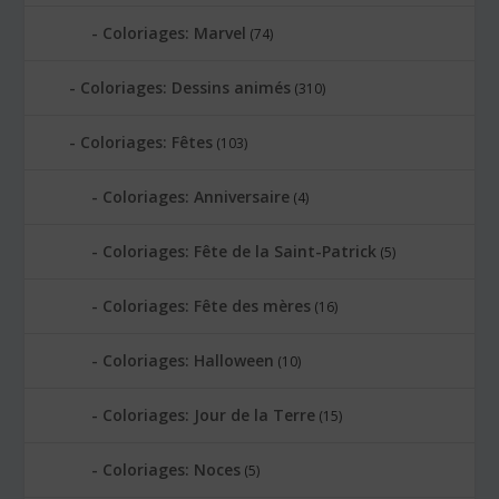
Coloriages: Marvel
(74)
Coloriages: Dessins animés
(310)
Coloriages: Fêtes
(103)
Coloriages: Anniversaire
(4)
Coloriages: Fête de la Saint-Patrick
(5)
Coloriages: Fête des mères
(16)
Coloriages: Halloween
(10)
Coloriages: Jour de la Terre
(15)
Coloriages: Noces
(5)