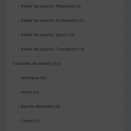
Relier les points: Planètes
(10)
Relier les points: Profession
(21)
Relier les points: Sport
(20)
Relier les points: Transport
(16)
Tutoriels de dessin
(314)
Animaux
(83)
Arme
(12)
Bande dessinée
(46)
Corps
(27)