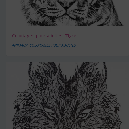
Coloriages pour adultes: Tigre
ANIMAUX
,
COLORIAGES POUR ADULTES