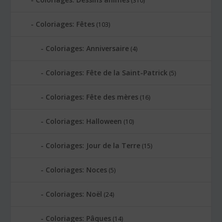
(310)
Coloriages: Fêtes
(103)
Coloriages: Anniversaire
(4)
Coloriages: Fête de la Saint-Patrick
(5)
Coloriages: Fête des mères
(16)
Coloriages: Halloween
(10)
Coloriages: Jour de la Terre
(15)
Coloriages: Noces
(5)
Coloriages: Noël
(24)
Coloriages: Pâques
(14)