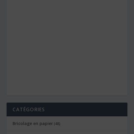
CATÉGORIES
Bricolage en papier
(48)