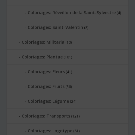
Coloriages: Réveillon de la Saint-Sylvestre
(4)
Coloriages: Saint-Valentin
(8)
Coloriages: Militaria
(10)
Coloriages: Plantae
(101)
Coloriages: Fleurs
(41)
Coloriages: Fruits
(36)
Coloriages: Légume
(24)
Coloriages: Transports
(121)
Coloriages: Logotype
(61)