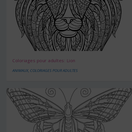
Coloriages pour adultes: Lion
ANIMAUX
,
COLORIAGES POUR ADULTES