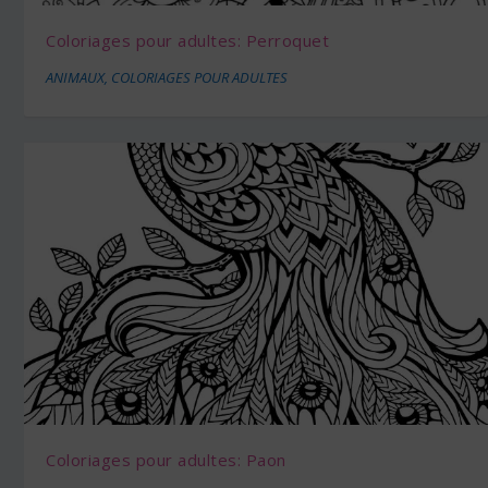
Coloriages pour adultes: Perroquet
ANIMAUX
,
COLORIAGES POUR ADULTES
Coloriages pour adultes: Paon