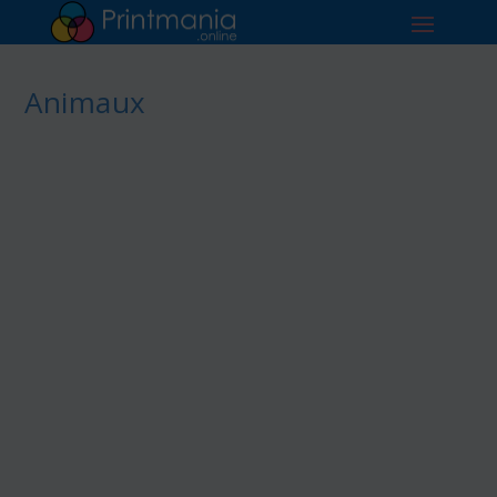
Animaux