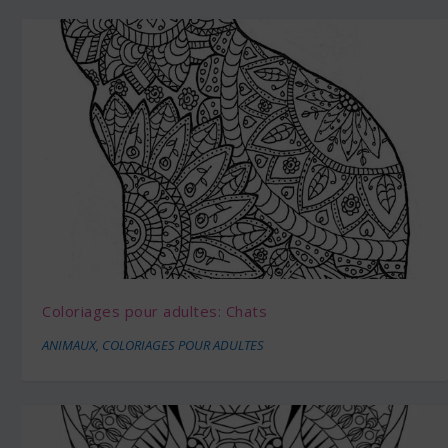
Coloriages pour adultes: Chats
ANIMAUX
,
COLORIAGES POUR ADULTES