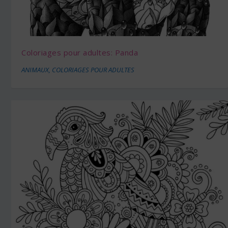
Coloriages pour adultes: Panda
ANIMAUX
,
COLORIAGES POUR ADULTES