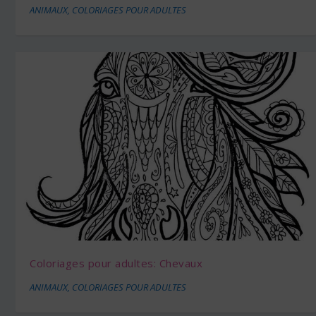
ANIMAUX
,
COLORIAGES POUR ADULTES
Coloriages pour adultes: Chevaux
ANIMAUX
,
COLORIAGES POUR ADULTES