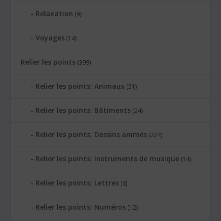
Relaxation
(9)
Voyages
(14)
Relier les points
(399)
Relier les points: Animaux
(51)
Relier les points: Bâtiments
(24)
Relier les points: Dessins animés
(224)
Relier les points: Instruments de musique
(14)
Relier les points: Lettres
(6)
Relier les points: Numéros
(12)