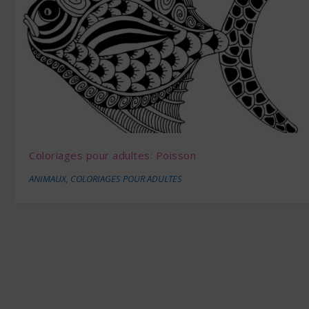
Coloriages pour adultes: Poisson
ANIMAUX
,
COLORIAGES POUR ADULTES