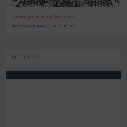
Coloriages pour adultes: Loup
ANIMAUX
,
COLORIAGES POUR ADULTES