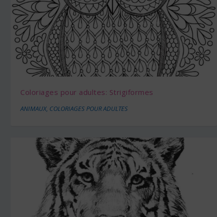
Coloriages pour adultes: Strigiformes
ANIMAUX
,
COLORIAGES POUR ADULTES