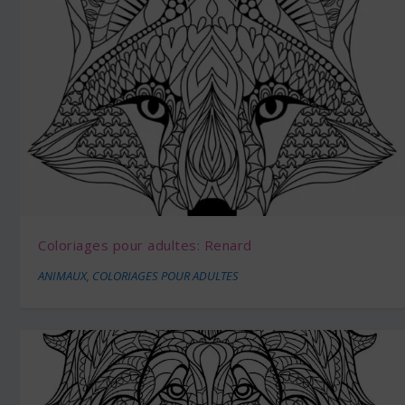
Coloriages pour adultes: Renard
ANIMAUX
,
COLORIAGES POUR ADULTES