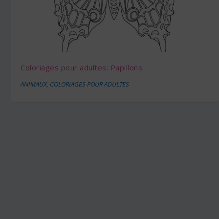
Coloriages pour adultes: Papillons
ANIMAUX
,
COLORIAGES POUR ADULTES