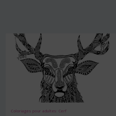
Coloriages pour adultes: Cerf