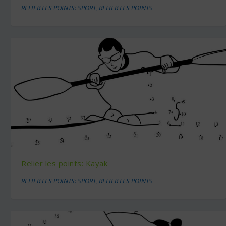
RELIER LES POINTS: SPORT
,
RELIER LES POINTS
Relier les points: Kayak
RELIER LES POINTS: SPORT
,
RELIER LES POINTS