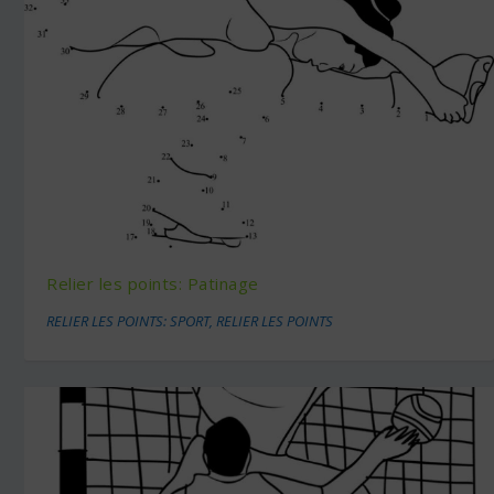
Relier les points: Patinage
RELIER LES POINTS: SPORT
,
RELIER LES POINTS