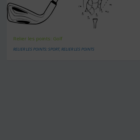
Relier les points: Golf
RELIER LES POINTS: SPORT
,
RELIER LES POINTS