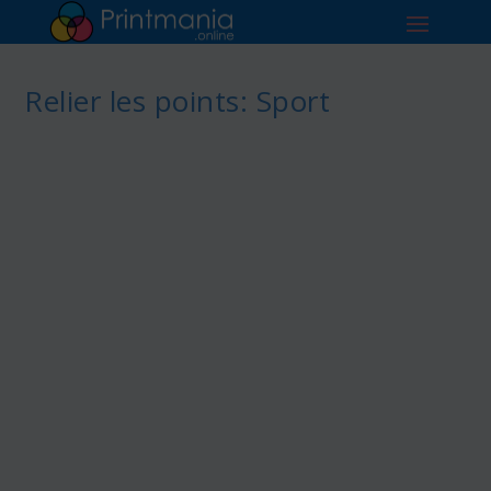
Relier les points: Sport