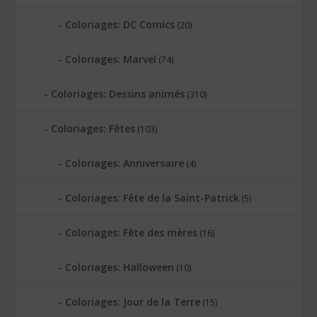
Coloriages: DC Comics
(20)
Coloriages: Marvel
(74)
Coloriages: Dessins animés
(310)
Coloriages: Fêtes
(103)
Coloriages: Anniversaire
(4)
Coloriages: Fête de la Saint-Patrick
(5)
Coloriages: Fête des mères
(16)
Coloriages: Halloween
(10)
Coloriages: Jour de la Terre
(15)