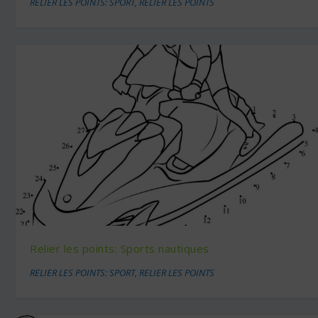
RELIER LES POINTS: SPORT
,
RELIER LES POINTS
Relier les points: Sports nautiques
RELIER LES POINTS: SPORT
,
RELIER LES POINTS