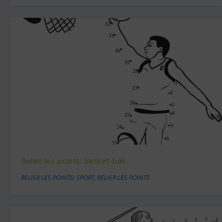
Relier les points: Basket-ball
RELIER LES POINTS: SPORT
,
RELIER LES POINTS