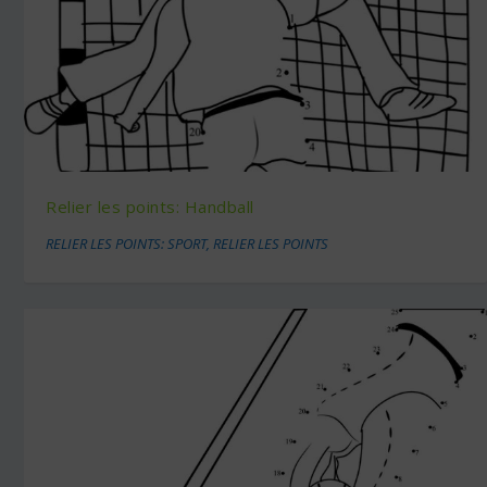
Relier les points: Handball
RELIER LES POINTS: SPORT
,
RELIER LES POINTS