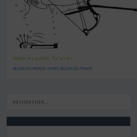
Relier les points: Tir à l’arc
RELIER LES POINTS: SPORT
,
RELIER LES POINTS