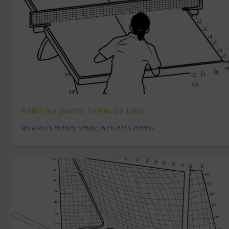
Relier les points: Tennis de table
RELIER LES POINTS: SPORT
,
RELIER LES POINTS