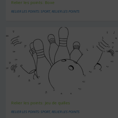
Relier les points: Boxe
RELIER LES POINTS: SPORT
,
RELIER LES POINTS
Relier les points: Jeu de quilles
RELIER LES POINTS: SPORT
,
RELIER LES POINTS