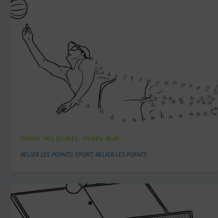
Relier les points: Volley-ball
RELIER LES POINTS: SPORT
,
RELIER LES POINTS