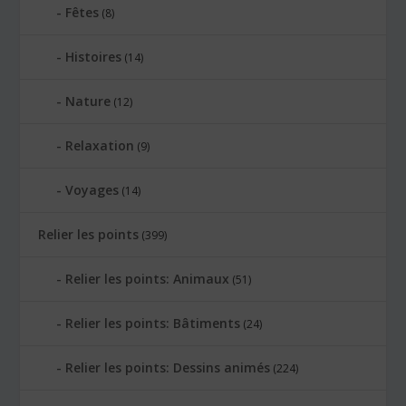
Fêtes
(8)
Histoires
(14)
Nature
(12)
Relaxation
(9)
Voyages
(14)
Relier les points
(399)
Relier les points: Animaux
(51)
Relier les points: Bâtiments
(24)
Relier les points: Dessins animés
(224)