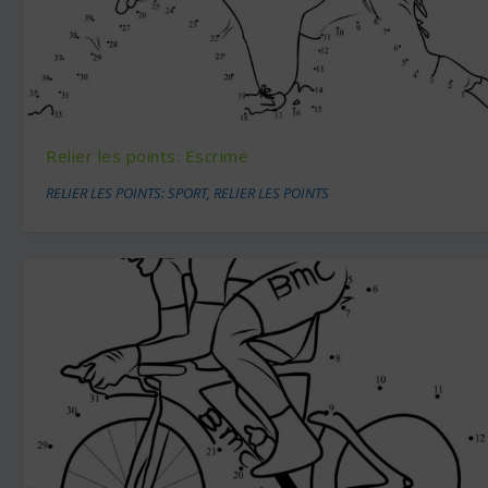
Relier les points: Escrime
RELIER LES POINTS: SPORT
,
RELIER LES POINTS