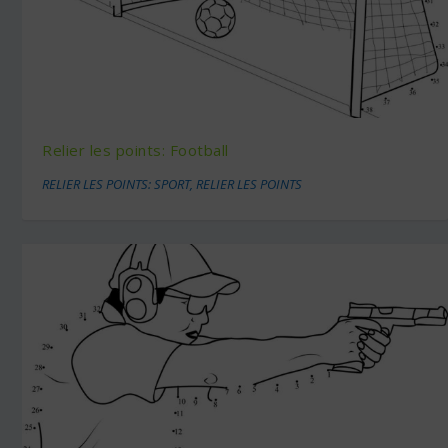
Relier les points: Football
RELIER LES POINTS: SPORT
,
RELIER LES POINTS