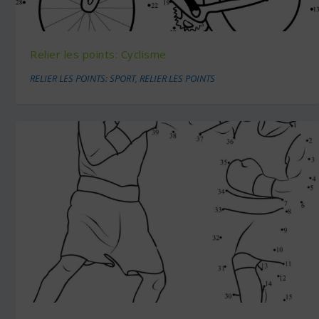
Relier les points: Cyclisme
RELIER LES POINTS: SPORT
,
RELIER LES POINTS