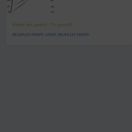
Relier les points: Tir sportif
RELIER LES POINTS: SPORT
,
RELIER LES POINTS