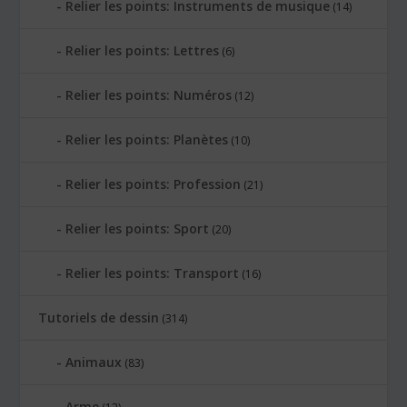
Relier les points: Instruments de musique
(14)
Relier les points: Lettres
(6)
Relier les points: Numéros
(12)
Relier les points: Planètes
(10)
Relier les points: Profession
(21)
Relier les points: Sport
(20)
Relier les points: Transport
(16)
Tutoriels de dessin
(314)
Animaux
(83)
Arme