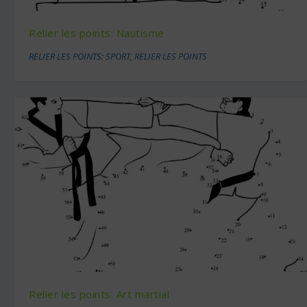
Relier les points: Nautisme
RELIER LES POINTS: SPORT
,
RELIER LES POINTS
Relier les points: Art martial