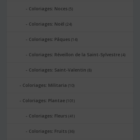
Coloriages: Noces
(5)
Coloriages: Noël
(24)
Coloriages: Pâques
(14)
Coloriages: Réveillon de la Saint-Sylvestre
(4)
Coloriages: Saint-Valentin
(8)
Coloriages: Militaria
(10)
Coloriages: Plantae
(101)
Coloriages: Fleurs
(41)
Coloriages: Fruits
(36)