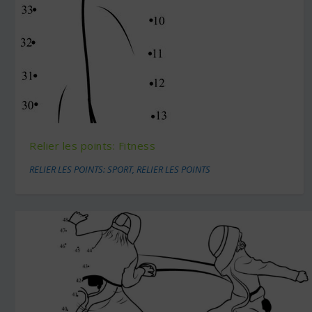
Relier les points: Fitness
RELIER LES POINTS: SPORT
,
RELIER LES POINTS