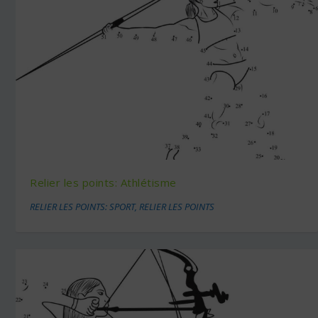
Relier les points: Athlétisme
RELIER LES POINTS: SPORT
,
RELIER LES POINTS