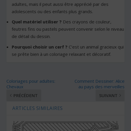
adultes, mais il peut aussi être apprécié par des
adolescents ou des enfants plus grands.
Quel matériel utiliser ?
Des crayons de couleur,
feutres fins ou pastels peuvent convenir selon le niveau
de détail du dessin.
Pourquoi choisir un cerf ?
C’est un animal gracieux qui
se prête bien à un coloriage relaxant et décoratif.
Coloriages pour adultes:
Comment Dessiner: Alice
Chevaux
au pays des merveilles
PRÉCÉDENT
SUIVANT
ARTICLES SIMILAIRES