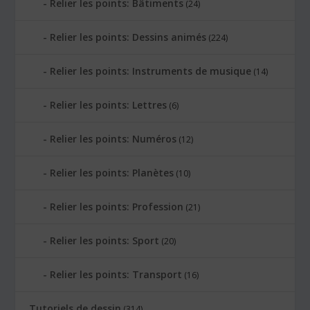
Relier les points: Bâtiments
(24)
Relier les points: Dessins animés
(224)
Relier les points: Instruments de musique
(14)
Relier les points: Lettres
(6)
Relier les points: Numéros
(12)
Relier les points: Planètes
(10)
Relier les points: Profession
(21)
Relier les points: Sport
(20)
Relier les points: Transport
(16)
Tutoriels de dessin
(314)