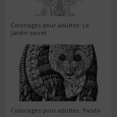
Coloriages pour adultes: Le
Jardin secret
Coloriages pour adultes: Panda