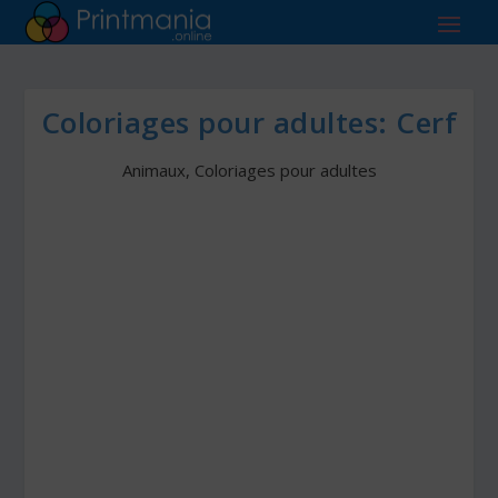
Coloriages pour adultes: Cerf
Animaux
,
Coloriages pour adultes