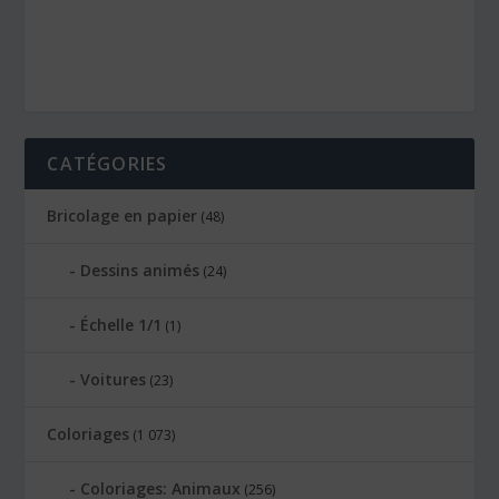
CATÉGORIES
Bricolage en papier
(48)
Dessins animés
(24)
Échelle 1/1
(1)
Voitures
(23)
Coloriages
(1 073)
Coloriages: Animaux
(256)