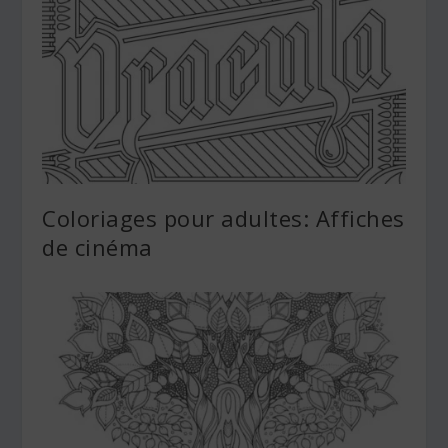
Coloriages pour adultes: Affiches
de cinéma