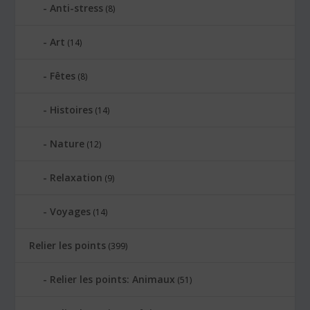
Anti-stress
(8)
Art
(14)
Fêtes
(8)
Histoires
(14)
Nature
(12)
Relaxation
(9)
Voyages
(14)
Relier les points
(399)
Relier les points: Animaux
(51)