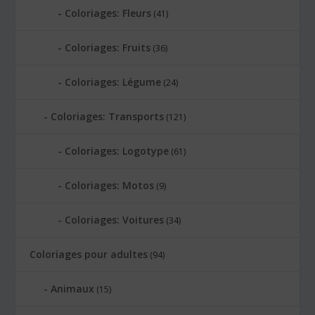
Coloriages: Fleurs
(41)
Coloriages: Fruits
(36)
Coloriages: Légume
(24)
Coloriages: Transports
(121)
Coloriages: Logotype
(61)
Coloriages: Motos
(9)
Coloriages: Voitures
(34)
Coloriages pour adultes
(94)
Animaux
(15)