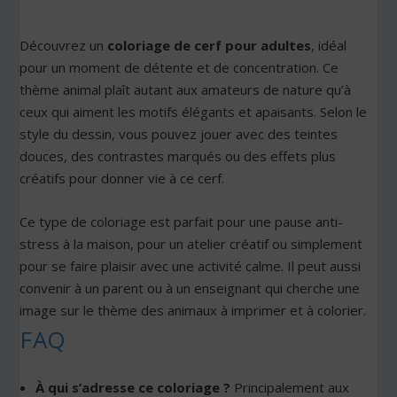
Découvrez un
coloriage de cerf pour adultes
, idéal
pour un moment de détente et de concentration. Ce
thème animal plaît autant aux amateurs de nature qu’à
ceux qui aiment les motifs élégants et apaisants. Selon le
style du dessin, vous pouvez jouer avec des teintes
douces, des contrastes marqués ou des effets plus
créatifs pour donner vie à ce cerf.
Ce type de coloriage est parfait pour une pause anti-
stress à la maison, pour un atelier créatif ou simplement
pour se faire plaisir avec une activité calme. Il peut aussi
convenir à un parent ou à un enseignant qui cherche une
image sur le thème des animaux à imprimer et à colorier.
FAQ
À qui s’adresse ce coloriage ?
Principalement aux