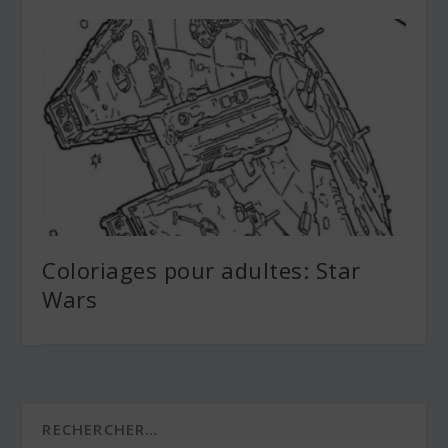
Coloriages pour adultes: Star
Wars