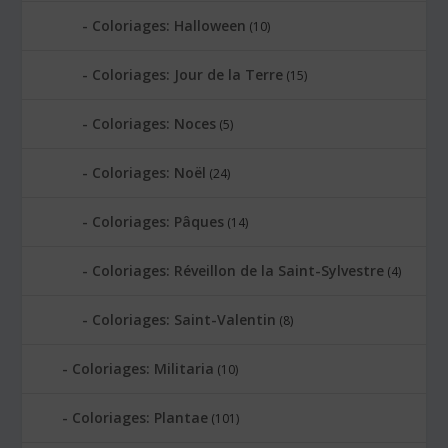
Coloriages: Halloween
(10)
Coloriages: Jour de la Terre
(15)
Coloriages: Noces
(5)
Coloriages: Noël
(24)
Coloriages: Pâques
(14)
Coloriages: Réveillon de la Saint-Sylvestre
(4)
Coloriages: Saint-Valentin
(8)
Coloriages: Militaria
(10)
Coloriages: Plantae
(101)