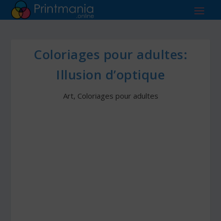
Coloriages pour adultes:
Illusion d’optique
Art
,
Coloriages pour adultes