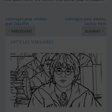
Coloriages pour adultes:
Coloriages pour adultes:
Jean Dubuffet
Gustav Klimt
PRÉCÉDENT
SUIVANT
ARTICLES SIMILAIRES