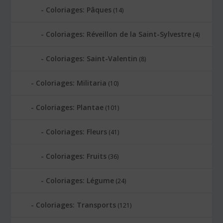
Coloriages: Pâques
(14)
Coloriages: Réveillon de la Saint-Sylvestre
(4)
Coloriages: Saint-Valentin
(8)
Coloriages: Militaria
(10)
Coloriages: Plantae
(101)
Coloriages: Fleurs
(41)
Coloriages: Fruits
(36)
Coloriages: Légume
(24)
Coloriages: Transports
(121)