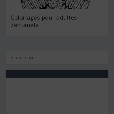
Coloriages pour adultes:
Zentangle