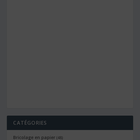
CATÉGORIES
Bricolage en papier
(48)