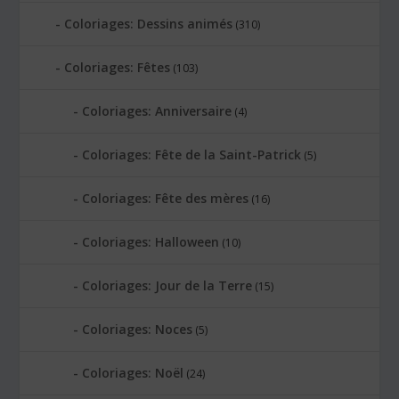
Coloriages: Dessins animés
(310)
Coloriages: Fêtes
(103)
Coloriages: Anniversaire
(4)
Coloriages: Fête de la Saint-Patrick
(5)
Coloriages: Fête des mères
(16)
Coloriages: Halloween
(10)
Coloriages: Jour de la Terre
(15)
Coloriages: Noces
(5)
Coloriages: Noël
(24)