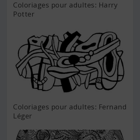
Coloriages pour adultes: Harry
Potter
Coloriages pour adultes: Fernand
Léger