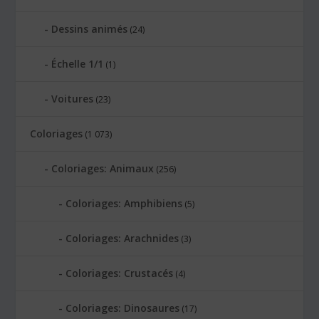
Dessins animés
(24)
Échelle 1/1
(1)
Voitures
(23)
Coloriages
(1 073)
Coloriages: Animaux
(256)
Coloriages: Amphibiens
(5)
Coloriages: Arachnides
(3)
Coloriages: Crustacés
(4)
Coloriages: Dinosaures
(17)