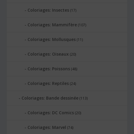
Coloriages: Insectes
(17)
Coloriages: Mammifère
(107)
Coloriages: Mollusques
(11)
Coloriages: Oiseaux
(20)
Coloriages: Poissons
(48)
Coloriages: Reptiles
(24)
Coloriages: Bande dessinée
(113)
Coloriages: DC Comics
(20)
Coloriages: Marvel
(74)