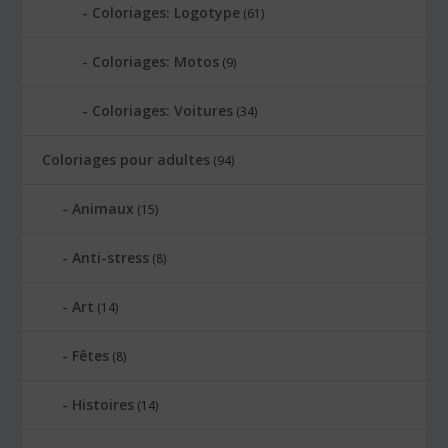
Coloriages: Logotype
(61)
Coloriages: Motos
(9)
Coloriages: Voitures
(34)
Coloriages pour adultes
(94)
Animaux
(15)
Anti-stress
(8)
Art
(14)
Fêtes
(8)
Histoires
(14)