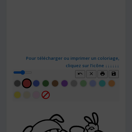
Pour télécharger ou imprimer un coloriage,
cliquez sur l’icône ↓↓↓↓↓↓