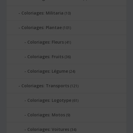
Coloriages: Militaria
(10)
Coloriages: Plantae
(101)
Coloriages: Fleurs
(41)
Coloriages: Fruits
(36)
Coloriages: Légume
(24)
Coloriages: Transports
(121)
Coloriages: Logotype
(61)
Coloriages: Motos
(9)
Coloriages: Voitures
(34)