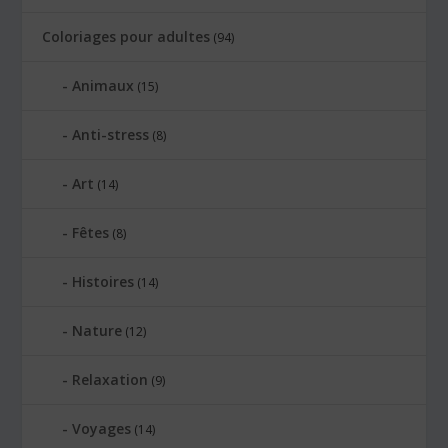
Coloriages pour adultes
(94)
Animaux
(15)
Anti-stress
(8)
Art
(14)
Fêtes
(8)
Histoires
(14)
Nature
(12)
Relaxation
(9)
Voyages
(14)