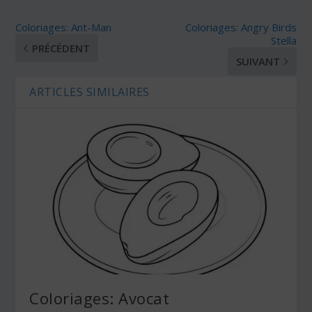
Coloriages: Ant-Man
Coloriages: Angry Birds
Stella
PRÉCÉDENT
SUIVANT
ARTICLES SIMILAIRES
Coloriages: Avocat