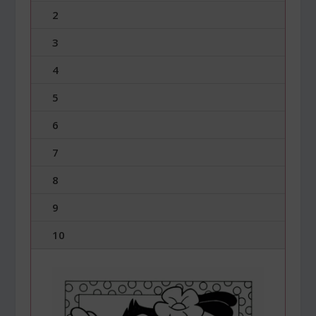
2
3
4
5
6
7
8
9
10