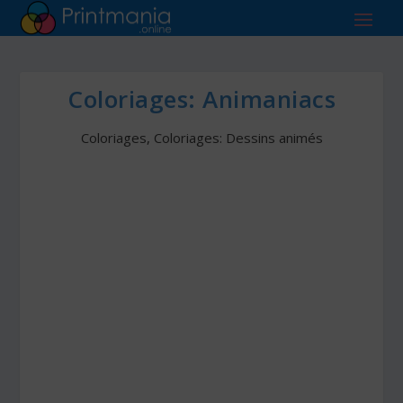
Coloriages: Animaniacs
Coloriages
,
Coloriages: Dessins animés