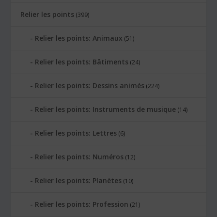
Relier les points
(399)
Relier les points: Animaux
(51)
Relier les points: Bâtiments
(24)
Relier les points: Dessins animés
(224)
Relier les points: Instruments de musique
(14)
Relier les points: Lettres
(6)
Relier les points: Numéros
(12)
Relier les points: Planètes
(10)
Relier les points: Profession
(21)