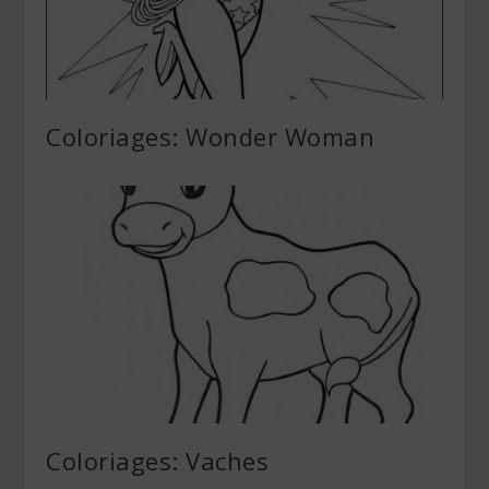
Coloriages: Wonder Woman
Coloriages: Vaches