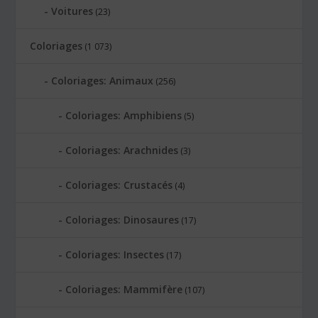
Voitures
(23)
Coloriages
(1 073)
Coloriages: Animaux
(256)
Coloriages: Amphibiens
(5)
Coloriages: Arachnides
(3)
Coloriages: Crustacés
(4)
Coloriages: Dinosaures
(17)
Coloriages: Insectes
(17)
Coloriages: Mammifère
(107)