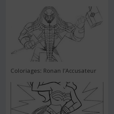
Coloriages: Ronan l’Accusateur