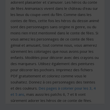
adorent plaisanter et s’amuser. Les héros du conte
de fées Animaniacs vivent dans le château d’eau sur
les lieux du coupe-vent du film. Comme dans les
contes de fées, cette fois les héros du dessin animé
sont des personnages sans origine ni genre, ou du
moins rien n’est mentionné dans le conte de fées. Si
vous aimez les personnages de ce conte de fées
génial et amusant, tout comme nous, vous aimerez
sûrement les coloriages que nous avons pour les
enfants. Modèles pour décorer avec des crayons ou
des marqueurs. Utilisez également des peintures
pour décorer les pochoirs. Imprimez des fichiers
PDF gratuitement et coloriez comme vous le
souhaitez. Donnez à ces personnages des teintes
et des couleurs.
Des pages à colorier pour les 3, 4
et 5 ans
, mais aussi les patchs 6, 7 et 8 vont
sûrement adorer les héros de ce conte de fées.