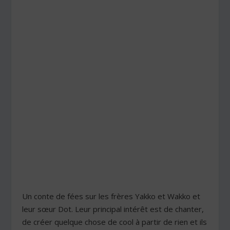
Un conte de fées sur les frères Yakko et Wakko et
leur sœur Dot. Leur principal intérêt est de chanter,
de créer quelque chose de cool à partir de rien et ils