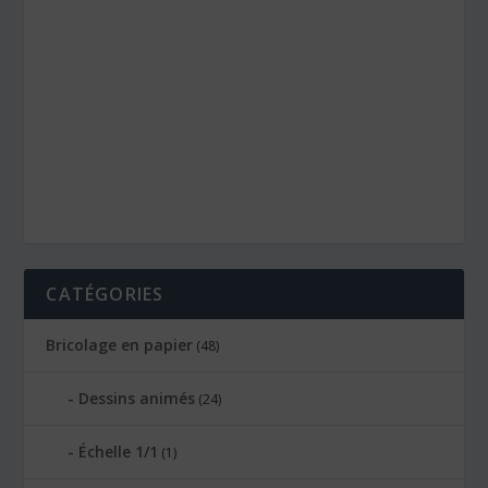
CATÉGORIES
Bricolage en papier
(48)
Dessins animés
(24)
Échelle 1/1
(1)